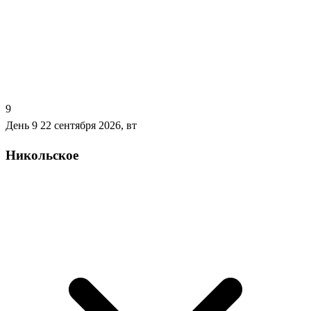
9
День 9
22 сентября 2026, вт
Никольское