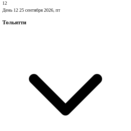
12
День 12
25 сентября 2026, пт
Тольятти