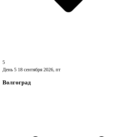
5
День 5
18 сентября 2026, пт
Волгоград