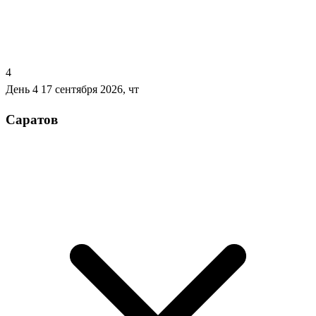
4
День 4
17 сентября 2026, чт
Саратов