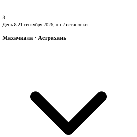
8
День 8
21 сентября 2026, пн
2 остановки
Махачкала · Астрахань