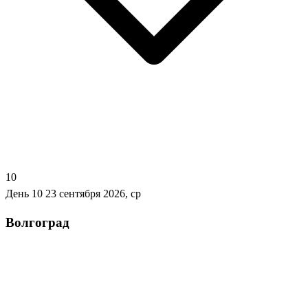
10
День 10
23 сентября 2026, ср
Волгоград