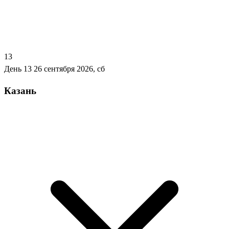
13
День 13
26 сентября 2026, сб
Казань