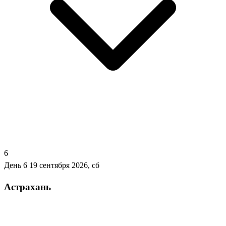
6
День 6
19 сентября 2026, сб
Астрахань