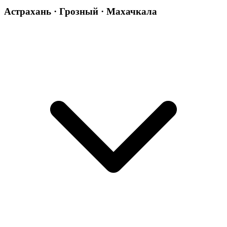
Астрахань · Грозный · Махачкала