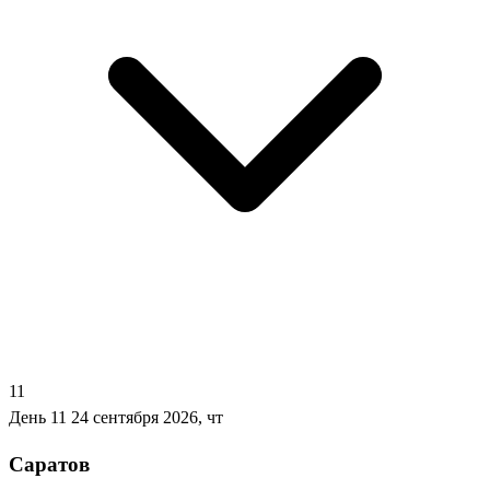
11
День 11
24 сентября 2026, чт
Саратов