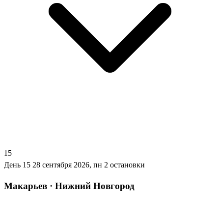
15
День 15
28 сентября 2026, пн
2 остановки
Макарьев · Нижний Новгород