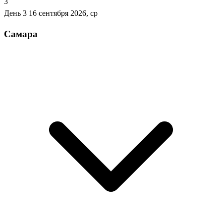
3
День 3
16 сентября 2026, ср
Самара