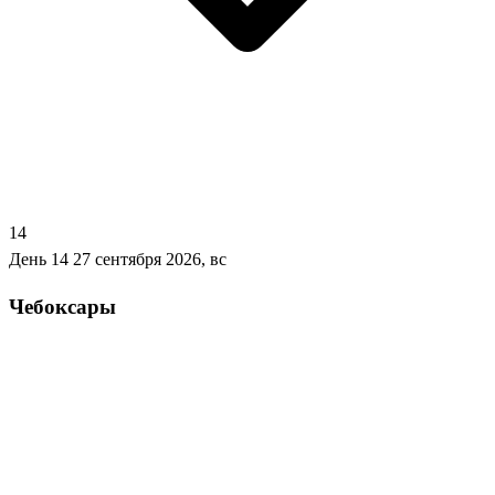
14
День 14
27 сентября 2026, вс
Чебоксары