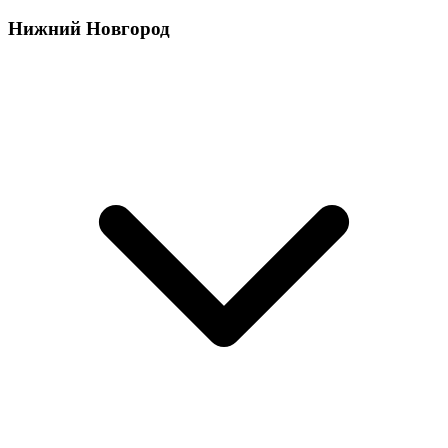
Нижний Новгород