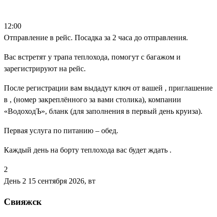
12:00
Отправление в рейс. Посадка за 2 часа до отправления.
Вас встретят у трапа теплохода, помогут с багажом и
зарегистрируют на рейс.
После регистрации вам выдадут ключ от вашей , приглашение
в , (номер закреплённого за вами столика), компании
«ВодоходЪ», бланк (для заполнения в первый день круиза).
Первая услуга по питанию – обед.
Каждый день на борту теплохода вас будет ждать .
2
День 2
15 сентября 2026, вт
Свияжск