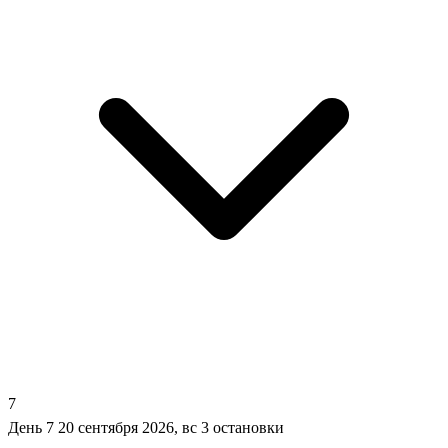
7
День 7
20 сентября 2026, вс
3 остановки