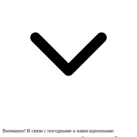
Внимание! В связи с погодными и навигационными