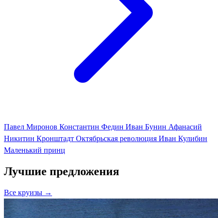
Павел Миронов
Константин Федин
Иван Бунин
Афанасий
Никитин
Кронштадт
Октябрьская революция
Иван Кулибин
Маленький принц
Лучшие предложения
Все круизы →