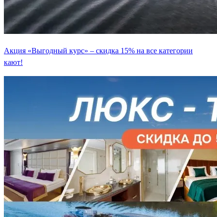
Акция «Выгодный курс» – скидка 15% на все категории
кают!