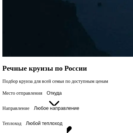
Речные круизы по России
Подбор круиза для всей семьи по доступным ценам
Место отправления
Откуда
Направление
Любое направление
Теплоход
Любой теплоход