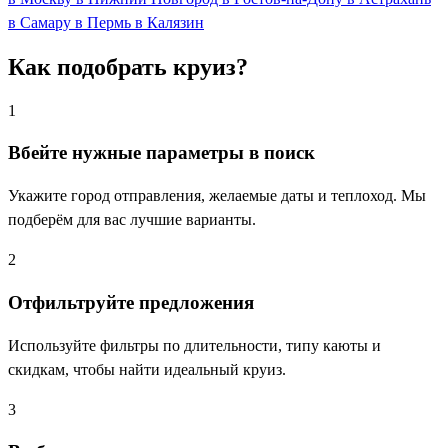
в Самару
в Пермь
в Калязин
Как подобрать круиз?
1
Вбейте нужные параметры в поиск
Укажите город отправления, желаемые даты и теплоход. Мы
подберём для вас лучшие варианты.
2
Отфильтруйте предложения
Используйте фильтры по длительности, типу каюты и
скидкам, чтобы найти идеальный круиз.
3