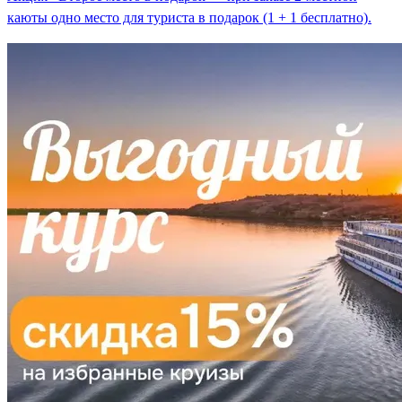
каюты одно место для туриста в подарок (1 + 1 бесплатно).