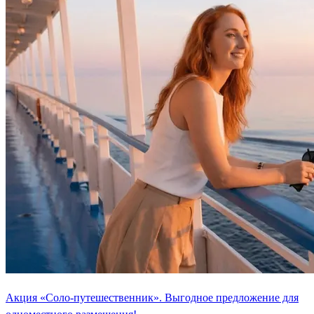
Акция «Соло-путешественник». Выгодное предложение для