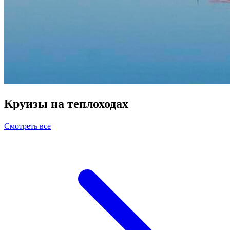
Круизы на теплоходах
Смотреть все