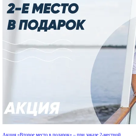
Акция «Второе место в подарок» – при заказе 2-местной