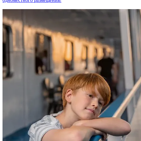
одноместного размещения!