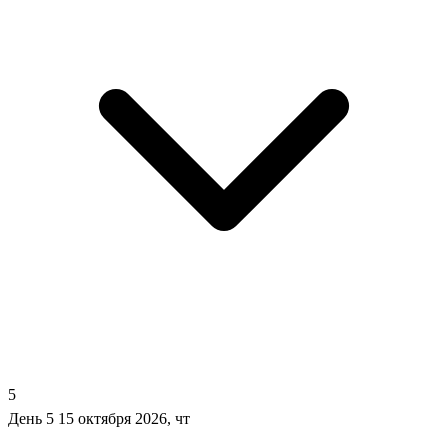
5
День 5
15 октября 2026, чт