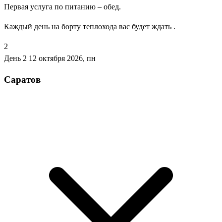
Первая услуга по питанию – обед.
Каждый день на борту теплохода вас будет ждать .
2
День 2
12 октября 2026, пн
Саратов