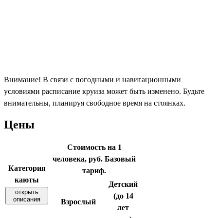
Внимание! В связи с погодными и навигационными
условиями расписание круиза может быть изменено. Будьте
внимательны, планируя свободное время на стоянках.
Цены
Стоимость на 1
человека, руб. Базовый
Категория
тариф.
каюты
Детский
открыть
(до 14
описания
Взрослый
лет