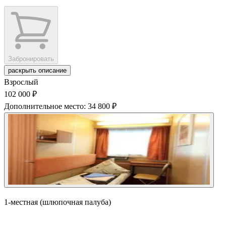
Забронировать
раскрыть описание
Взрослый
102 000 ₽
Дополнительное место: 34 800 ₽
1-местная (шлюпочная палуба)