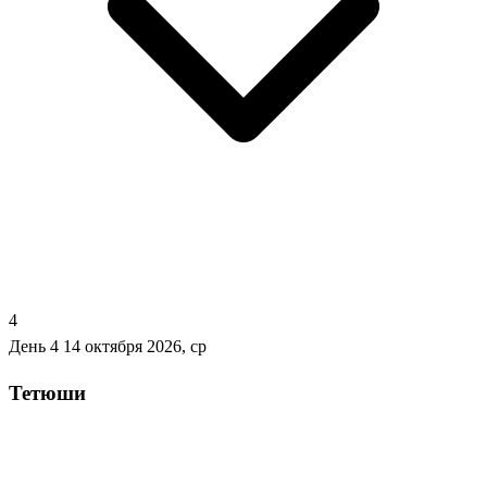
4
День 4
14 октября 2026, ср
Тетюши