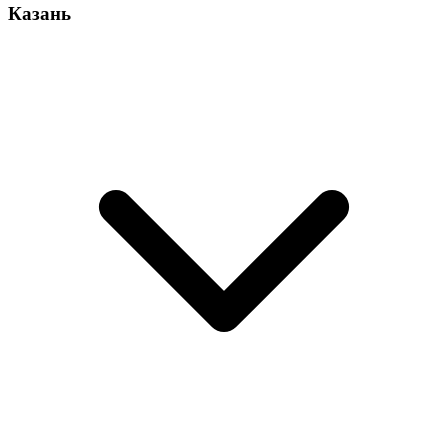
Казань