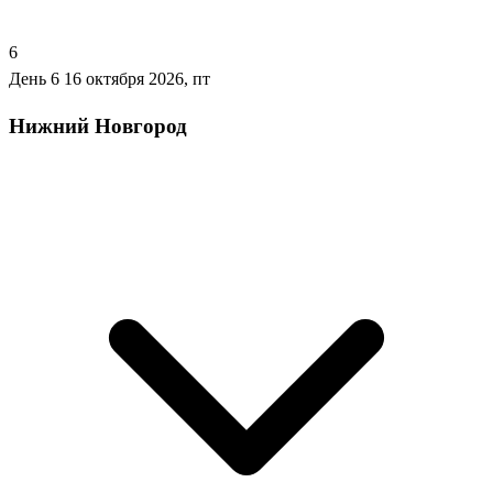
6
День 6
16 октября 2026, пт
Нижний Новгород