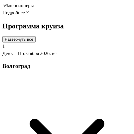
5%
пенсионеры
Подробнее
Программа круиза
Развернуть все
1
День 1
11 октября 2026, вс
Волгоград