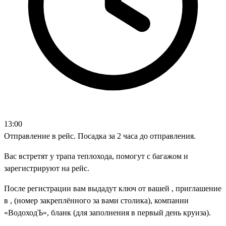
13:00
Отправление в рейс. Посадка за 2 часа до отправления.
Вас встретят у трапа теплохода, помогут с багажом и
зарегистрируют на рейс.
После регистрации вам выдадут ключ от вашей , приглашение
в , (номер закреплённого за вами столика), компании
«ВодоходЪ», бланк (для заполнения в первый день круиза).