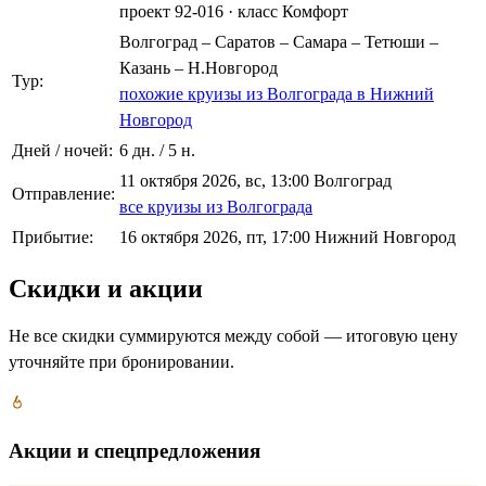
проект 92-016
·
класс Комфорт
Волгоград – Саратов – Самара – Тетюши –
Казань – Н.Новгород
Тур:
похожие круизы из Волгограда в Нижний
Новгород
Дней / ночей:
6 дн. / 5 н.
11 октября 2026, вс, 13:00 Волгоград
Отправление:
все круизы из Волгограда
Прибытие:
16 октября 2026, пт, 17:00 Нижний Новгород
Скидки и акции
Не все скидки суммируются между собой — итоговую цену
уточняйте при бронировании.
Акции и спецпредложения