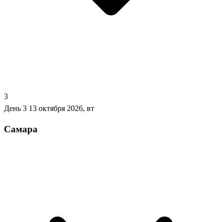
3
День 3
13 октября 2026, вт
Самара