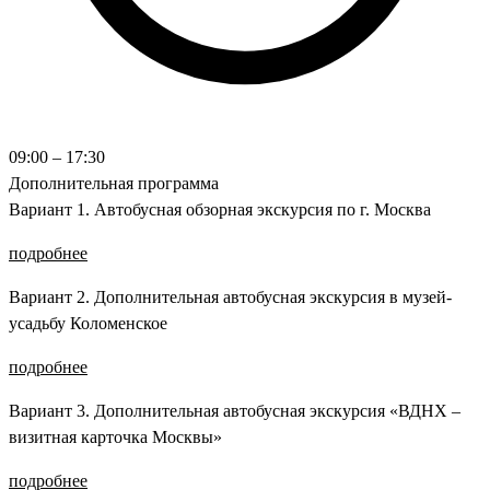
09:00 – 17:30
Дополнительная программа
Вариант 1. Автобусная обзорная экскурсия по г. Москва
подробнее
Вариант 2. Дополнительная автобусная экскурсия в музей-
усадьбу Коломенское
подробнее
Вариант 3. Дополнительная автобусная экскурсия «ВДНХ –
визитная карточка Москвы»
подробнее