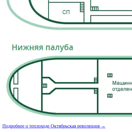
Подробнее о теплоходе Октябрьская революция →