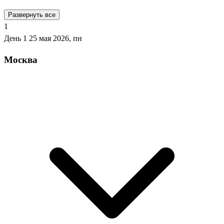
Развернуть все
1
День 1
25 мая 2026, пн
Москва