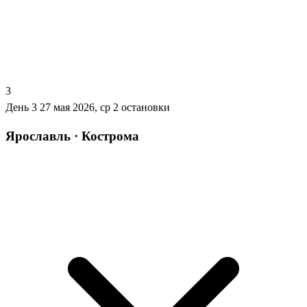
3
День 3
27 мая 2026, ср
2 остановки
Ярославль · Кострома