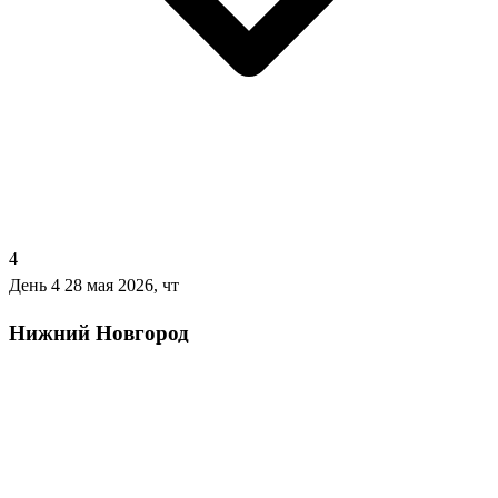
4
День 4
28 мая 2026, чт
Нижний Новгород