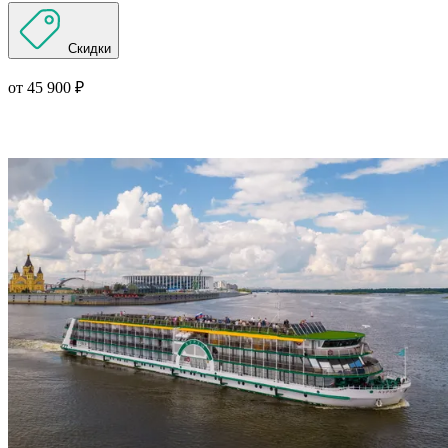
Скидки
от 45 900 ₽
Подробнее о круизе