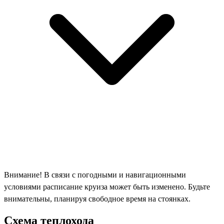
Внимание! В связи с погодными и навигационными
условиями расписание круиза может быть изменено. Будьте
внимательны, планируя свободное время на стоянках.
Схема теплохода