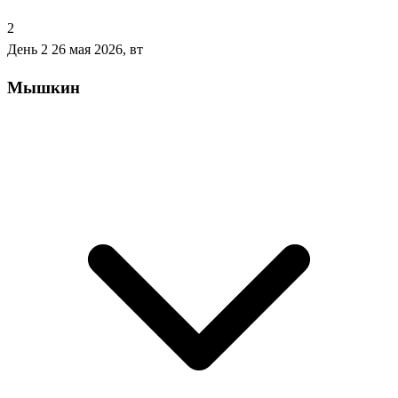
2
День 2
26 мая 2026, вт
Мышкин