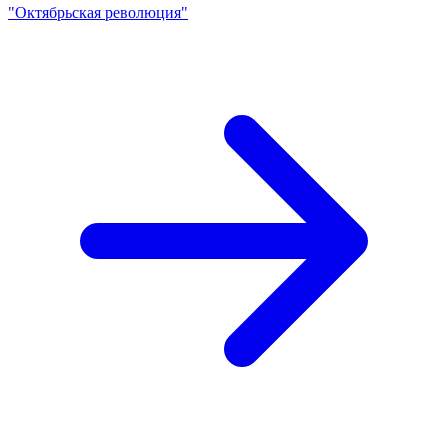
"Октябрьская революция"