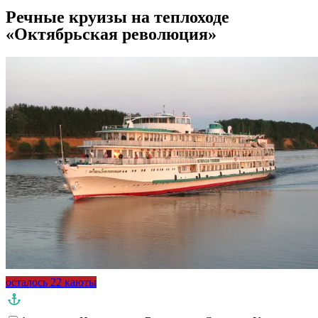
Речные круизы на теплоходе
«Октябрьская революция»
осталось 22 каюты