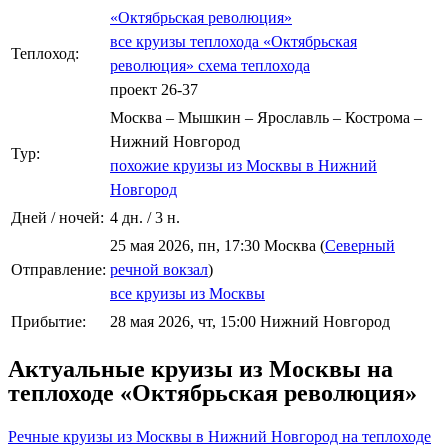
«Октябрьская революция»
все круизы теплохода «Октябрьская
Теплоход:
революция»
схема теплохода
проект 26-37
Москва – Мышкин – Ярославль – Кострома –
Нижний Новгород
Тур:
похожие круизы из Москвы в Нижний
Новгород
Дней / ночей:
4 дн. / 3 н.
25 мая 2026, пн, 17:30 Москва (
Северный
Отправление:
речной вокзал
)
все круизы из Москвы
Прибытие:
28 мая 2026, чт, 15:00 Нижний Новгород
Актуальные круизы из Москвы на
теплоходе «Октябрьская революция»
Речные круизы из Москвы в Нижний Новгород на теплоходе