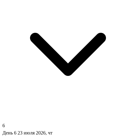
6
День 6
23 июля 2026, чт