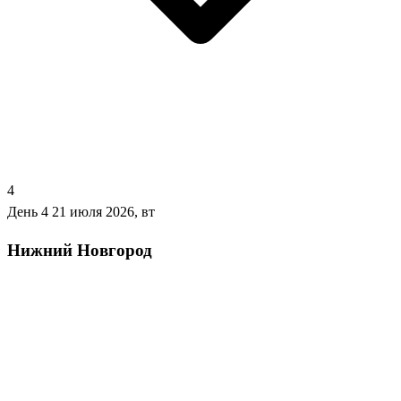
4
День 4
21 июля 2026, вт
Нижний Новгород