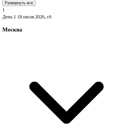
Развернуть все
1
День 1
18 июля 2026, сб
Москва