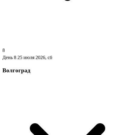
8
День 8
25 июля 2026, сб
Волгоград