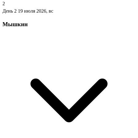
2
День 2
19 июля 2026, вс
Мышкин