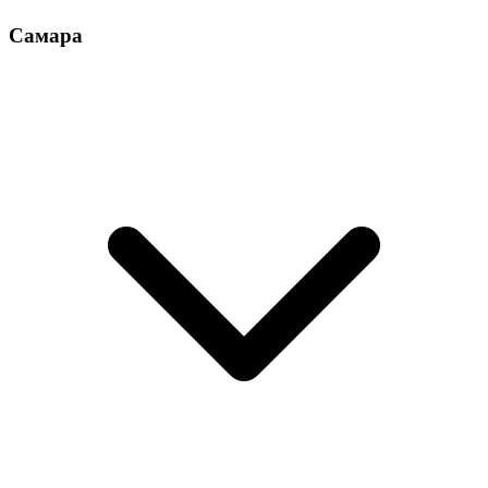
Самара