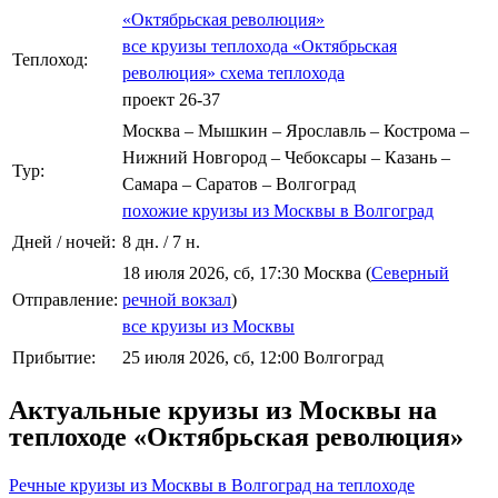
«Октябрьская революция»
все круизы теплохода «Октябрьская
Теплоход:
революция»
схема теплохода
проект 26-37
Москва – Мышкин – Ярославль – Кострома –
Нижний Новгород – Чебоксары – Казань –
Тур:
Самара – Саратов – Волгоград
похожие круизы из Москвы в Волгоград
Дней / ночей:
8 дн. / 7 н.
18 июля 2026, сб, 17:30 Москва (
Северный
Отправление:
речной вокзал
)
все круизы из Москвы
Прибытие:
25 июля 2026, сб, 12:00 Волгоград
Актуальные круизы из Москвы на
теплоходе «Октябрьская революция»
Речные круизы из Москвы в Волгоград на теплоходе