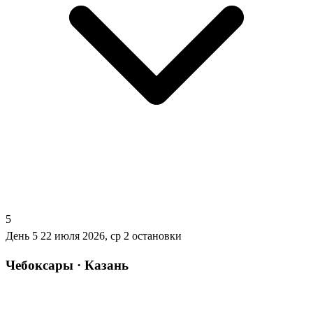
5
День 5
22 июля 2026, ср
2 остановки
Чебоксары · Казань