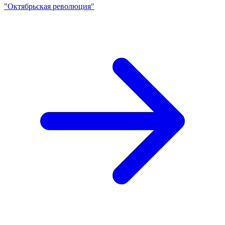
"Октябрьская революция"