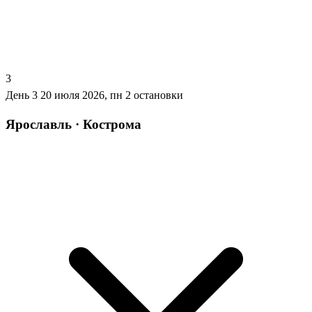
3
День 3
20 июля 2026, пн
2 остановки
Ярославль · Кострома