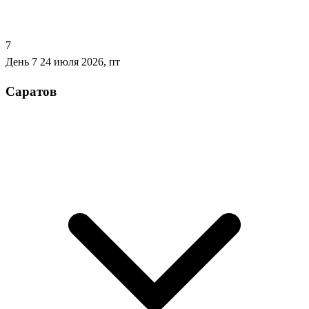
7
День 7
24 июля 2026, пт
Саратов