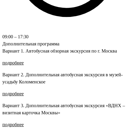
09:00 – 17:30
Дополнительная программа
Вариант 1. Автобусная обзорная экскурсия по г. Москва
подробнее
Вариант 2. Дополнительная автобусная экскурсия в музей-
усадьбу Коломенское
подробнее
Вариант 3. Дополнительная автобусная экскурсия «ВДНХ –
визитная карточка Москвы»
подробнее