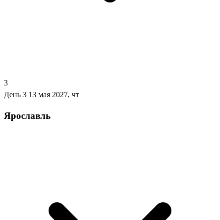
3
День 3
13 мая 2027, чт
Ярославль