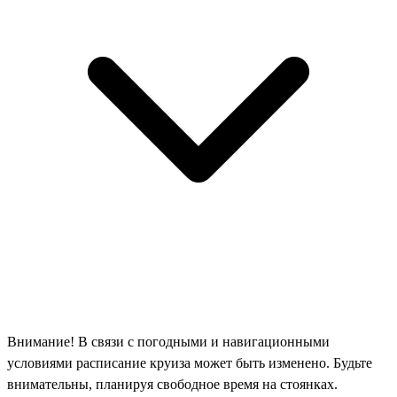
Внимание! В связи с погодными и навигационными
условиями расписание круиза может быть изменено. Будьте
внимательны, планируя свободное время на стоянках.