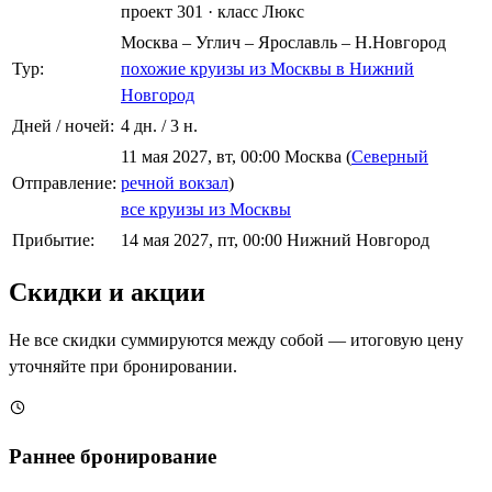
проект 301
·
класс Люкс
Москва – Углич – Ярославль – Н.Новгород
Тур:
похожие круизы из Москвы в Нижний
Новгород
Дней / ночей:
4 дн. / 3 н.
11 мая 2027, вт, 00:00 Москва (
Северный
Отправление:
речной вокзал
)
все круизы из Москвы
Прибытие:
14 мая 2027, пт, 00:00 Нижний Новгород
Скидки и акции
Не все скидки суммируются между собой — итоговую цену
уточняйте при бронировании.
Раннее бронирование