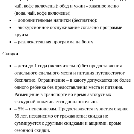
чай, кофе включены); обед и ужин - заказное меню
(вода, чай, кофе включены)
– дополнительные напитки (бесплатно):
– экскурсионное обслуживание согласно программе
круиза
– развлекательная программа на борту
Скидки
– дети до 1 года (включительно) без предоставления
отдельного спального места и питания путешествуют
бесплатно. Ограничение – в каюту допускается не более
одного ребенка без предоставления места и питания.
Размещение в транспорте во время автобусных
экскурсий оплачивается дополнительно.
– 5% – пенсионерам. Предоставляется туристам старше
55 лет, независимо от гражданства; скидка не
суммируется с другими скидками и акциями, кроме
сезонной скидки.