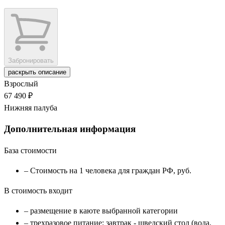
Забронировать
раскрыть описание
Взрослый
67 490 ₽
Нижняя палуба
Дополнительная информация
База стоимости
– Стоимость на 1 человека для граждан РФ, руб.
В стоимость входит
– размещение в каюте выбранной категории
– трехразовое питание: завтрак - шведский стол (вода,