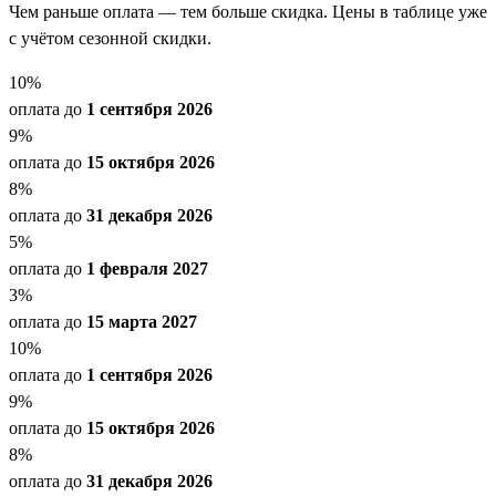
Чем раньше оплата — тем больше скидка. Цены в таблице уже
с учётом сезонной скидки.
10
%
оплата до
1 сентября 2026
9
%
оплата до
15 октября 2026
8
%
оплата до
31 декабря 2026
5
%
оплата до
1 февраля 2027
3
%
оплата до
15 марта 2027
10
%
оплата до
1 сентября 2026
9
%
оплата до
15 октября 2026
8
%
оплата до
31 декабря 2026