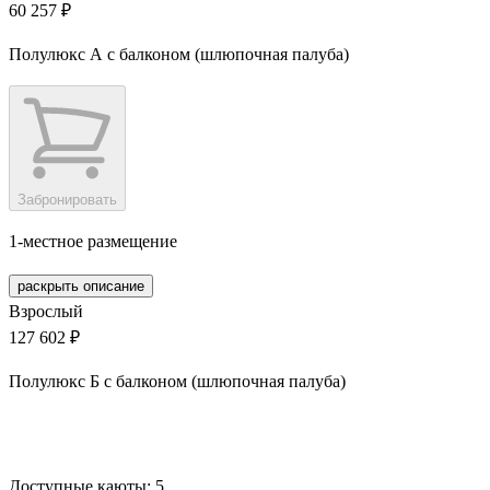
60 257 ₽
Полулюкс А с балконом (шлюпочная палуба)
Забронировать
1-местное размещение
раскрыть описание
Взрослый
127 602 ₽
Полулюкс Б с балконом (шлюпочная палуба)
Забронировать
Доступные каюты:
5