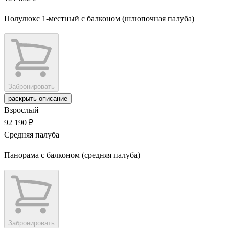
Полулюкс 1-местный с балконом (шлюпочная палуба)
Забронировать
раскрыть описание
Взрослый
92 190 ₽
Средняя палуба
Панорама с балконом (средняя палуба)
Забронировать