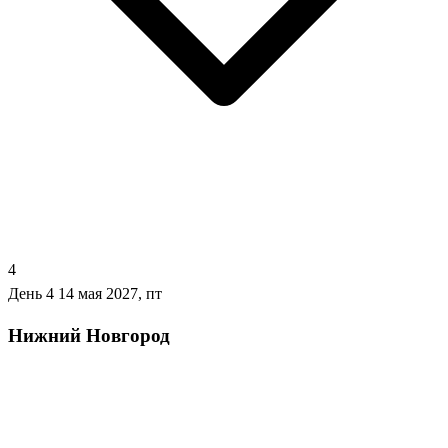
4
День 4
14 мая 2027, пт
Нижний Новгород