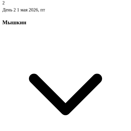
2
День 2
1 мая 2026, пт
Мышкин