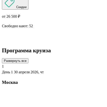
Скидки
от 26 500 ₽
Свободно кают:
52
Подробнее о круизе
Программа круиза
Развернуть все
1
День 1
30 апреля 2026, чт
Москва