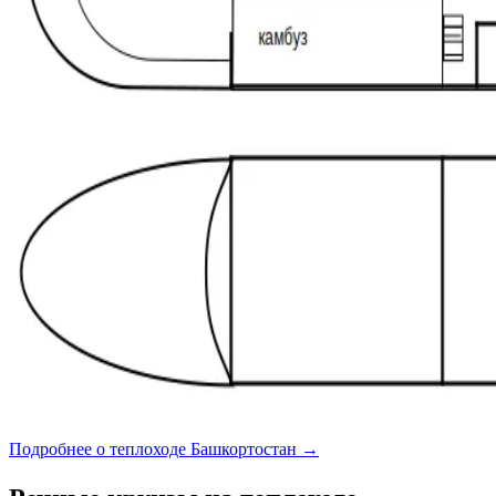
Подробнее о теплоходе Башкортостан →