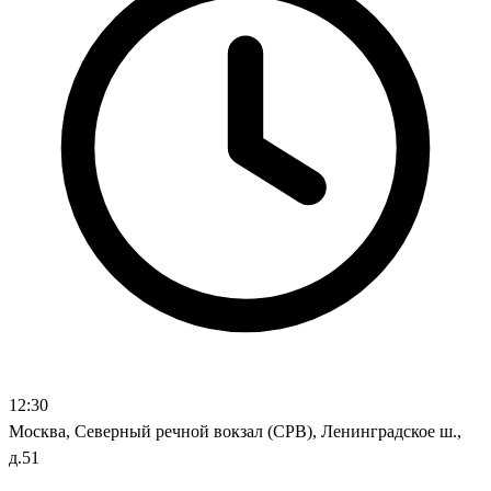
12:30
Москва, Северный речной вокзал (СРВ), Ленинградское ш.,
д.51