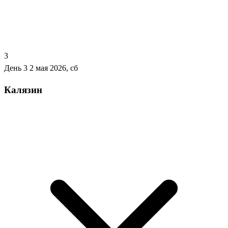
3
День 3
2 мая 2026, сб
Калязин