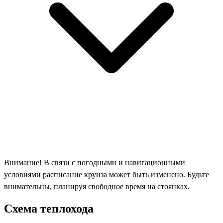
Внимание! В связи с погодными и навигационными
условиями расписание круиза может быть изменено. Будьте
внимательны, планируя свободное время на стоянках.
Схема теплохода