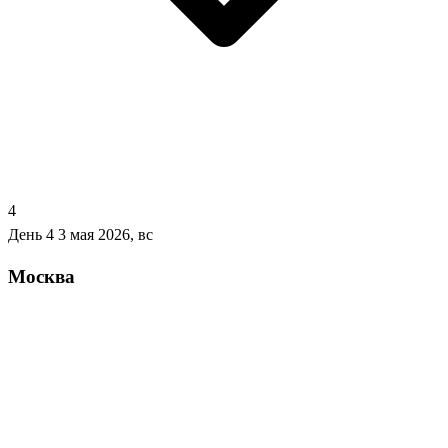
4
День 4
3 мая 2026, вс
Москва