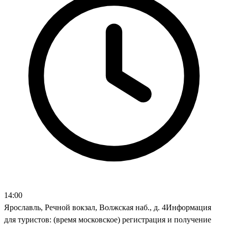
14:00
Ярославль, Речной вокзал, Волжская наб., д. 4Информация
для туристов: (время московское) регистрация и получение