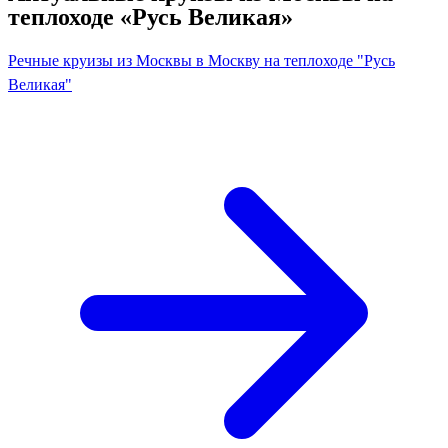
теплоходе «Русь Великая»
Речные круизы из Москвы в Москву на теплоходе "Русь
Великая"