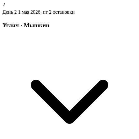
2
День 2
1 мая 2026, пт
2 остановки
Углич · Мышкин