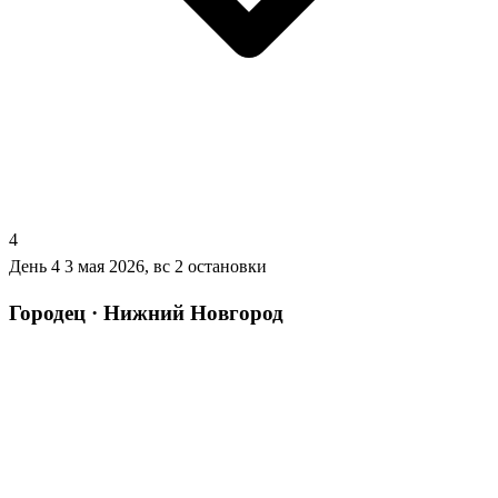
4
День 4
3 мая 2026, вс
2 остановки
Городец · Нижний Новгород