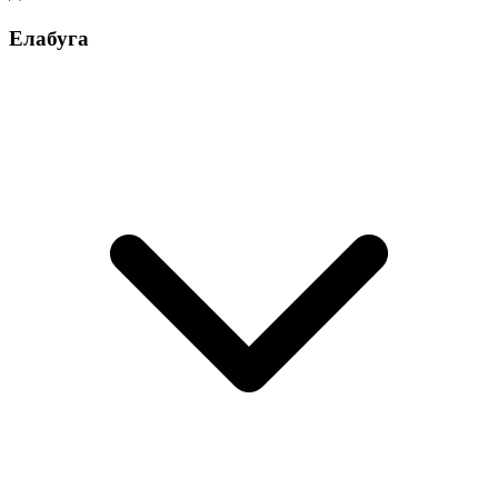
Елабуга