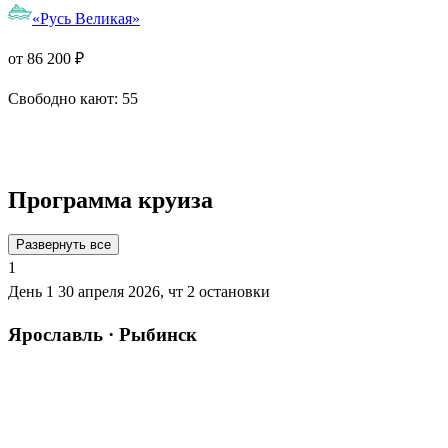
«Русь Великая»
от 86 200 ₽
Свободно кают:
55
Подробнее о круизе
Программа круиза
Развернуть все
1
День 1
30 апреля 2026, чт
2 остановки
Ярославль · Рыбинск