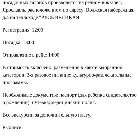
посадочных талонов производится на речном вокзале г.
Ярославль, расположенном по адресу: Волжская набережная,
д.4 на теплоходе "РУСЬ ВЕЛИКАЯ"
Регистрация: 12:00
Посадка: 13:00
Отправление в рейс: 14:00
В стоимость включено: размещение в каюте выбранной
категории; 3-х разовое питание; культурно-развлекательные
программы.
Необходимые документы: паспорт (для ребенка свидетельство
о рождении); путёвка; медицинский полис.
Все экскурсии за дополнительную плату.
Рыбинск