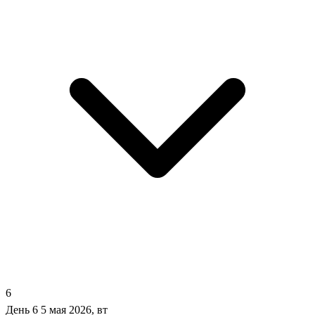
6
День 6
5 мая 2026, вт