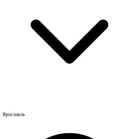
Ярославль