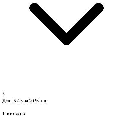
5
День 5
4 мая 2026, пн
Свияжск