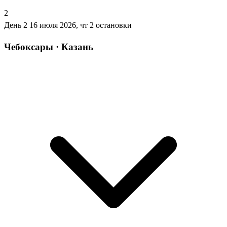
2
День 2
16 июля 2026, чт
2 остановки
Чебоксары · Казань