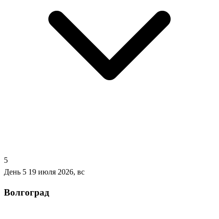
5
День 5
19 июля 2026, вс
Волгоград