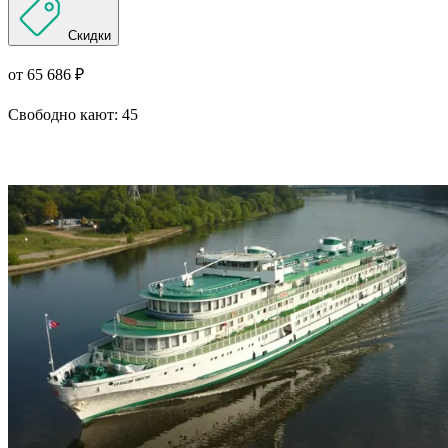
Скидки
от 65 686 ₽
Свободно кают:
45
Подробнее о круизе