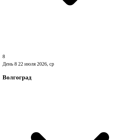
8
День 8
22 июля 2026, ср
Волгоград