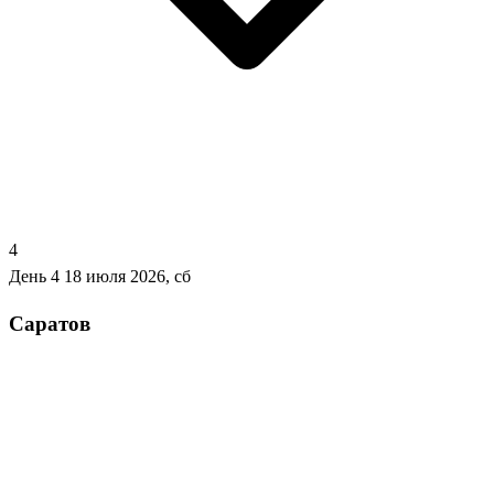
4
День 4
18 июля 2026, сб
Саратов