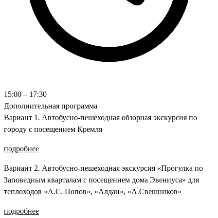
15:00 – 17:30
Дополнительная программа
Вариант 1. Автобусно-пешеходная обзорная экскурсия по
городу с посещением Кремля
подробнее
Вариант 2. Автобусно-пешеходная экскурсия «Прогулка по
Заповедным кварталам с посещением дома Эвениуса» для
теплоходов «А.С. Попов», «Алдан», «А.Свешников»
подробнее