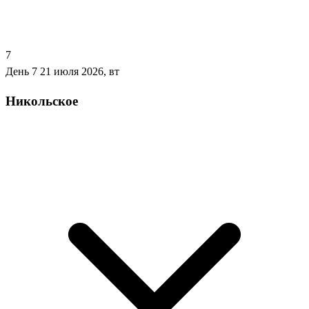
7
День 7
21 июля 2026, вт
Никольское