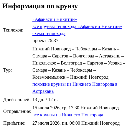
Информация по круизу
«Афанасий Никитин»
все круизы теплохода «Афанасий Никитин»
Теплоход:
схема теплохода
проект 26-37
Нижний Новгород – Чебоксары – Казань –
Самара – Саратов – Волгоград – Астрахань –
Никольское – Волгоград – Саратов – Усовка –
Тур:
Самара – Казань – Чебоксары –
Козьмодемьянск – Нижний Новгород
похожие круизы из Нижнего Новгорода в
Астрахань
Дней / ночей:
13 дн. / 12 н.
15 июля 2026, ср, 17:30 Нижний Новгород
Отправление:
все круизы из Нижнего Новгорода
Прибытие:
27 июля 2026, пн, 06:00 Нижний Новгород