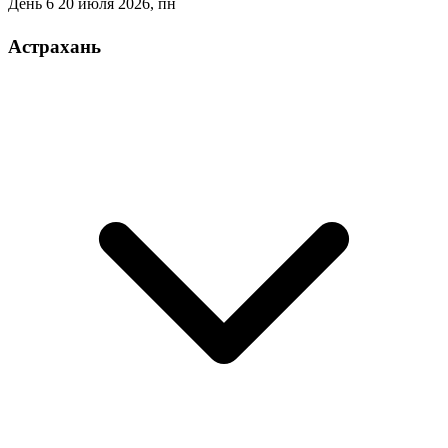
День 6
20 июля 2026, пн
Астрахань