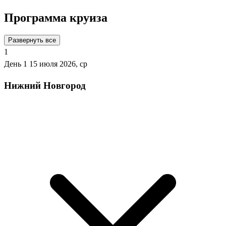
Программа круиза
Развернуть все
1
День 1
15 июля 2026, ср
Нижний Новгород