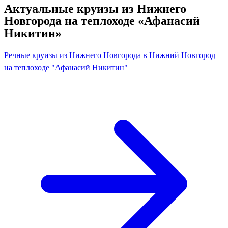
Актуальные круизы из Нижнего
Новгорода на теплоходе «Афанасий
Никитин»
Речные круизы из Нижнего Новгорода в Нижний Новгород
на теплоходе "Афанасий Никитин"