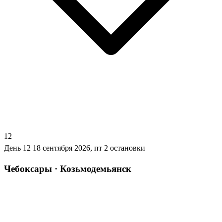
12
День 12
18 сентября 2026, пт
2 остановки
Чебоксары · Козьмодемьянск