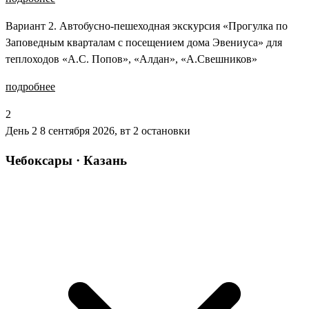
Вариант 2. Автобусно-пешеходная экскурсия «Прогулка по
Заповедным кварталам с посещением дома Эвениуса» для
теплоходов «А.С. Попов», «Алдан», «А.Свешников»
подробнее
2
День 2
8 сентября 2026, вт
2 остановки
Чебоксары · Казань