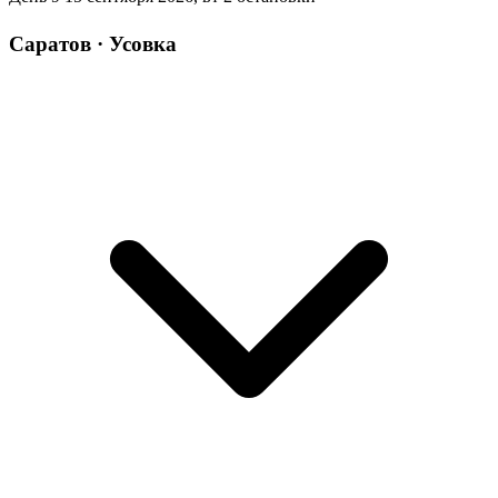
Саратов · Усовка