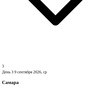
3
День 3
9 сентября 2026, ср
Самара