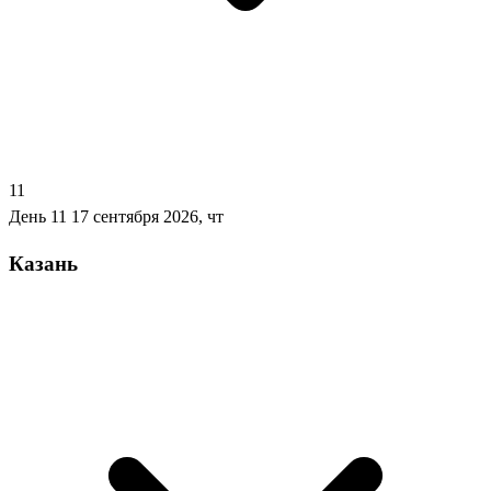
11
День 11
17 сентября 2026, чт
Казань