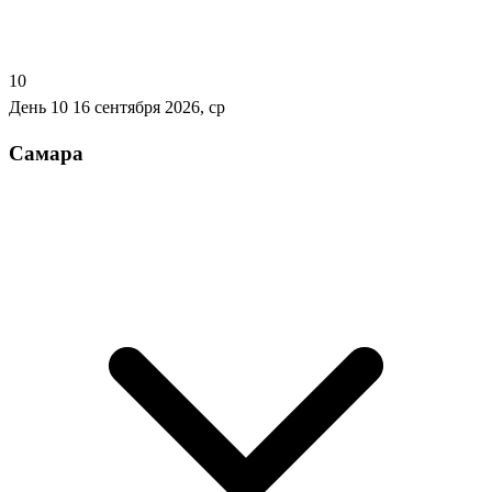
10
День 10
16 сентября 2026, ср
Самара