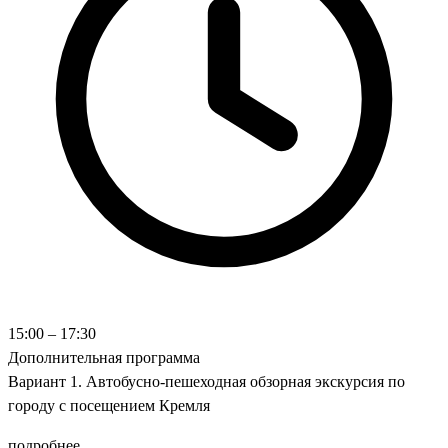
15:00 – 17:30
Дополнительная программа
Вариант 1. Автобусно-пешеходная обзорная экскурсия по
городу с посещением Кремля
подробнее