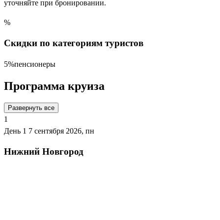
уточняйте при бронировании.
%
Скидки по категориям туристов
5%
пенсионеры
Программа круиза
Развернуть все
1
День 1
7 сентября 2026, пн
Нижний Новгород