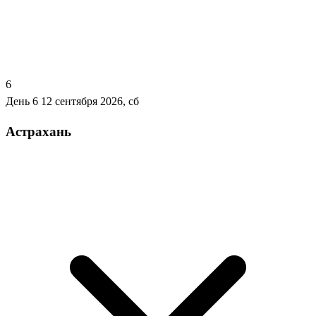
6
День 6
12 сентября 2026, сб
Астрахань