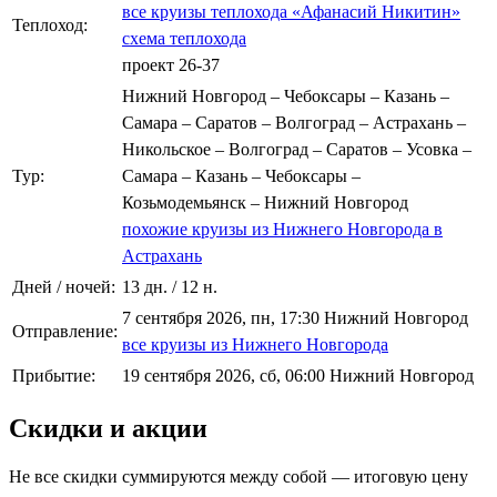
все круизы теплохода «Афанасий Никитин»
Теплоход:
схема теплохода
проект 26-37
Нижний Новгород – Чебоксары – Казань –
Самара – Саратов – Волгоград – Астрахань –
Никольское – Волгоград – Саратов – Усовка –
Тур:
Самара – Казань – Чебоксары –
Козьмодемьянск – Нижний Новгород
похожие круизы из Нижнего Новгорода в
Астрахань
Дней / ночей:
13 дн. / 12 н.
7 сентября 2026, пн, 17:30 Нижний Новгород
Отправление:
все круизы из Нижнего Новгорода
Прибытие:
19 сентября 2026, сб, 06:00 Нижний Новгород
Скидки и акции
Не все скидки суммируются между собой — итоговую цену