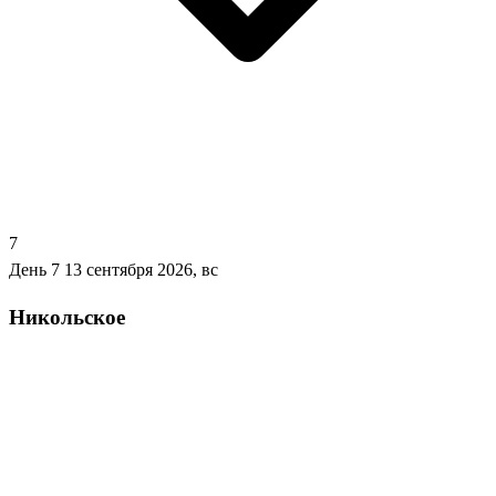
7
День 7
13 сентября 2026, вс
Никольское