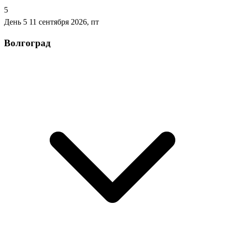
5
День 5
11 сентября 2026, пт
Волгоград