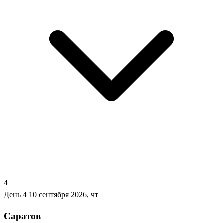
4
День 4
10 сентября 2026, чт
Саратов