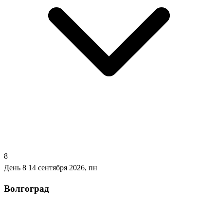
8
День 8
14 сентября 2026, пн
Волгоград