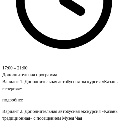
17:00 – 21:00
Дополнительная программа
Вариант 1. Дополнительная автобусная экскурсия «Казань
вечерняя»
подробнее
Вариант 2. Дополнительная автобусная экскурсия «Казань
традиционная» с посещением Музея Чая