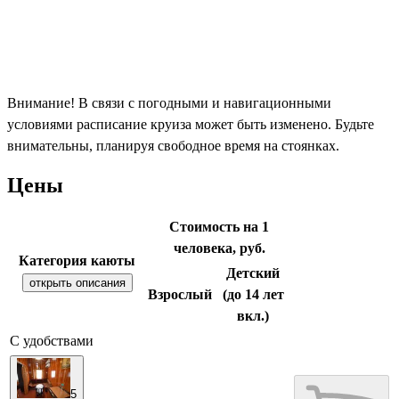
Внимание! В связи с погодными и навигационными
условиями расписание круиза может быть изменено. Будьте
внимательны, планируя свободное время на стоянках.
Цены
Стоимость на 1
человека, руб.
Категория каюты
Детский
открыть описания
Взрослый
(до 14 лет
вкл.)
С удобствами
5