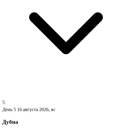
5
День 5
16 августа 2026, вс
Дубна