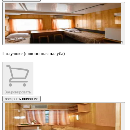
4
Полулюкс (шлюпочная палуба)
Забронировать
раскрыть описание