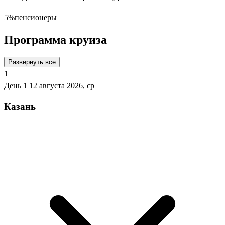
5%
пенсионеры
Программа круиза
Развернуть все
1
День 1
12 августа 2026, ср
Казань