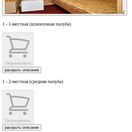
2
1 - 1-местная (шлюпочная палуба)
Забронировать
раскрыть описание
1 - 2-местная (средняя палуба)
Забронировать
раскрыть описание