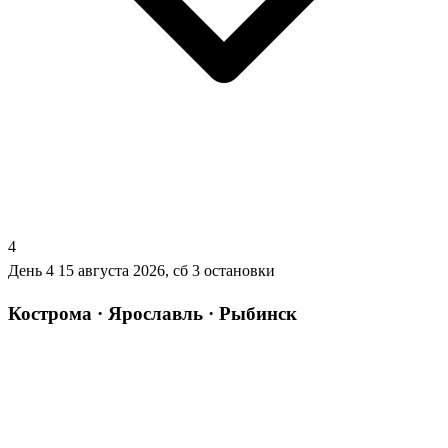
4
День 4
15 августа 2026, сб
3 остановки
Кострома · Ярославль · Рыбинск