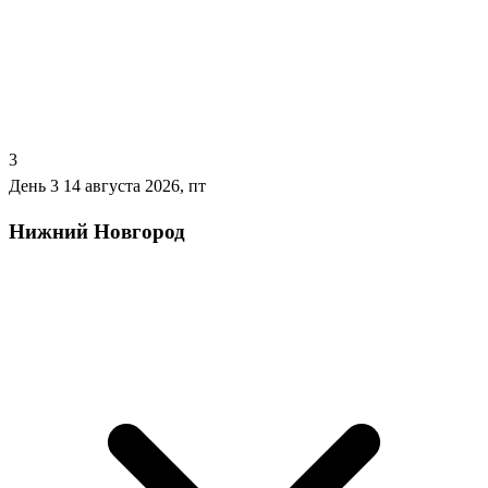
3
День 3
14 августа 2026, пт
Нижний Новгород