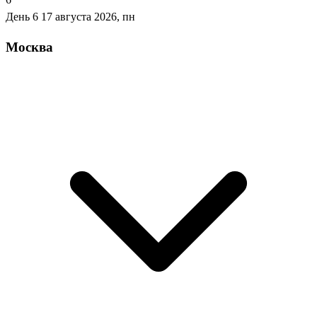
День 6
17 августа 2026, пн
Москва