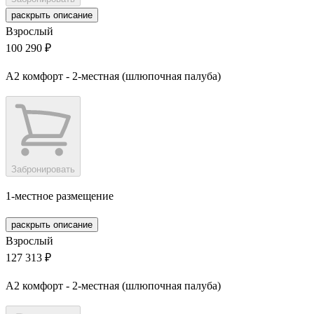
раскрыть описание
Взрослый
100 290 ₽
А2 комфорт - 2-местная (шлюпочная палуба)
Забронировать
1-местное размещение
раскрыть описание
Взрослый
127 313 ₽
А2 комфорт - 2-местная (шлюпочная палуба)