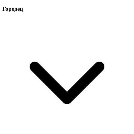
Городец