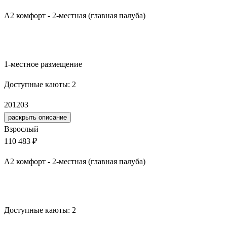
А2 комфорт - 2-местная (главная палуба)
Забронировать
1-местное размещение
Доступные каюты:
2
201
203
раскрыть описание
Взрослый
110 483 ₽
А2 комфорт - 2-местная (главная палуба)
Забронировать
Доступные каюты:
2