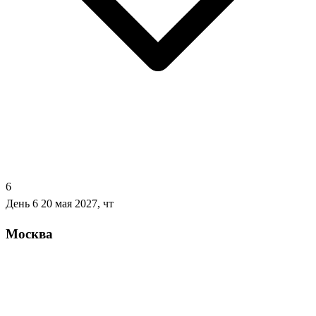
6
День 6
20 мая 2027, чт
Москва