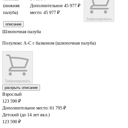
(нижняя
Дополнительное
45 977 ₽
палуба)
место: 45 977 ₽
Забронировать
описание
Шлюпочная палуба
Полулюкс А-С с балконом (шлюпочная палуба)
Забронировать
раскрыть описание
Взрослый
123 590 ₽
Дополнительное место: 61 795 ₽
Детский (до 14 лет вкл.)
123 590 ₽