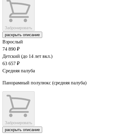
Забронировать
раскрыть описание
Взрослый
74 890 ₽
Детский (до 14 лет вкл.)
63 657 ₽
Средняя палуба
Панорамный полулюкс (средняя палуба)
Забронировать
раскрыть описание