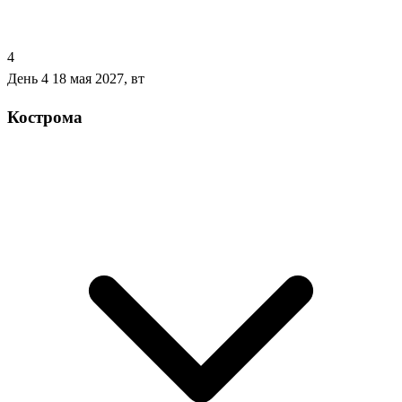
4
День 4
18 мая 2027, вт
Кострома