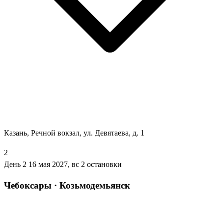
Казань, Речной вокзал, ул. Девятаева, д. 1
2
День 2
16 мая 2027, вс
2 остановки
Чебоксары · Козьмодемьянск