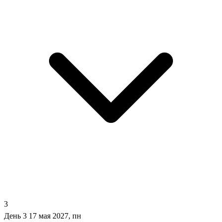
3
День 3
17 мая 2027, пн