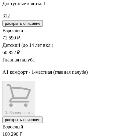
Доступные каюты:
1
312
раскрыть описание
Взрослый
71 590 ₽
Детский (до 14 лет вкл.)
60 852 ₽
Главная палуба
А1 комфорт - 1-местная (главная палуба)
Забронировать
раскрыть описание
Взрослый
100 290 ₽