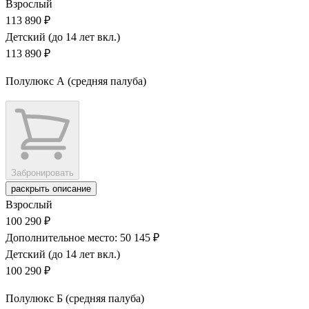
Взрослый
113 890 ₽
Детский (до 14 лет вкл.)
113 890 ₽
Полулюкс А (средняя палуба)
Забронировать
раскрыть описание
Взрослый
100 290 ₽
Дополнительное место: 50 145 ₽
Детский (до 14 лет вкл.)
100 290 ₽
Полулюкс Б (средняя палуба)