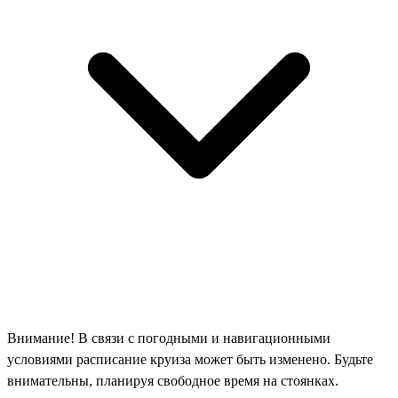
Внимание! В связи с погодными и навигационными
условиями расписание круиза может быть изменено. Будьте
внимательны, планируя свободное время на стоянках.