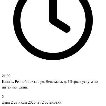
21:00
Казань, Речной вокзал, ул. Девятаева, д. 1Первая услуга по
питанию: ужин.
2
День 2
28 июля 2026, вт
2 остановки