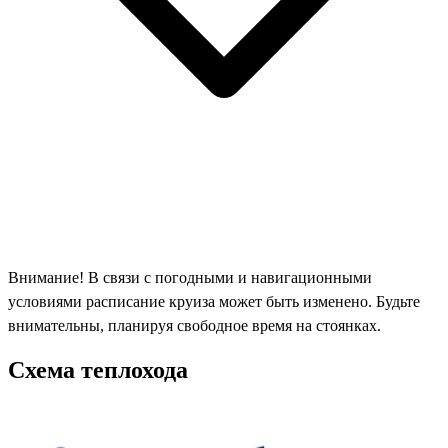
Внимание! В связи с погодными и навигационными
условиями расписание круиза может быть изменено. Будьте
внимательны, планируя свободное время на стоянках.
Схема теплохода