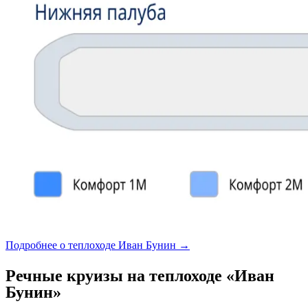
Подробнее о теплоходе Иван Бунин →
Речные круизы на теплоходе «Иван
Бунин»