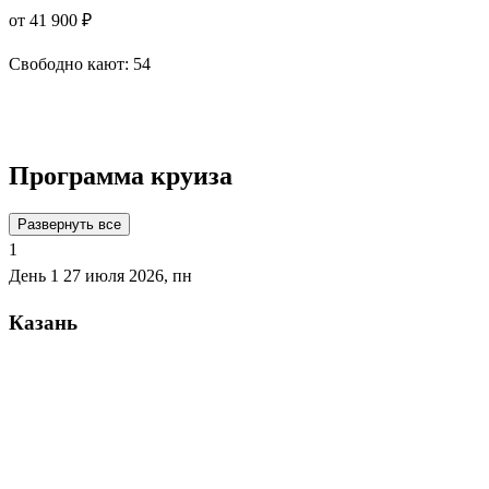
от 41 900 ₽
Свободно кают:
54
Подробнее о круизе
Программа круиза
Развернуть все
1
День 1
27 июля 2026, пн
Казань