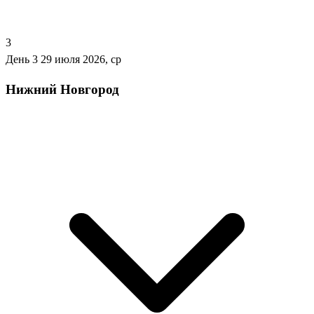
3
День 3
29 июля 2026, ср
Нижний Новгород