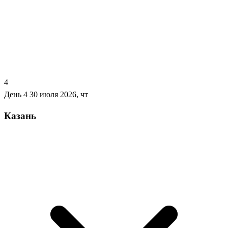
4
День 4
30 июля 2026, чт
Казань