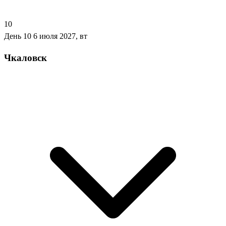
10
День 10
6 июля 2027, вт
Чкаловск