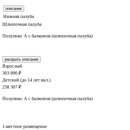
описание
Нижняя палуба
Шлюпочная палуба
Полулюкс А с балконом (шлюпочная палуба)
Забронировать
раскрыть описание
Взрослый
303 890 ₽
Детский (до 14 лет вкл.)
258 307 ₽
Полулюкс А с балконом (шлюпочная палуба)
Забронировать
1-местное размещение