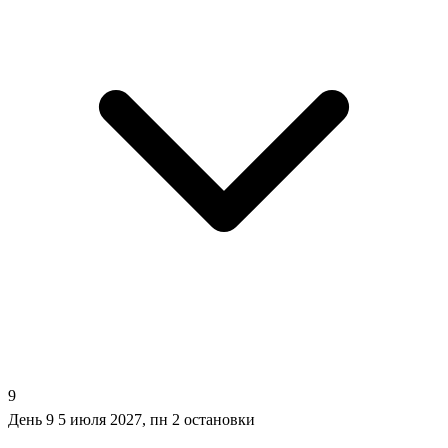
9
День 9
5 июля 2027, пн
2 остановки