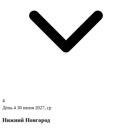
4
День 4
30 июня 2027, ср
Нижний Новгород