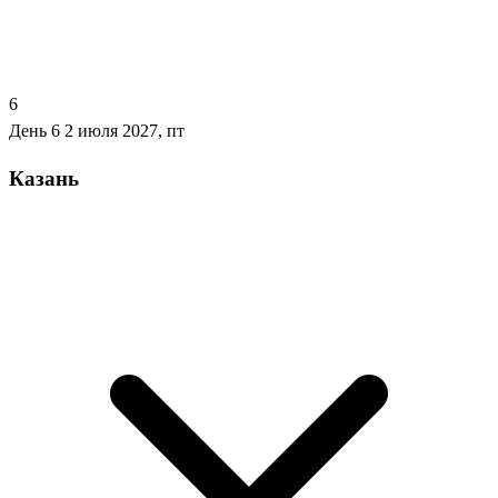
6
День 6
2 июля 2027, пт
Казань