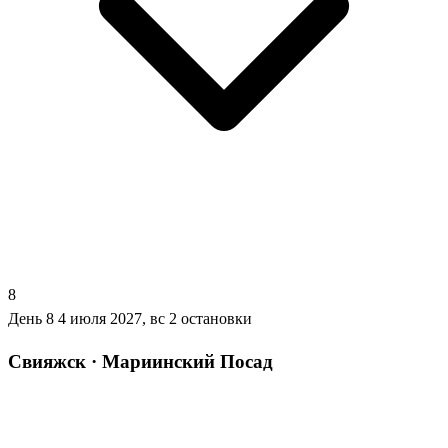
8
День 8
4 июля 2027, вс
2 остановки
Свияжск · Мариинский Посад