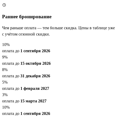
Раннее бронирование
Чем раньше оплата — тем больше скидка. Цены в таблице уже
с учётом сезонной скидки.
10
%
оплата до
1 сентября 2026
9
%
оплата до
15 октября 2026
8
%
оплата до
31 декабря 2026
5
%
оплата до
1 февраля 2027
3
%
оплата до
15 марта 2027
10
%
оплата до
1 сентября 2026