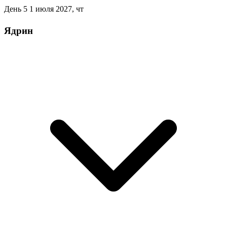
День 5
1 июля 2027, чт
Ядрин