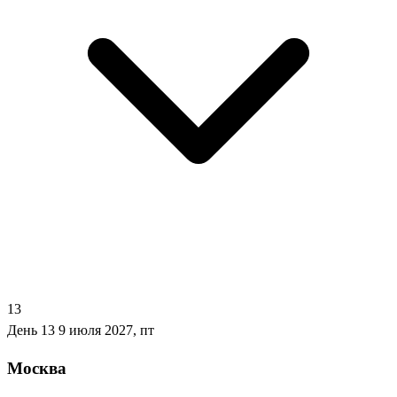
13
День 13
9 июля 2027, пт
Москва