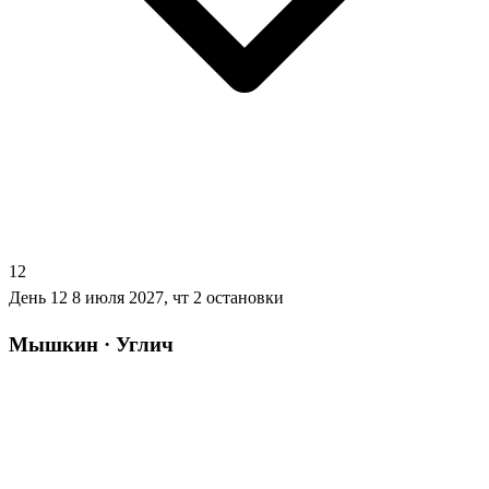
12
День 12
8 июля 2027, чт
2 остановки
Мышкин · Углич