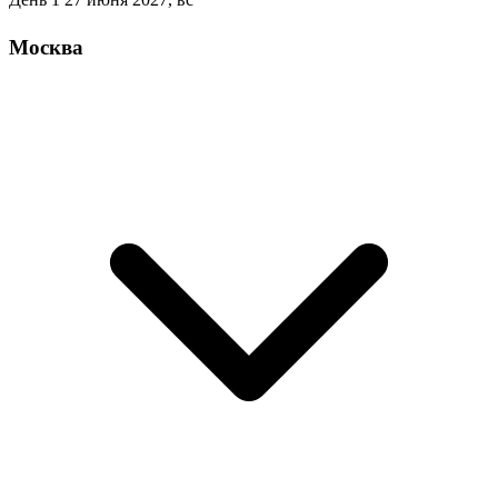
Москва