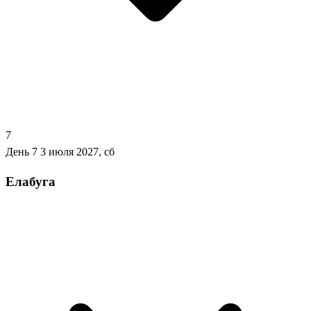
7
День 7
3 июля 2027, сб
Елабуга