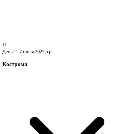
11
День 11
7 июля 2027, ср
Кострома