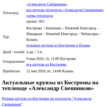
«Александр Свешников»
все круизы теплохода «Александр Свешников»
Теплоход:
схема теплохода
проект 305
Кострома – Кинешма – Нижний Новгород –
Макарьев – Нижний Новгород – Чебоксары –
Тур:
Казань
похожие круизы из Костромы в Казань
Дней / ночей:
4 дн. / 3 н.
9 мая 2026, сб, 11:00 Кострома
Отправление:
все круизы из Костромы
Прибытие:
12 мая 2026, вт, 14:00 Казань
Актуальные круизы из Костромы на
теплоходе «Александр Свешников»
Речные круизы из Костромы на теплоходе "Александр
Свешников"