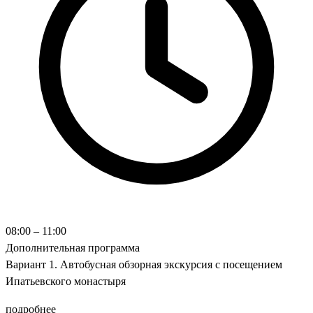
08:00 – 11:00
Дополнительная программа
Вариант 1. Автобусная обзорная экскурсия с посещением
Ипатьевского монастыря
подробнее