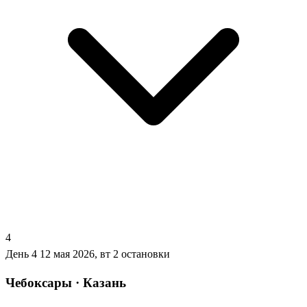
4
День 4
12 мая 2026, вт
2 остановки
Чебоксары · Казань