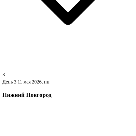
3
День 3
11 мая 2026, пн
Нижний Новгород