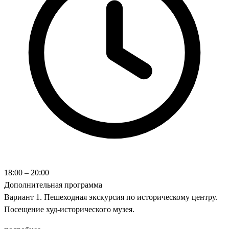
18:00 – 20:00
Дополнительная программа
Вариант 1. Пешеходная экскурсия по историческому центру.
Посещение худ-исторического музея.