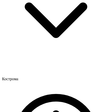
Кострома