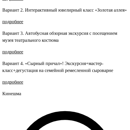
Вариант 2. Интерактивный ювелирный класс «Золотая аллея»
подробнее
Вариант 3. Автобусная обзорная экскурсия с посещением
музея театрального костюма
подробнее
Вариант 4. «Сырный причал»! Экскурсия+мастер-
класс+дегустация на семейной ремесленной сыроварне
подробнее
Кинешма