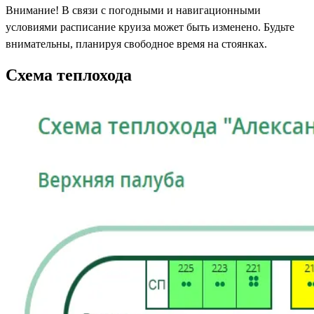
Внимание! В связи с погодными и навигационными
условиями расписание круиза может быть изменено. Будьте
внимательны, планируя свободное время на стоянках.
Схема теплохода