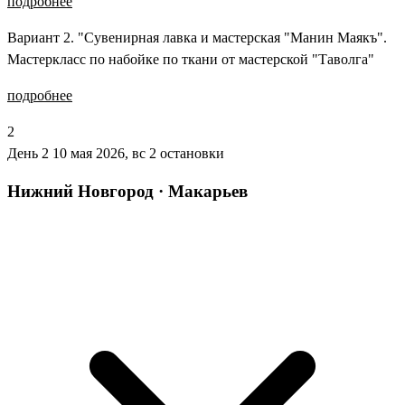
подробнее
Вариант 2. "Сувенирная лавка и мастерская "Манин Маякъ".
Мастеркласс по набойке по ткани от мастерской "Таволга"
подробнее
2
День 2
10 мая 2026, вс
2 остановки
Нижний Новгород · Макарьев