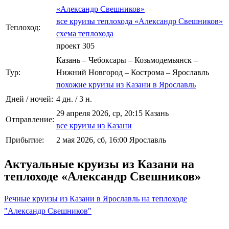
«Александр Свешников»
все круизы теплохода «Александр Свешников»
Теплоход:
схема теплохода
проект 305
Казань – Чебоксары – Козьмодемьянск –
Тур:
Нижний Новгород – Кострома – Ярославль
похожие круизы из Казани в Ярославль
Дней / ночей:
4 дн. / 3 н.
29 апреля 2026, ср, 20:15 Казань
Отправление:
все круизы из Казани
Прибытие:
2 мая 2026, сб, 16:00 Ярославль
Актуальные круизы из Казани на
теплоходе «Александр Свешников»
Речные круизы из Казани в Ярославль на теплоходе
"Александр Свешников"