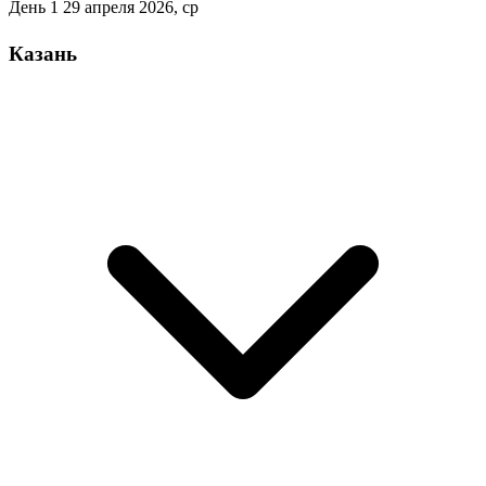
День 1
29 апреля 2026, ср
Казань