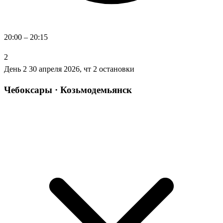
20:00 – 20:15
2
День 2
30 апреля 2026, чт
2 остановки
Чебоксары · Козьмодемьянск