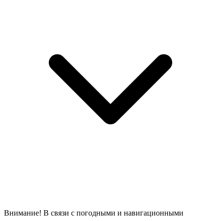
Внимание! В связи с погодными и навигационными