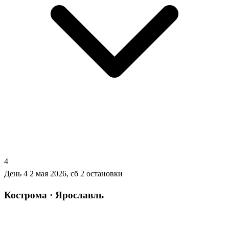
4
День 4
2 мая 2026, сб
2 остановки
Кострома · Ярославль