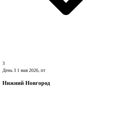
3
День 3
1 мая 2026, пт
Нижний Новгород