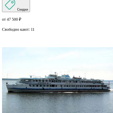
Скидки
от 47 500 ₽
Свободно кают:
11
Подробнее о круизе