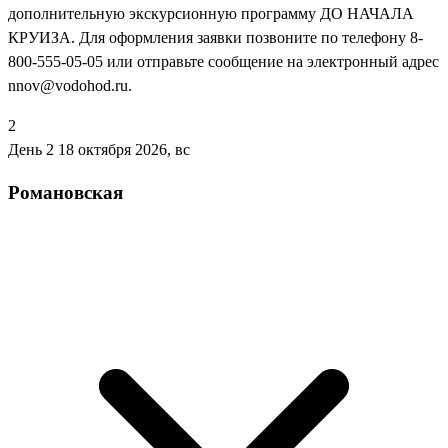
дополнительную экскурсионную программу ДО НАЧАЛА
КРУИЗА. Для оформления заявки позвоните по телефону 8-
800-555-05-05 или отправьте сообщение на электронный адрес
nnov@vodohod.ru.
2
День 2
18 октября 2026, вс
Романовская