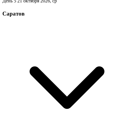
День 5
21 октября 2026, ср
Саратов