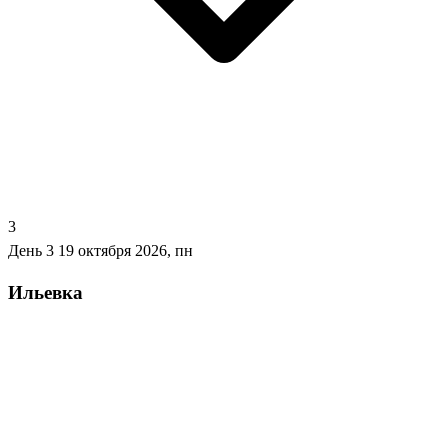
3
День 3
19 октября 2026, пн
Ильевка