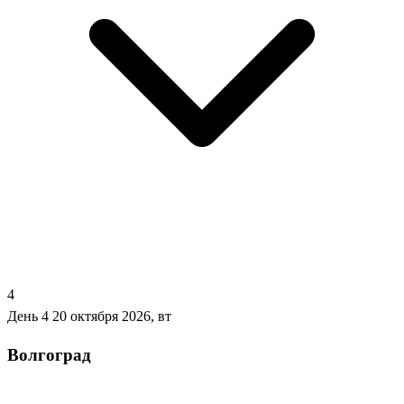
4
День 4
20 октября 2026, вт
Волгоград