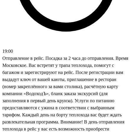
19:00
Отправление в рейс. Посадка за 2 часа до отправления. Время
Московское. Вас встретят у трапа теплохода, помогут с
багажом и зарегистрируют на рейс. После регистрации вам
выдадут ключ от вашей каюты, приглашение в ресторан
(номер закреплённого за вами столика), расчётную карту
компании «ВодоходЪ», бланк заказа экскурсий (для
заполнения в первый день круиза). Услуги по питанию
предоставляются с ужина в соответствии с выбранным
тарифом. Каждый день на борту теплохода вас будет ждать
развлекательная программа. Внимание! В день отправления
теплохода в рейс у вас есть возможность приобрести