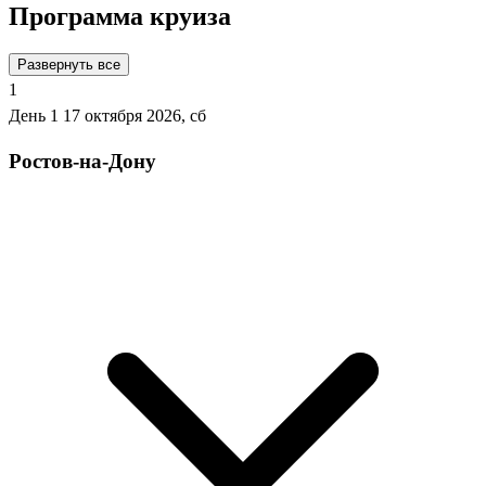
Программа круиза
Развернуть все
1
День 1
17 октября 2026, сб
Ростов-на-Дону