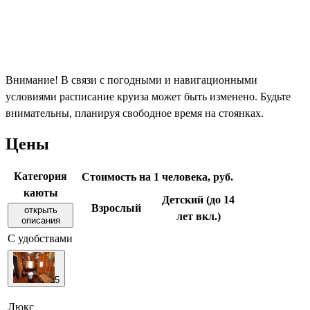
Внимание! В связи с погодными и навигационными
условиями расписание круиза может быть изменено. Будьте
внимательны, планируя свободное время на стоянках.
Цены
Категория
Стоимость на 1 человека, руб.
каюты
Детский (до 14
Взрослый
открыть
лет вкл.)
описания
С удобствами
5
Люкс