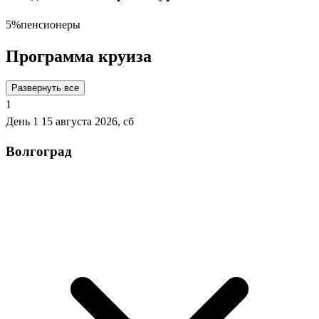
5%
пенсионеры
Программа круиза
Развернуть все
1
День 1
15 августа 2026, сб
Волгоград