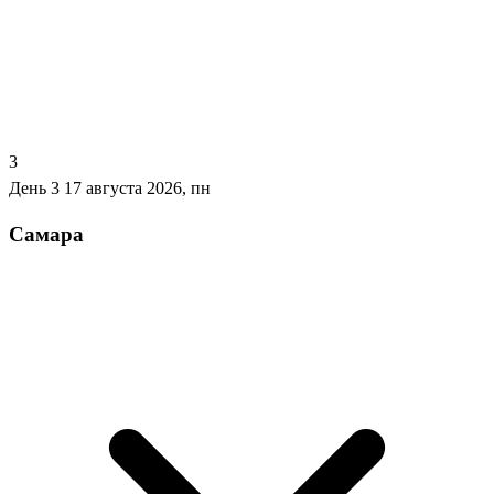
3
День 3
17 августа 2026, пн
Самара