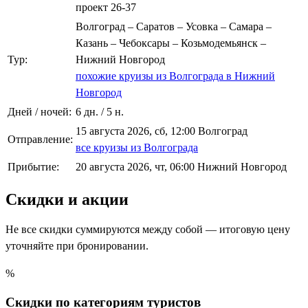
проект 26-37
Волгоград – Саратов – Усовка – Самара –
Казань – Чебоксары – Козьмодемьянск –
Тур:
Нижний Новгород
похожие круизы из Волгограда в Нижний
Новгород
Дней / ночей:
6 дн. / 5 н.
15 августа 2026, сб, 12:00 Волгоград
Отправление:
все круизы из Волгограда
Прибытие:
20 августа 2026, чт, 06:00 Нижний Новгород
Скидки и акции
Не все скидки суммируются между собой — итоговую цену
уточняйте при бронировании.
%
Скидки по категориям туристов