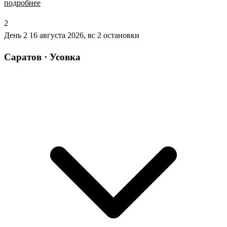
подробнее
2
День 2
16 августа 2026, вс
2 остановки
Саратов · Усовка