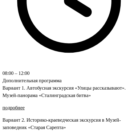
08:00 – 12:00
Дополнительная программа
Вариант 1. Автобусная экскурсия «Улицы рассказывают».
Музей-панорама «Сталинградская битва»
подробнее
Вариант 2. Историко-краеведческая экскурсия в Музей-
заповедник «Старая Сарепта»