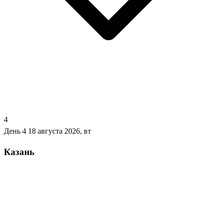
4
День 4
18 августа 2026, вт
Казань