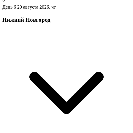
День 6
20 августа 2026, чт
Нижний Новгород