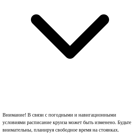
Внимание! В связи с погодными и навигационными
условиями расписание круиза может быть изменено. Будьте
внимательны, планируя свободное время на стоянках.