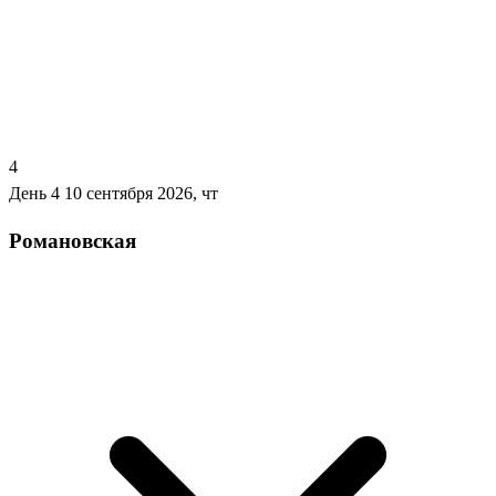
4
День 4
10 сентября 2026, чт
Романовская