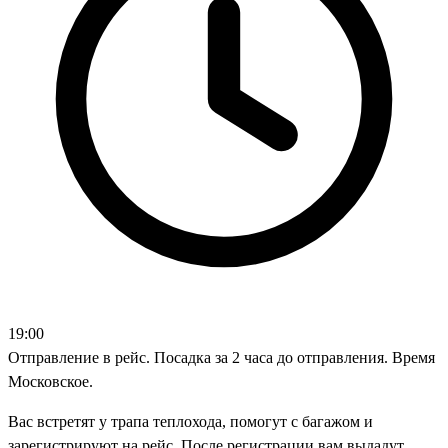
19:00
Отправление в рейс. Посадка за 2 часа до отправления. Время
Московское.
Вас встретят у трапа теплохода, помогут с багажом и
зарегистрируют на рейс. После регистрации вам выдадут