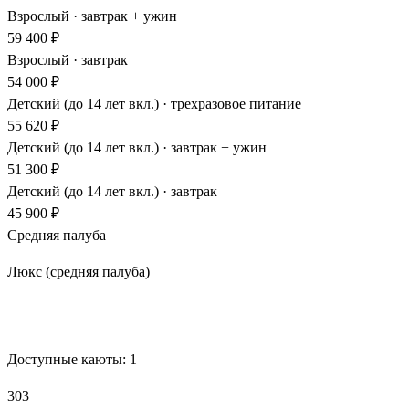
Взрослый · завтрак + ужин
59 400 ₽
Взрослый · завтрак
54 000 ₽
Детский (до 14 лет вкл.) · трехразовое питание
55 620 ₽
Детский (до 14 лет вкл.) · завтрак + ужин
51 300 ₽
Детский (до 14 лет вкл.) · завтрак
45 900 ₽
Средняя палуба
Люкс (средняя палуба)
Забронировать
Доступные каюты:
1
303