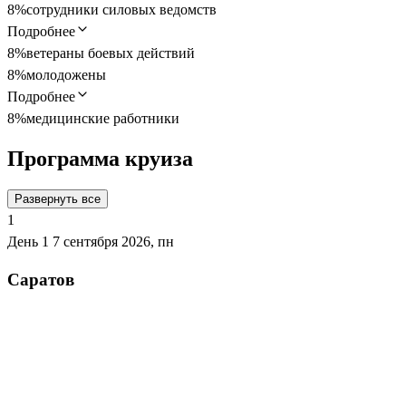
8%
сотрудники силовых ведомств
Подробнее
8%
ветераны боевых действий
8%
молодожены
Подробнее
8%
медицинские работники
Программа круиза
Развернуть все
1
День 1
7 сентября 2026, пн
Саратов