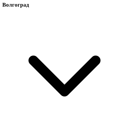
Волгоград