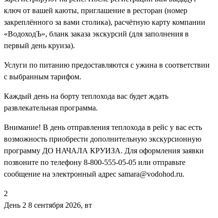
ключ от вашей каюты, приглашение в ресторан (номер
закреплённого за вами столика), расчётную карту компании
«ВодоходЪ», бланк заказа экскурсий (для заполнения в
первый день круиза).
Услуги по питанию предоставляются с ужина в соответствии
с выбранным тарифом.
Каждый день на борту теплохода вас будет ждать
развлекательная программа.
Внимание! В день отправления теплохода в рейс у вас есть
возможность приобрести дополнительную экскурсионную
программу ДО НАЧАЛА КРУИЗА. Для оформления заявки
позвоните по телефону 8-800-555-05-05 или отправьте
сообщение на электронный адрес samara@vodohod.ru.
2
День 2
8 сентября 2026, вт