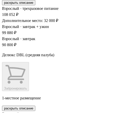
раскрыть описание
Взрослый · трехразовое питание
108 052 ₽
Дополнительное место: 32 000 ₽
Взрослый · завтрак + ужин
99 880 ₽
Взрослый · завтрак
90 800 ₽
Делюкс DBL (средняя палуба)
Забронировать
1-местное размещение
раскрыть описание