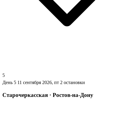
5
День 5
11 сентября 2026, пт
2 остановки
Старочеркасская · Ростов-на-Дону