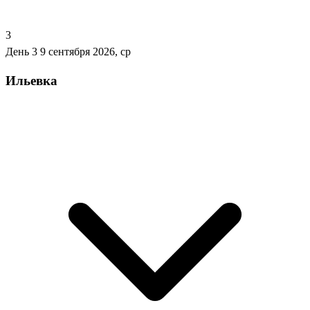
3
День 3
9 сентября 2026, ср
Ильевка