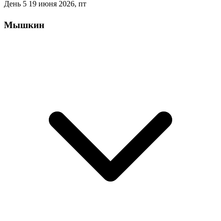
День 5
19 июня 2026, пт
Мышкин