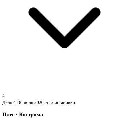
4
День 4
18 июня 2026, чт
2 остановки
Плес · Кострома