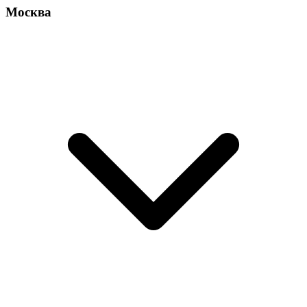
Москва