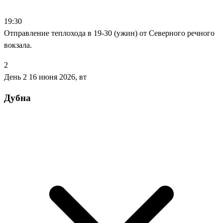
19:30
Отправление теплохода в 19-30 (ужин) от Северного речного
вокзала.
2
День 2
16 июня 2026, вт
Дубна