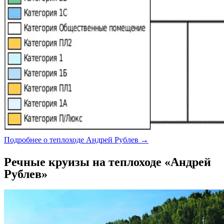
Подробнее о теплоходе Андрей Рублев →
Речные круизы на теплоходе «Андрей
Рублев»