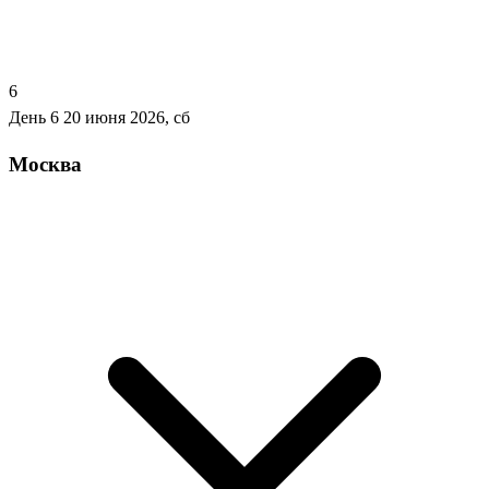
6
День 6
20 июня 2026, сб
Москва