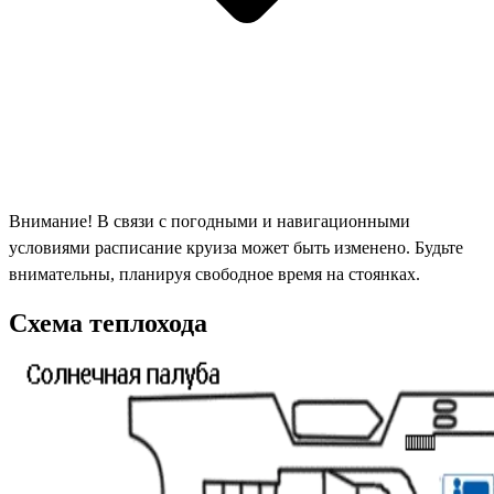
Внимание! В связи с погодными и навигационными
условиями расписание круиза может быть изменено. Будьте
внимательны, планируя свободное время на стоянках.
Схема теплохода