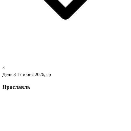
3
День 3
17 июня 2026, ср
Ярославль