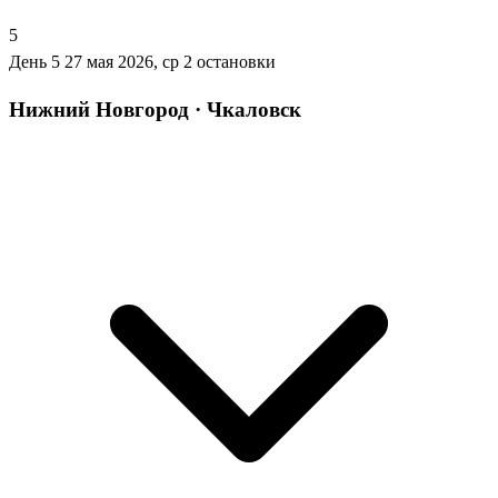
5
День 5
27 мая 2026, ср
2 остановки
Нижний Новгород · Чкаловск