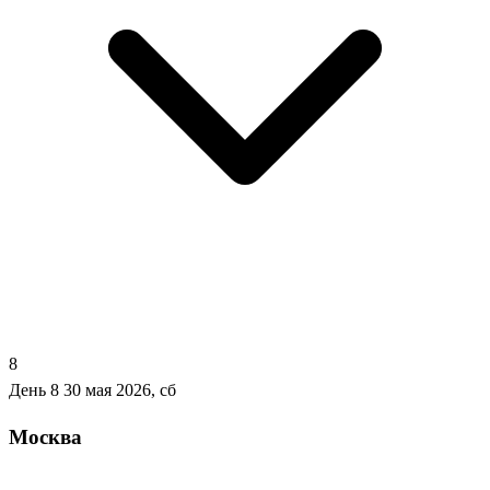
8
День 8
30 мая 2026, сб
Москва