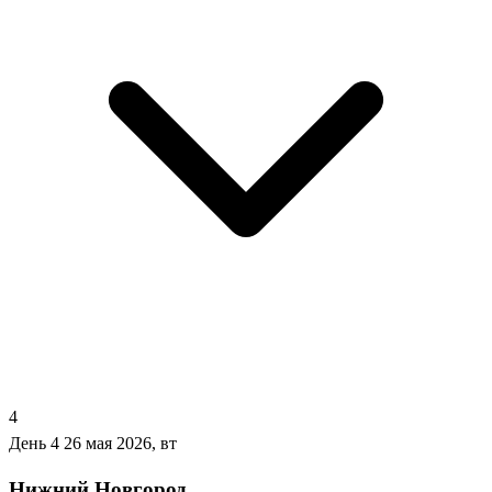
4
День 4
26 мая 2026, вт
Нижний Новгород