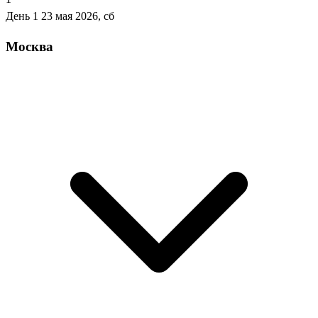
День 1
23 мая 2026, сб
Москва