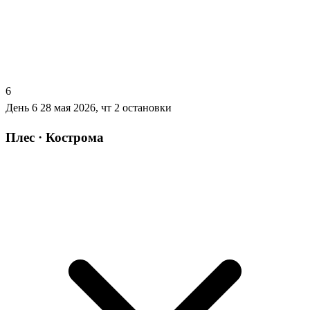
6
День 6
28 мая 2026, чт
2 остановки
Плес · Кострома