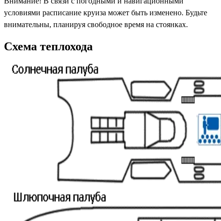
Внимание! В связи с погодными и навигационными
условиями расписание круиза может быть изменено. Будьте
внимательны, планируя свободное время на стоянках.
Схема теплохода