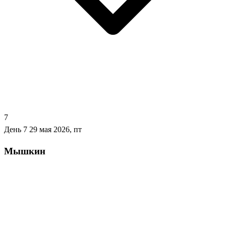
7
День 7
29 мая 2026, пт
Мышкин