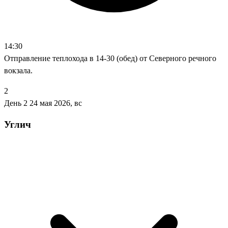
14:30
Отправление теплохода в 14-30 (обед) от Северного речного
вокзала.
2
День 2
24 мая 2026, вс
Углич