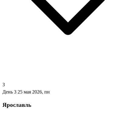
3
День 3
25 мая 2026, пн
Ярославль