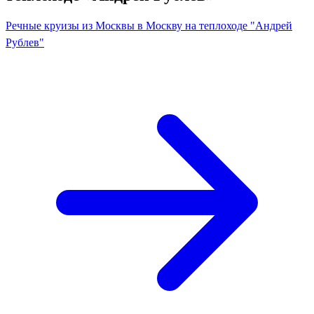
Речные круизы из Москвы в Москву на теплоходе "Андрей
Рублев"