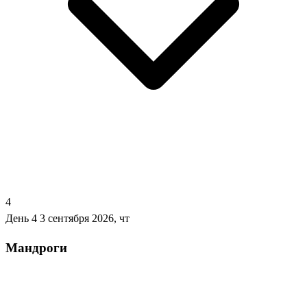
4
День 4
3 сентября 2026, чт
Мандроги