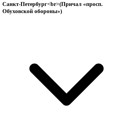
Санкт-Петербург<br>(Причал «просп.
Обуховской обороны»)