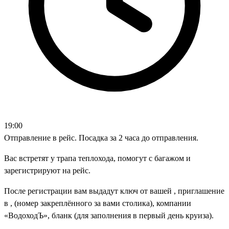
19:00
Отправление в рейс. Посадка за 2 часа до отправления.
Вас встретят у трапа теплохода, помогут с багажом и
зарегистрируют на рейс.
После регистрации вам выдадут ключ от вашей , приглашение
в , (номер закреплённого за вами столика), компании
«ВодоходЪ», бланк (для заполнения в первый день круиза).