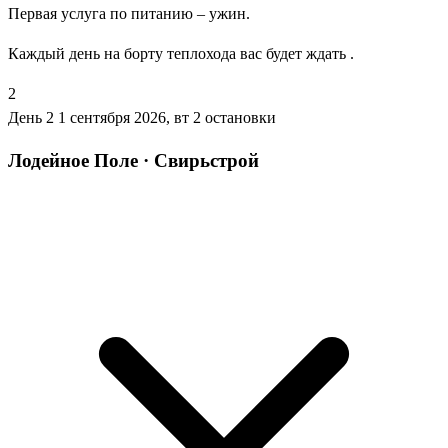
Первая услуга по питанию – ужин.
Каждый день на борту теплохода вас будет ждать .
2
День 2
1 сентября 2026, вт
2 остановки
Лодейное Поле · Свирьстрой