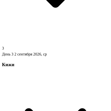
3
День 3
2 сентября 2026, ср
Кижи