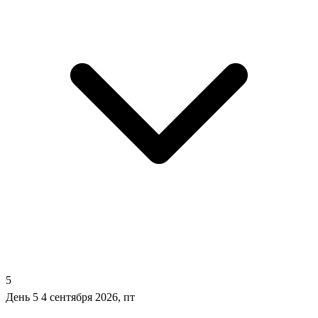
5
День 5
4 сентября 2026, пт