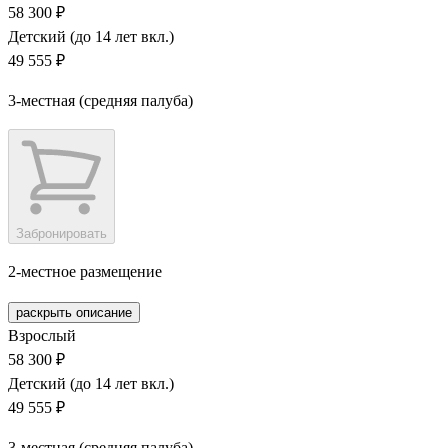
58 300 ₽
Детский (до 14 лет вкл.)
49 555 ₽
3-местная (средняя палуба)
Забронировать
2-местное размещение
раскрыть описание
Взрослый
58 300 ₽
Детский (до 14 лет вкл.)
49 555 ₽
3-местная (средняя палуба)