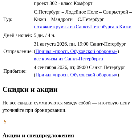
проект 302
·
класс Комфорт
С.Петербург – Лодейное Поле – Свирьстрой –
Тур:
Кижи – Мандроги – С.Петербург
похожие круизы из Санкт-Петербурга в Кижи
Дней / ночей:
5 дн. / 4 н.
31 августа 2026, пн, 19:00 Санкт-Петербург
Отправление:
(
Причал «просп. Обуховской обороны»
)
все круизы из Санкт-Петербурга
4 сентября 2026, пт, 09:00 Санкт-Петербург
Прибытие:
(
Причал «просп. Обуховской обороны»
)
Скидки и акции
Не все скидки суммируются между собой — итоговую цену
уточняйте при бронировании.
Акции и спецпредложения