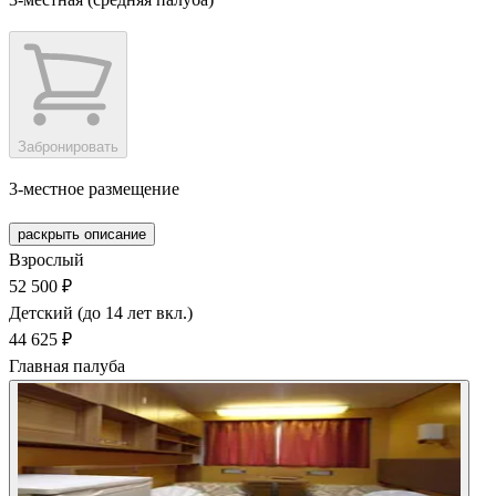
Забронировать
3-местное размещение
раскрыть описание
Взрослый
52 500 ₽
Детский (до 14 лет вкл.)
44 625 ₽
Главная палуба