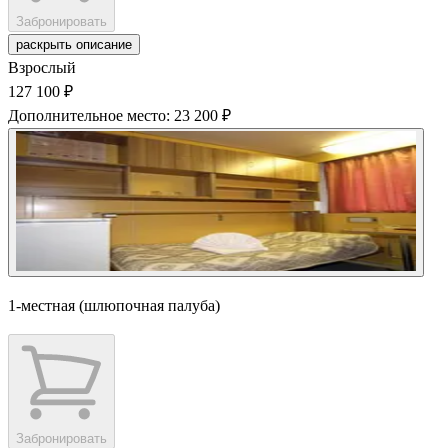
Забронировать
раскрыть описание
Взрослый
127 100 ₽
Дополнительное место: 23 200 ₽
1-местная (шлюпочная палуба)
Забронировать