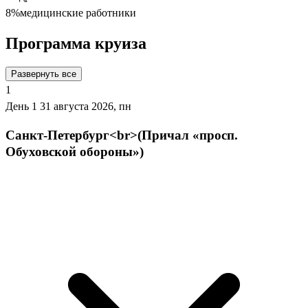
8%
медицинские работники
Программа круиза
Развернуть все
1
День 1
31 августа 2026, пн
Санкт-Петербург<br>(Причал «просп.
Обуховской обороны»)