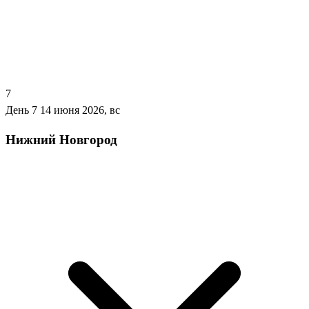
7
День 7
14 июня 2026, вс
Нижний Новгород