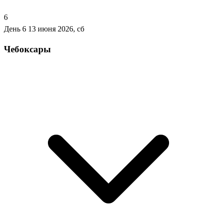
6
День 6
13 июня 2026, сб
Чебоксары