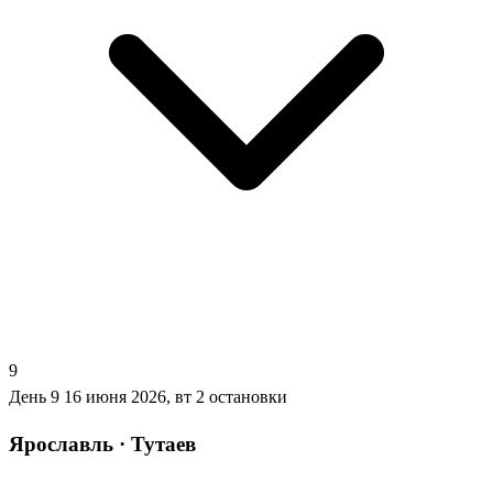
9
День 9
16 июня 2026, вт
2 остановки
Ярославль · Тутаев