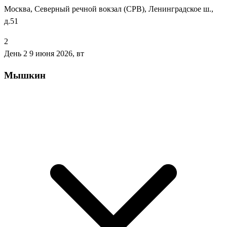
Москва, Северный речной вокзал (СРВ), Ленинградское ш.,
д.51
2
День 2
9 июня 2026, вт
Мышкин