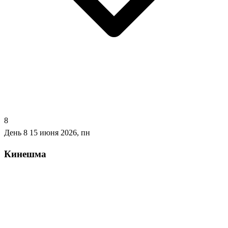
8
День 8
15 июня 2026, пн
Кинешма