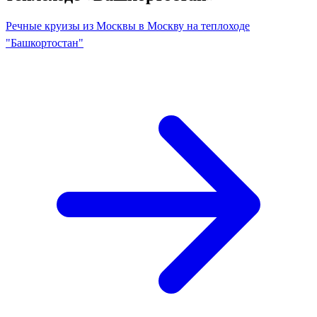
Речные круизы из Москвы в Москву на теплоходе
"Башкортостан"