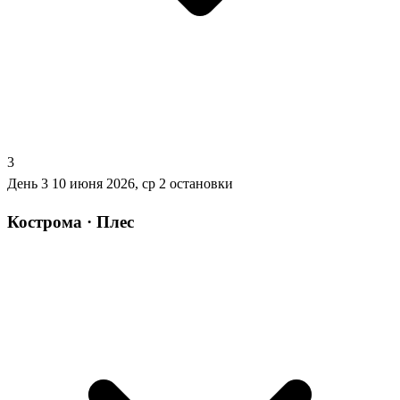
3
День 3
10 июня 2026, ср
2 остановки
Кострома · Плес