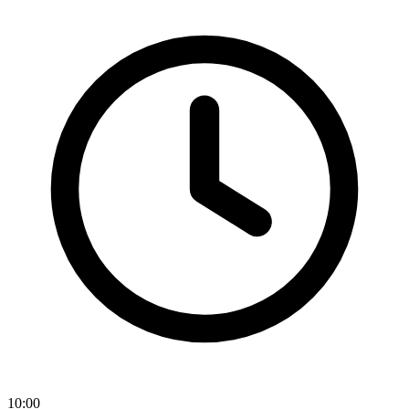
10:00