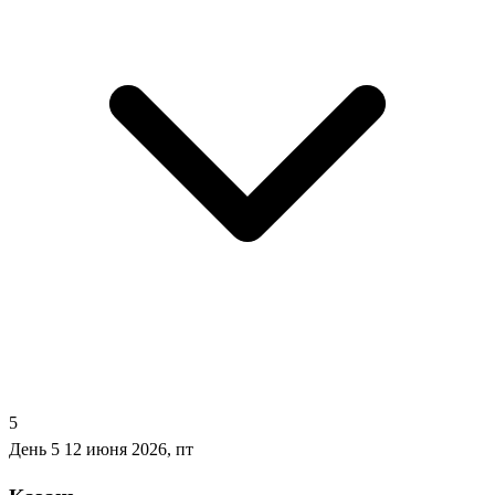
5
День 5
12 июня 2026, пт