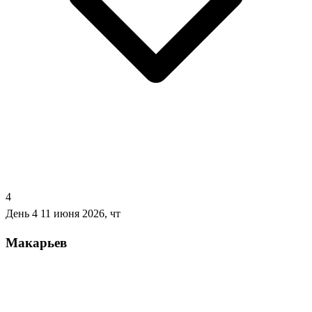
4
День 4
11 июня 2026, чт
Макарьев