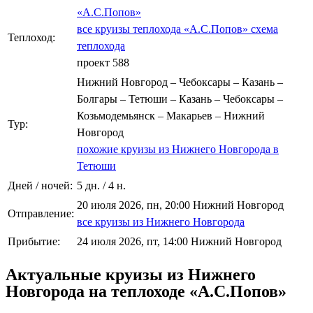
«А.С.Попов»
все круизы теплохода «А.С.Попов»
схема
Теплоход:
теплохода
проект 588
Нижний Новгород – Чебоксары – Казань –
Болгары – Тетюши – Казань – Чебоксары –
Козьмодемьянск – Макарьев – Нижний
Тур:
Новгород
похожие круизы из Нижнего Новгорода в
Тетюши
Дней / ночей:
5 дн. / 4 н.
20 июля 2026, пн, 20:00 Нижний Новгород
Отправление:
все круизы из Нижнего Новгорода
Прибытие:
24 июля 2026, пт, 14:00 Нижний Новгород
Актуальные круизы из Нижнего
Новгорода на теплоходе «А.С.Попов»