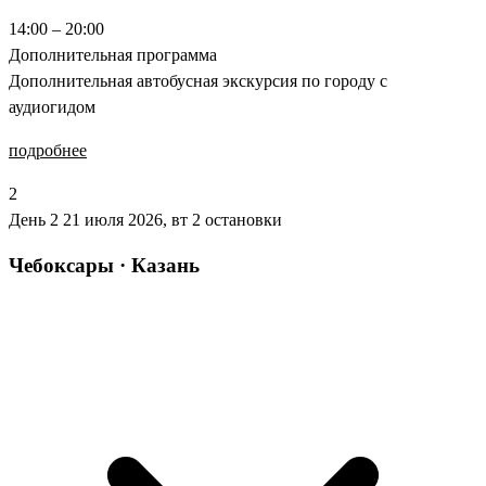
14:00 – 20:00
Дополнительная программа
Дополнительная автобусная экскурсия по городу с
аудиогидом
подробнее
2
День 2
21 июля 2026, вт
2 остановки
Чебоксары · Казань