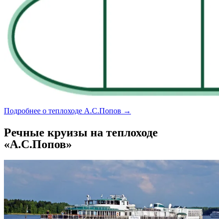
Подробнее о теплоходе А.С.Попов →
Речные круизы на теплоходе
«А.С.Попов»