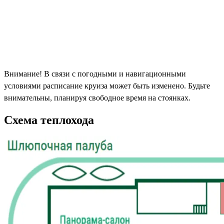
Внимание! В связи с погодными и навигационными
условиями расписание круиза может быть изменено. Будьте
внимательны, планируя свободное время на стоянках.
Схема теплохода