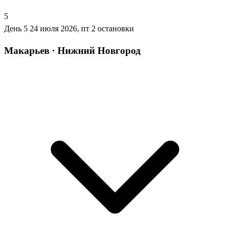
5
День 5
24 июля 2026, пт
2 остановки
Макарьев · Нижний Новгород