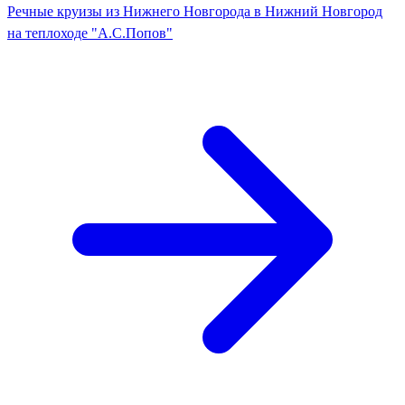
Речные круизы из Нижнего Новгорода в Нижний Новгород
на теплоходе "А.С.Попов"