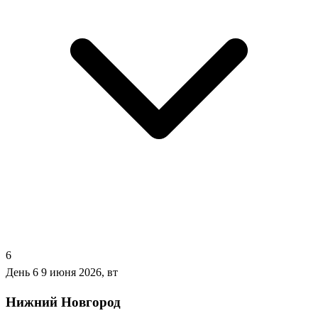
6
День 6
9 июня 2026, вт
Нижний Новгород