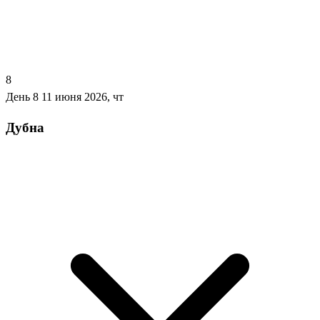
8
День 8
11 июня 2026, чт
Дубна