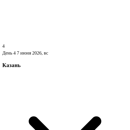
4
День 4
7 июня 2026, вс
Казань