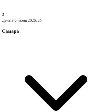
3
День 3
6 июня 2026, сб
Самара