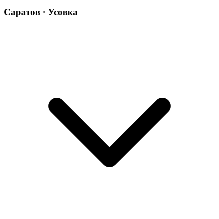
Саратов · Усовка