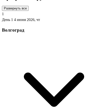
Развернуть все
1
День 1
4 июня 2026, чт
Волгоград