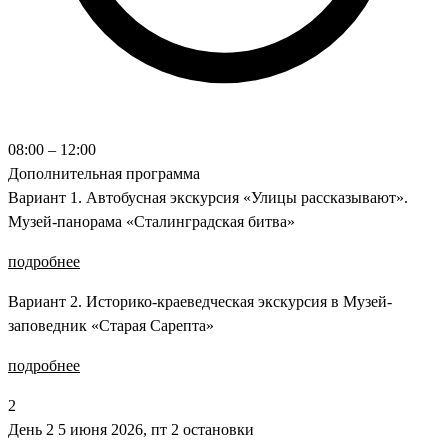
08:00 – 12:00
Дополнительная программа
Вариант 1. Автобусная экскурсия «Улицы рассказывают».
Музей-панорама «Сталинградская битва»
подробнее
Вариант 2. Историко-краеведческая экскурсия в Музей-
заповедник «Старая Сарепта»
подробнее
2
День 2
5 июня 2026, пт
2 остановки