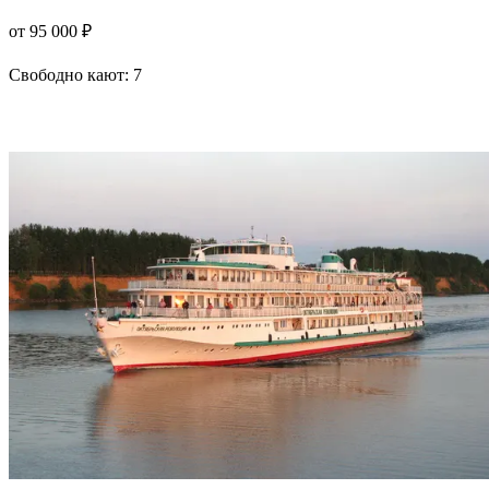
от 95 000 ₽
Свободно кают:
7
Подробнее о круизе