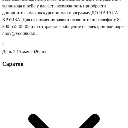
теплохода в рейс у вас есть возможность приобрести
дополнительную экскурсионную программу ДО НАЧАЛА
КРУИЗА. Для оформления заявки позвоните по телефону 8-
800-555-05-05 или отправьте сообщение на электронный адрес
nnov@vodohod.ru.
2
День 2
15 мая 2026, пт
Саратов