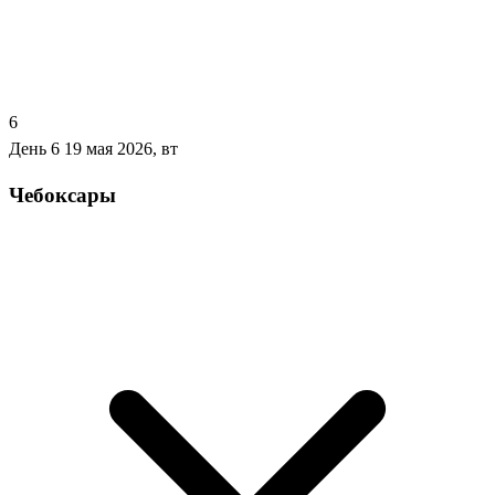
6
День 6
19 мая 2026, вт
Чебоксары