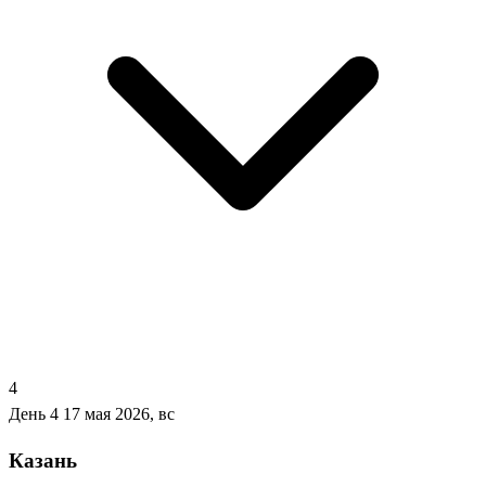
4
День 4
17 мая 2026, вс
Казань