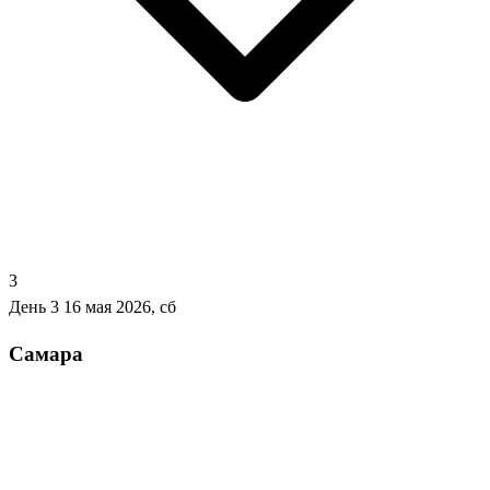
3
День 3
16 мая 2026, сб
Самара