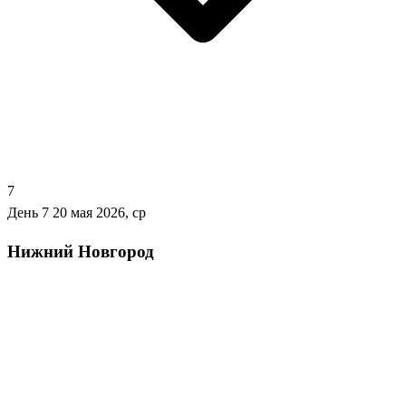
7
День 7
20 мая 2026, ср
Нижний Новгород