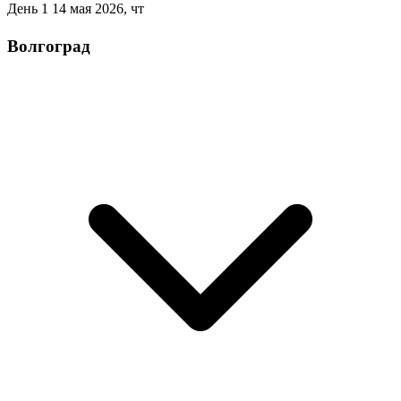
День 1
14 мая 2026, чт
Волгоград