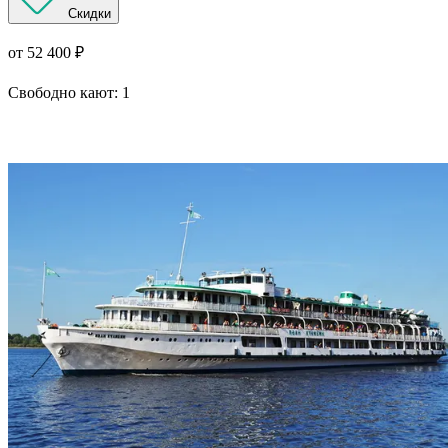
Скидки
от 52 400 ₽
Свободно кают:
1
Подробнее о круизе