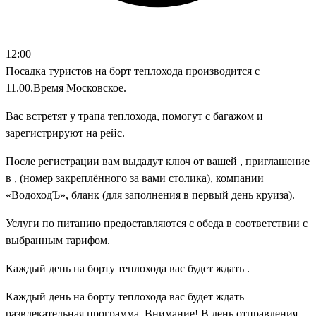
12:00
Посадка туристов на борт теплохода производится с
11.00.Время Московское.
Вас встретят у трапа теплохода, помогут с багажом и
зарегистрируют на рейс.
После регистрации вам выдадут ключ от вашей , приглашение
в , (номер закреплённого за вами столика), компании
«ВодоходЪ», бланк (для заполнения в первый день круиза).
Услуги по питанию предоставляются с обеда в соответствии с
выбранным тарифом.
Каждый день на борту теплохода вас будет ждать .
Каждый день на борту теплохода вас будет ждать
развлекательная программа. Внимание! В день отправления