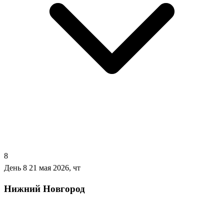
8
День 8
21 мая 2026, чт
Нижний Новгород