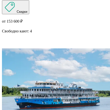
Скидки
от 153 600 ₽
Свободно кают:
4
Подробнее о круизе