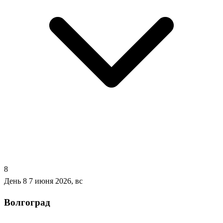
8
День 8
7 июня 2026, вс
Волгоград