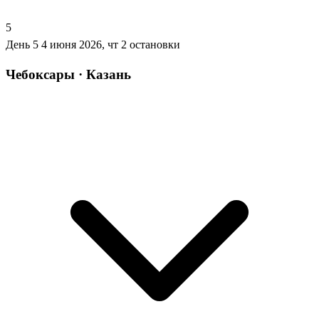
5
День 5
4 июня 2026, чт
2 остановки
Чебоксары · Казань