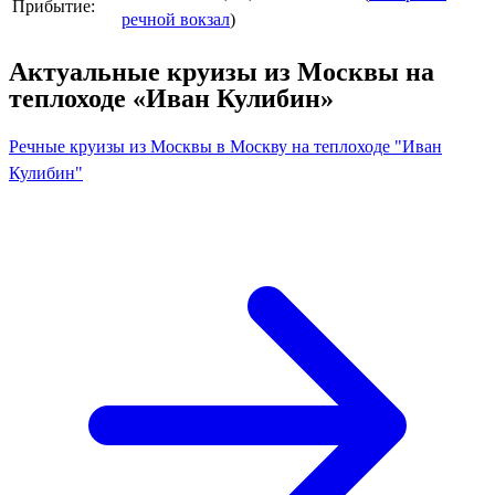
Прибытие:
речной вокзал
)
Актуальные круизы из Москвы на
теплоходе «Иван Кулибин»
Речные круизы из Москвы в Москву на теплоходе "Иван
Кулибин"