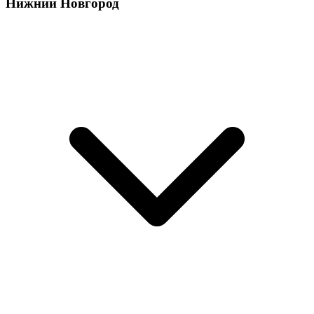
Нижний Новгород