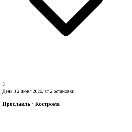
3
День 3
2 июня 2026, вт
2 остановки
Ярославль · Кострома