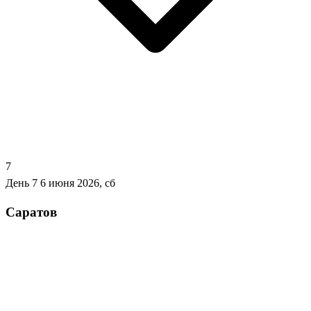
7
День 7
6 июня 2026, сб
Саратов