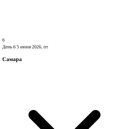
6
День 6
5 июня 2026, пт
Самара