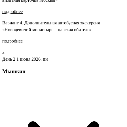
визитная карточка Москвы»
подробнее
Вариант 4. Дополнительная автобусная экскурсия
«Новодевичий монастырь – царская обитель»
подробнее
2
День 2
1 июня 2026, пн
Мышкин