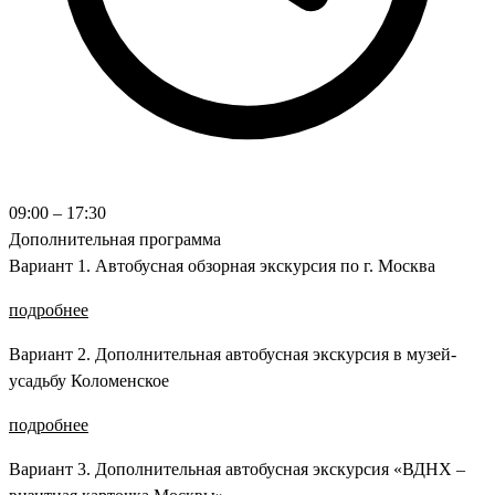
09:00 – 17:30
Дополнительная программа
Вариант 1. Автобусная обзорная экскурсия по г. Москва
подробнее
Вариант 2. Дополнительная автобусная экскурсия в музей-
усадьбу Коломенское
подробнее
Вариант 3. Дополнительная автобусная экскурсия «ВДНХ –