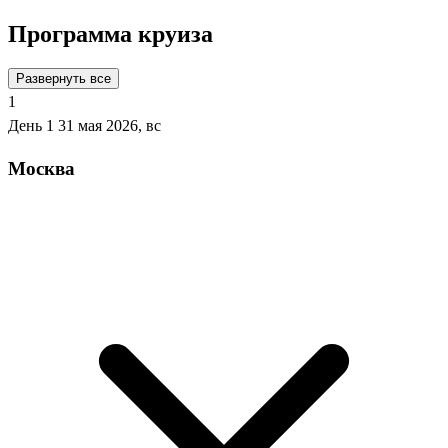
Программа круиза
Развернуть все
1
День 1
31 мая 2026, вс
Москва