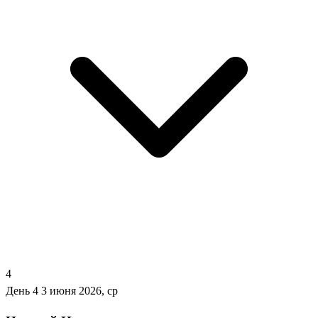
4
День 4
3 июня 2026, ср