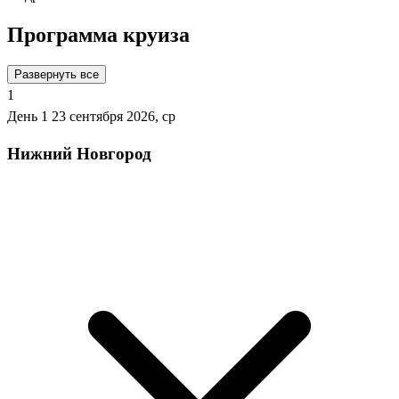
Программа круиза
Развернуть все
1
День 1
23 сентября 2026, ср
Нижний Новгород