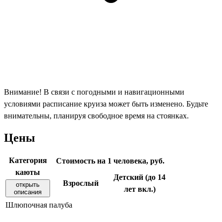
Внимание! В связи с погодными и навигационными
условиями расписание круиза может быть изменено. Будьте
внимательны, планируя свободное время на стоянках.
Цены
Категория
Стоимость на 1 человека, руб.
каюты
Детский (до 14
Взрослый
открыть
лет вкл.)
описания
Шлюпочная палуба