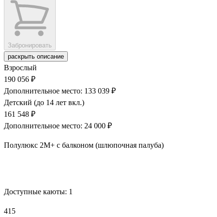
Забронировать
раскрыть описание
Взрослый
190 056 ₽
Дополнительное место: 133 039 ₽
Детский (до 14 лет вкл.)
161 548 ₽
Дополнительное место: 24 000 ₽
Полулюкс 2М+ с балконом (шлюпочная палуба)
Забронировать
Доступные каюты:
1
415