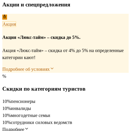
Акции и спецпредложения
Акция
Акция «Люкс-тайм» – скидка до 5%.
Акция «Люкс-тайм» – скидка от 4% до 5% на определенные
категории кают!
Подробнее об условиях
%
Скидки по категориям туристов
10%
пенсионеры
10%
инвалиды
10%
многодетные семьи
10%
сотрудники силовых ведомств
Подробнее