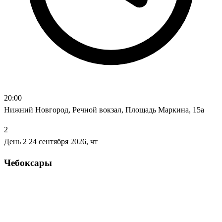
20:00
Нижний Новгород, Речной вокзал, Площадь Маркина, 15а
2
День 2
24 сентября 2026, чт
Чебоксары