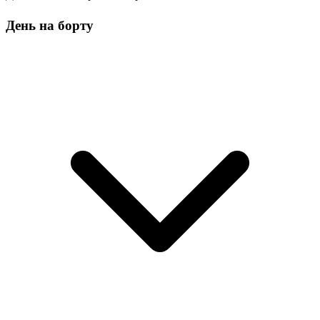
День на борту