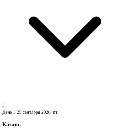
3
День 3
25 сентября 2026, пт
Казань