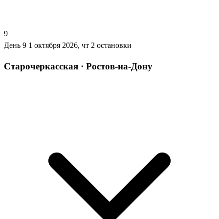
9
День 9
1 октября 2026, чт
2 остановки
Старочеркасская · Ростов-на-Дону