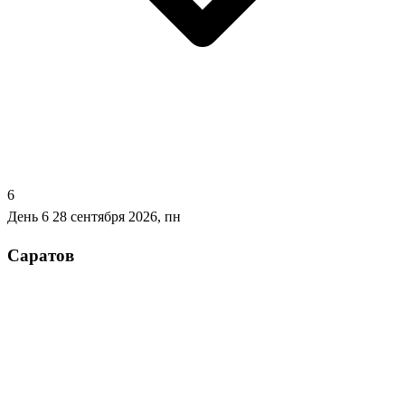
6
День 6
28 сентября 2026, пн
Саратов