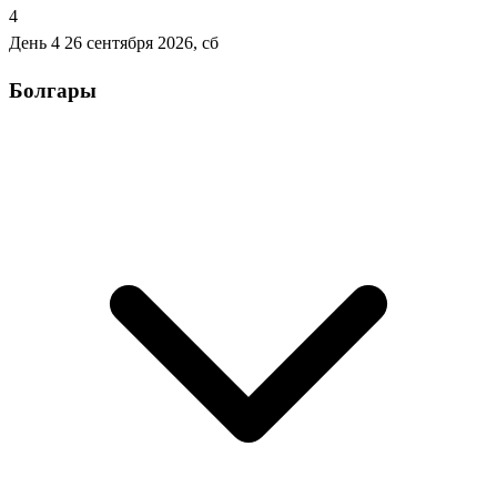
4
День 4
26 сентября 2026, сб
Болгары