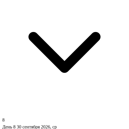
8
День 8
30 сентября 2026, ср