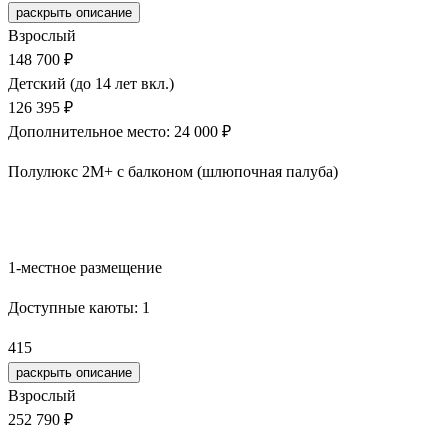
раскрыть описание
Взрослый
148 700 ₽
Детский (до 14 лет вкл.)
126 395 ₽
Дополнительное место: 24 000 ₽
Полулюкс 2М+ с балконом (шлюпочная палуба)
Забронировать
1-местное размещение
Доступные каюты:
1
415
раскрыть описание
Взрослый
252 790 ₽