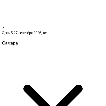
5
День 5
27 сентября 2026, вс
Самара