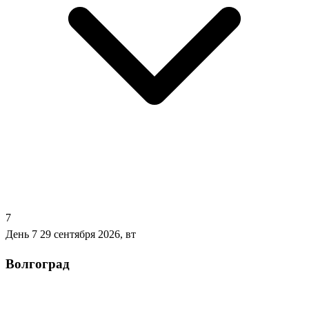
7
День 7
29 сентября 2026, вт
Волгоград