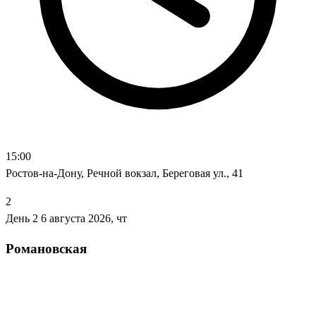
15:00
Ростов-на-Дону, Речной вокзал, Береговая ул., 41
2
День 2
6 августа 2026, чт
Романовская