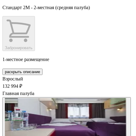
Стандарт 2М - 2-местная (средняя палуба)
Забронировать
1-местное размещение
раскрыть описание
Взрослый
132 994 ₽
Главная палуба