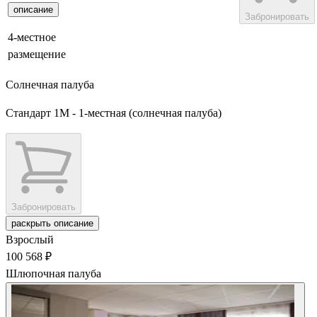
описание
Забронировать
4-местное
размещение
Солнечная палуба
Стандарт 1М - 1-местная (солнечная палуба)
Забронировать
раскрыть описание
Взрослый
100 568 ₽
Шлюпочная палуба