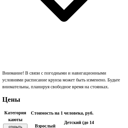
Внимание! В связи с погодными и навигационными
условиями расписание круиза может быть изменено. Будьте
внимательны, планируя свободное время на стоянках.
Цены
Категория
Стоимость на 1 человека, руб.
каюты
Детский (до 14
Взрослый
открыть