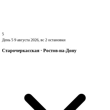
5
День 5
9 августа 2026, вс
2 остановки
Старочеркасская · Ростов-на-Дону