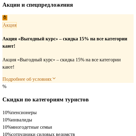
Акции и спецпредложения
Акция
Акция «Выгодный курс» – скидка 15% на все категории
кают!
Акция «Выгодный курс» – скидка 15% на все категории
кают!
Подробнее об условиях
%
Скидки по категориям туристов
10%
пенсионеры
10%
инвалиды
10%
многодетные семьи
10%
сотрудники силовых ведомств