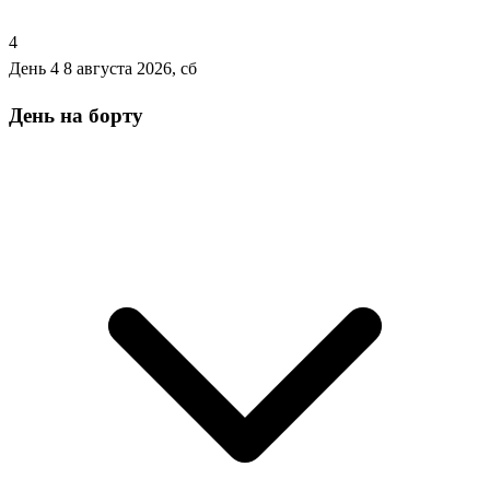
4
День 4
8 августа 2026, сб
День на борту