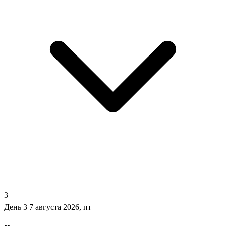
3
День 3
7 августа 2026, пт