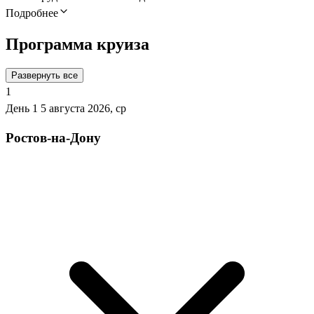
Подробнее
Программа круиза
Развернуть все
1
День 1
5 августа 2026, ср
Ростов-на-Дону