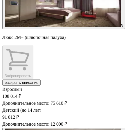
3
Люкс 2М+ (шлюпочная палуба)
Забронировать
раскрыть описание
Взрослый
108 014 ₽
Дополнительное место: 75 610 ₽
Детский (до 14 лет)
91 812 ₽
Дополнительное место: 12 000 ₽