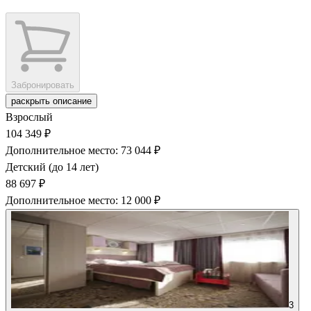
Забронировать
раскрыть описание
Взрослый
104 349 ₽
Дополнительное место: 73 044 ₽
Детский (до 14 лет)
88 697 ₽
Дополнительное место: 12 000 ₽
3