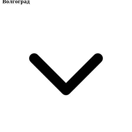
Волгоград