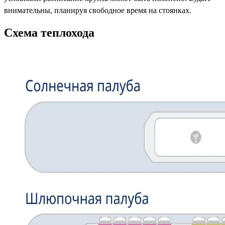
внимательны, планируя свободное время на стоянках.
Схема теплохода