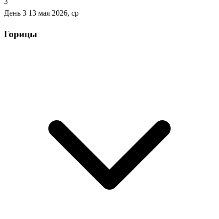
3
День 3
13 мая 2026, ср
Горицы