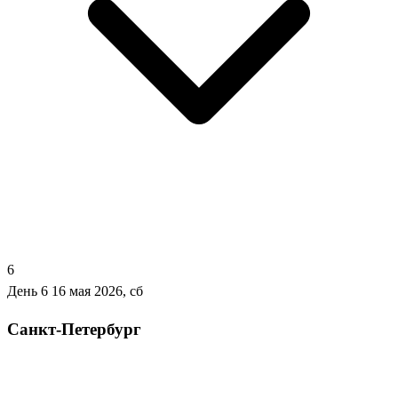
6
День 6
16 мая 2026, сб
Санкт-Петербург