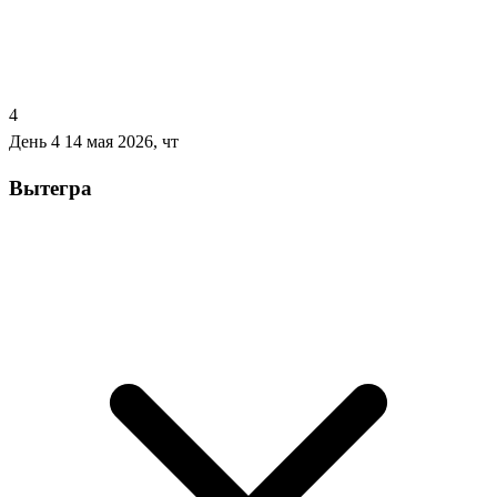
4
День 4
14 мая 2026, чт
Вытегра