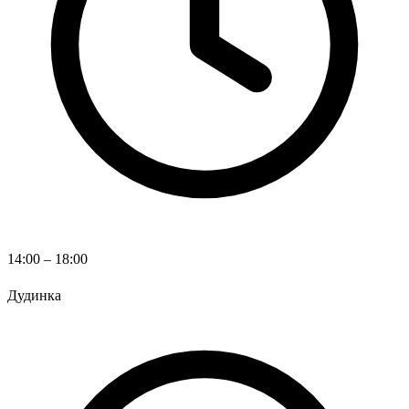
14:00 – 18:00
Дудинка