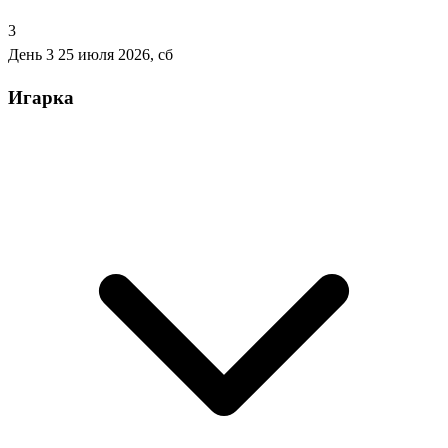
3
День 3
25 июля 2026, сб
Игарка