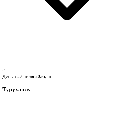
5
День 5
27 июля 2026, пн
Туруханск