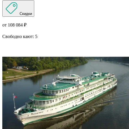
Скидки
от 108 084 ₽
Свободно кают:
5
Подробнее о круизе