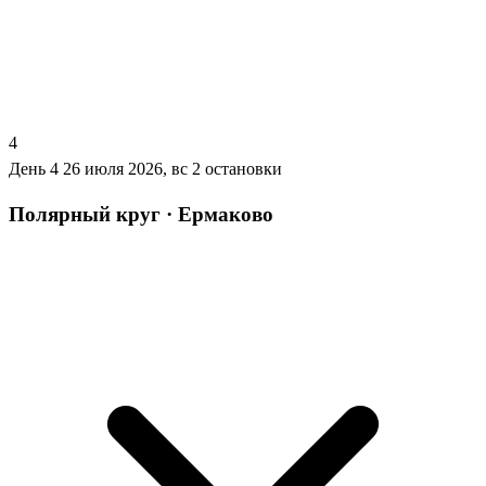
4
День 4
26 июля 2026, вс
2 остановки
Полярный круг · Ермаково