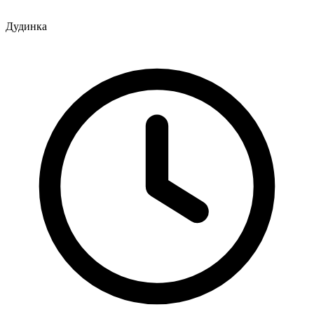
Дудинка