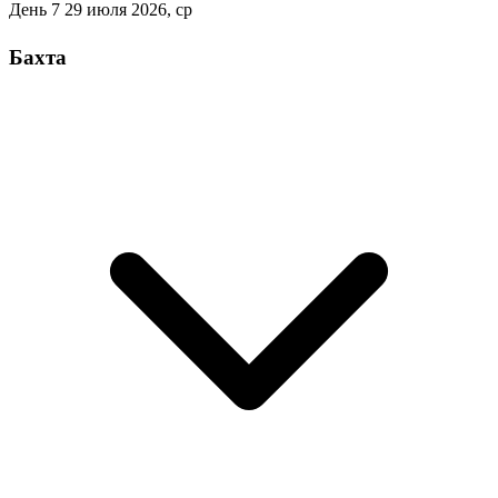
День 7
29 июля 2026, ср
Бахта