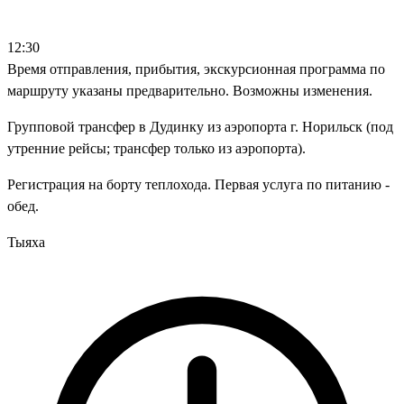
12:30
Время отправления, прибытия, экскурсионная программа по
маршруту указаны предварительно. Возможны изменения.
Групповой трансфер в Дудинку из аэропорта г. Норильск (под
утренние рейсы; трансфер только из аэропорта).
Регистрация на борту теплохода. Первая услуга по питанию -
обед.
Тыяха