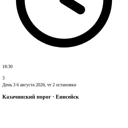
18:30
3
День 3
6 августа 2026, чт
2 остановки
Казачинский порог · Енисейск