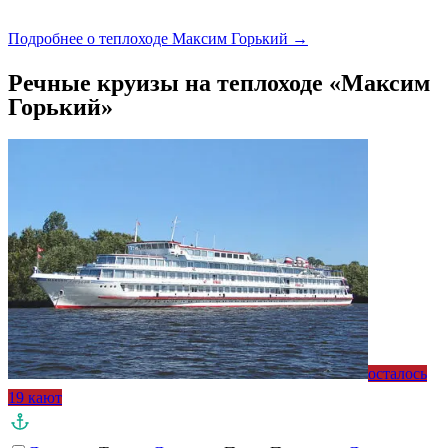
Подробнее о теплоходе Максим Горький →
Речные круизы на теплоходе «Максим
Горький»
осталось
19 кают