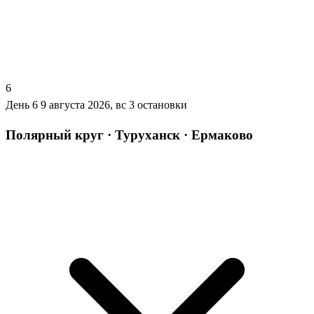
6
День 6
9 августа 2026, вс
3 остановки
Полярный круг · Туруханск · Ермаково