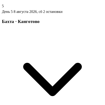
5
День 5
8 августа 2026, сб
2 остановки
Бахта · Канготово