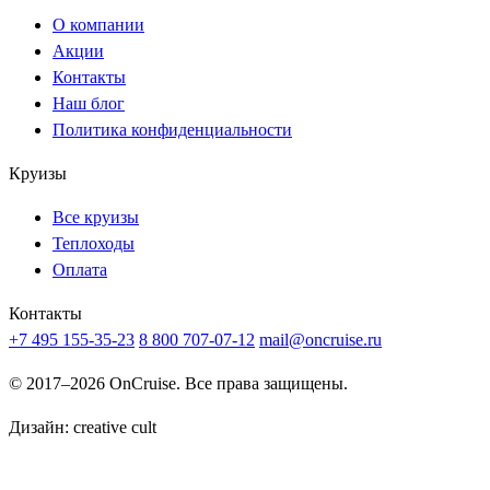
О компании
Акции
Контакты
Наш блог
Политика конфиденциальности
Круизы
Все круизы
Теплоходы
Оплата
Контакты
+7 495 155-35-23
8 800 707-07-12
mail@oncruise.ru
© 2017–2026 OnCruise. Все права защищены.
Дизайн:
creative cult