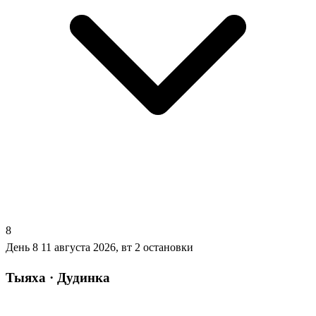
8
День 8
11 августа 2026, вт
2 остановки
Тыяха · Дудинка