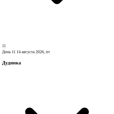
11
День 11
14 августа 2026, пт
Дудинка