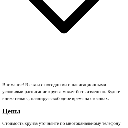
Внимание! В связи с погодными и навигационными
условиями расписание круиза может быть изменено. Будьте
внимательны, планируя свободное время на стоянках.
Цены
Стоимость круиза уточняйте по многоканальному телефону