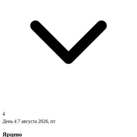
4
День 4
7 августа 2026, пт
Ярцево