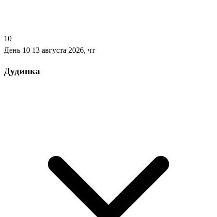
10
День 10
13 августа 2026, чт
Дудинка