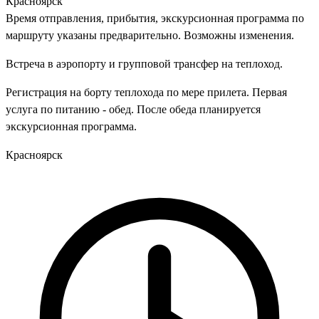
Красноярск
Время отправления, прибытия, экскурсионная программа по
маршруту указаны предварительно. Возможны изменения.
Встреча в аэропорту и групповой трансфер на теплоход.
Регистрация на борту теплохода по мере прилета. Первая
услуга по питанию - обед. После обеда планируется
экскурсионная программа.
Красноярск