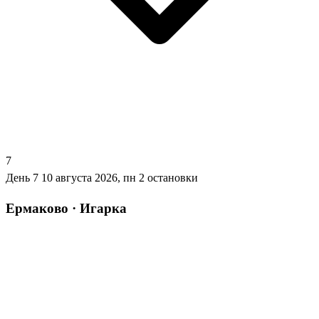
7
День 7
10 августа 2026, пн
2 остановки
Ермаково · Игарка