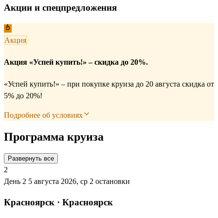
Акции и спецпредложения
Акция
Акция «Успей купить!» – скидка до 20%.
«Успей купить!» – при покупке круиза до 20 августа скидка от
5% до 20%!
Подробнее об условиях
Программа круиза
Развернуть все
2
День 2
5 августа 2026, ср
2 остановки
Красноярск · Красноярск