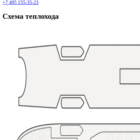
+7 495 155-35-23
Схема теплохода