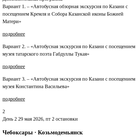
Вариант 1. – «Автобусная обзорная экскурсия по Казани с
посещением Кремля и Собора Казанской иконы Божией
Матери»
подробнее
Вариант 2. – «Автобусная экскурсия по Казани с посещением
музея татарского поэта Габдуллы Тукая»
подробнее
Вариант 3. – «Автобусная экскурсия по Казани с посещением
музея Константина Васильева»
подробнее
2
День 2
29 мая 2026, пт
2 остановки
Чебоксары · Козьмодемьянск