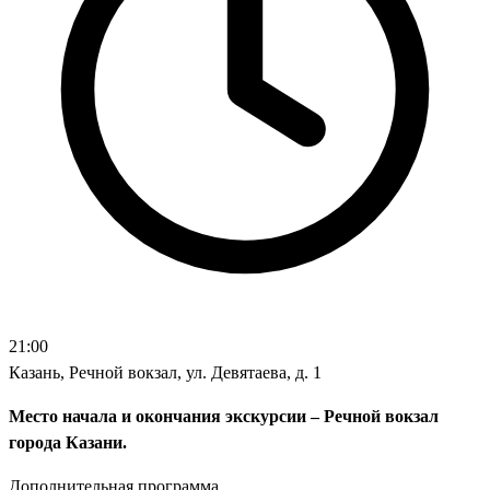
21:00
Казань, Речной вокзал, ул. Девятаева, д. 1
Место начала и окончания экскурсии – Речной вокзал
города Казани.
Дополнительная программа