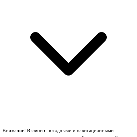
Внимание! В связи с погодными и навигационными