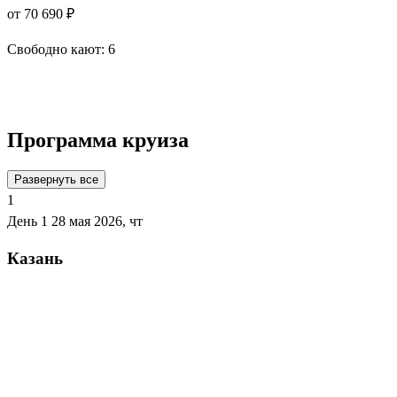
от 70 690 ₽
Свободно кают:
6
Подробнее о круизе
Программа круиза
Развернуть все
1
День 1
28 мая 2026, чт
Казань