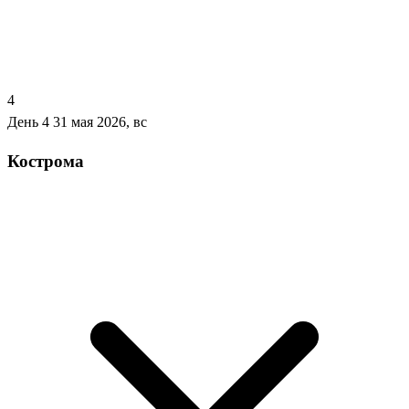
4
День 4
31 мая 2026, вс
Кострома