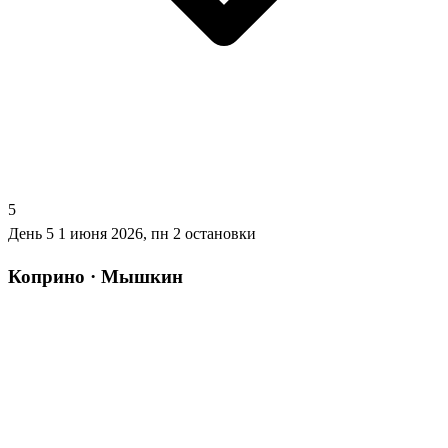
5
День 5
1 июня 2026, пн
2 остановки
Коприно · Мышкин