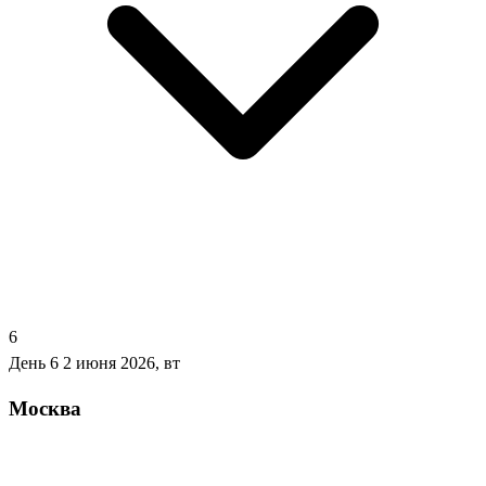
6
День 6
2 июня 2026, вт
Москва