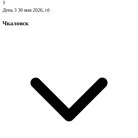
3
День 3
30 мая 2026, сб
Чкаловск