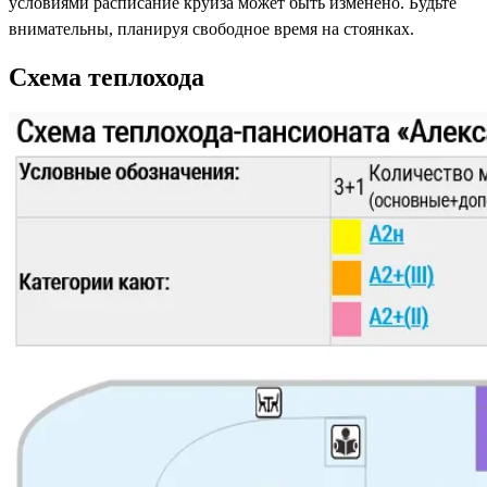
условиями расписание круиза может быть изменено. Будьте
внимательны, планируя свободное время на стоянках.
Схема теплохода