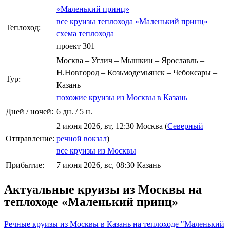
«Маленький принц»
все круизы теплохода «Маленький принц»
Теплоход:
схема теплохода
проект 301
Москва – Углич – Мышкин – Ярославль –
Н.Новгород – Козьмодемьянск – Чебоксары –
Тур:
Казань
похожие круизы из Москвы в Казань
Дней / ночей:
6 дн. / 5 н.
2 июня 2026, вт, 12:30 Москва (
Северный
Отправление:
речной вокзал
)
все круизы из Москвы
Прибытие:
7 июня 2026, вс, 08:30 Казань
Актуальные круизы из Москвы на
теплоходе «Маленький принц»
Речные круизы из Москвы в Казань на теплоходе "Маленький