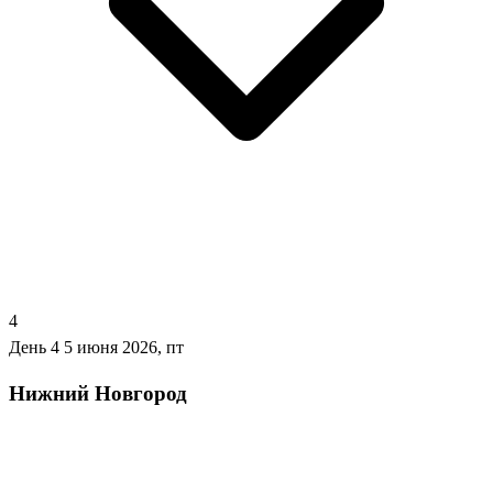
4
День 4
5 июня 2026, пт
Нижний Новгород