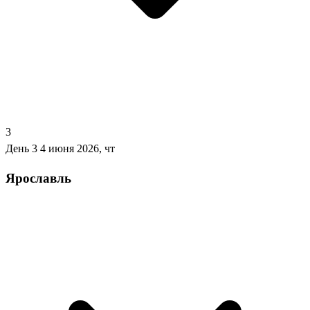
3
День 3
4 июня 2026, чт
Ярославль