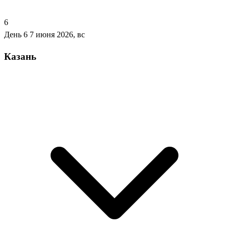
6
День 6
7 июня 2026, вс
Казань