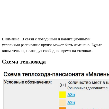
Внимание! В связи с погодными и навигационными
условиями расписание круиза может быть изменено. Будьте
внимательны, планируя свободное время на стоянках.
Схема теплохода