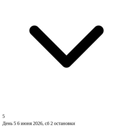
5
День 5
6 июня 2026, сб
2 остановки