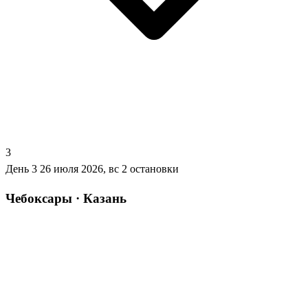
3
День 3
26 июля 2026, вс
2 остановки
Чебоксары · Казань