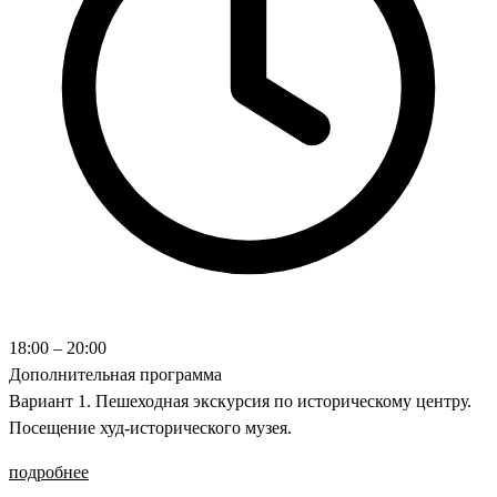
18:00 – 20:00
Дополнительная программа
Вариант 1. Пешеходная экскурсия по историческому центру.
Посещение худ-исторического музея.
подробнее