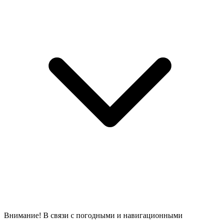
Внимание! В связи с погодными и навигационными