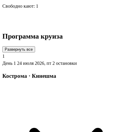
Свободно кают:
1
Подробнее о круизе
Программа круиза
Развернуть все
1
День 1
24 июля 2026, пт
2 остановки
Кострома · Кинешма