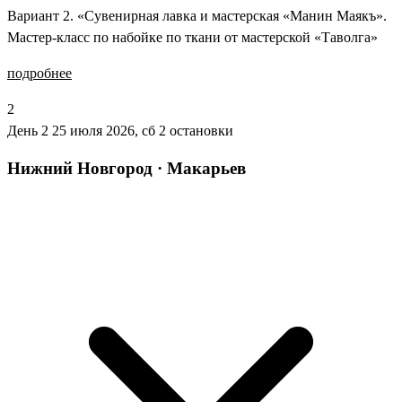
Вариант 2. «Сувенирная лавка и мастерская «Манин Маякъ».
Мастер-класс по набойке по ткани от мастерской «Таволга»
подробнее
2
День 2
25 июля 2026, сб
2 остановки
Нижний Новгород · Макарьев