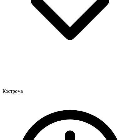
Кострома