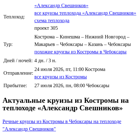
«Александр Свешников»
все круизы теплохода «Александр Свешников»
Теплоход:
схема теплохода
проект 305
Кострома – Кинешма – Нижний Новгород –
Тур:
Макарьев – Чебоксары – Казань – Чебоксары
похожие круизы из Костромы в Чебоксары
Дней / ночей:
4 дн. / 3 н.
24 июля 2026, пт, 11:00 Кострома
Отправление:
все круизы из Костромы
Прибытие:
27 июля 2026, пн, 08:00 Чебоксары
Актуальные круизы из Костромы на
теплоходе «Александр Свешников»
Речные круизы из Костромы в Чебоксары на теплоходе
"Александр Свешников"