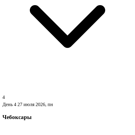
4
День 4
27 июля 2026, пн
Чебоксары