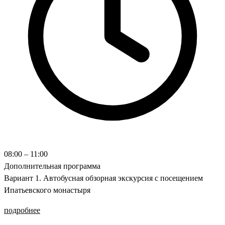
08:00 – 11:00
Дополнительная программа
Вариант 1. Автобусная обзорная экскурсия с посещением
Ипатьевского монастыря
подробнее