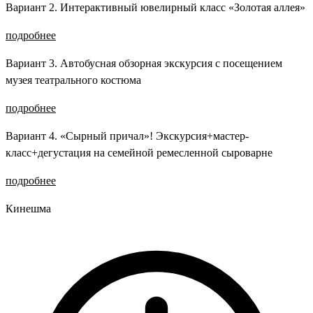
Вариант 2. Интерактивный ювелирный класс «Золотая аллея»
подробнее
Вариант 3. Автобусная обзорная экскурсия с посещением
музея театрального костюма
подробнее
Вариант 4. «Сырный причал»! Экскурсия+мастер-
класс+дегустация на семейной ремесленной сыроварне
подробнее
Кинешма