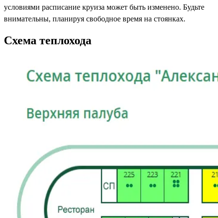
условиями расписание круиза может быть изменено. Будьте
внимательны, планируя свободное время на стоянках.
Схема теплохода