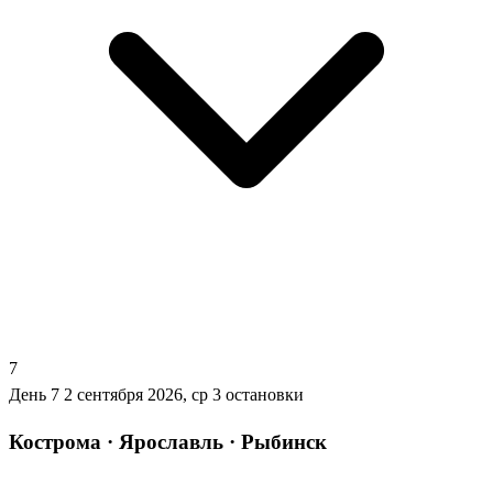
7
День 7
2 сентября 2026, ср
3 остановки
Кострома · Ярославль · Рыбинск