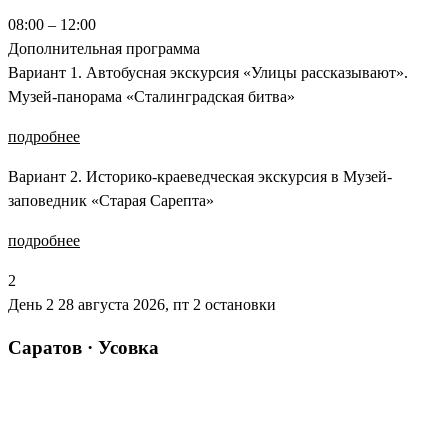
08:00 – 12:00
Дополнительная программа
Вариант 1. Автобусная экскурсия «Улицы рассказывают».
Музей-панорама «Сталинградская битва»
подробнее
Вариант 2. Историко-краеведческая экскурсия в Музей-
заповедник «Старая Сарепта»
подробнее
2
День 2
28 августа 2026, пт
2 остановки
Саратов · Усовка