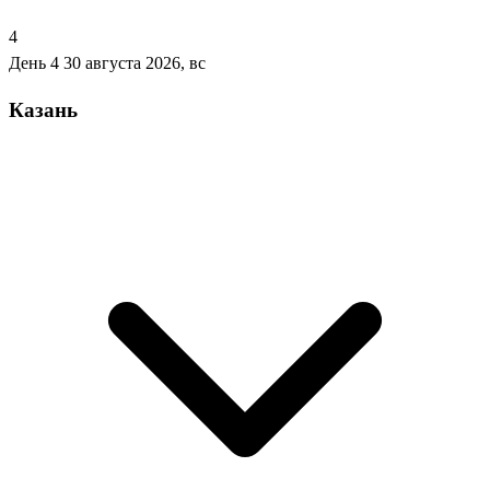
4
День 4
30 августа 2026, вс
Казань