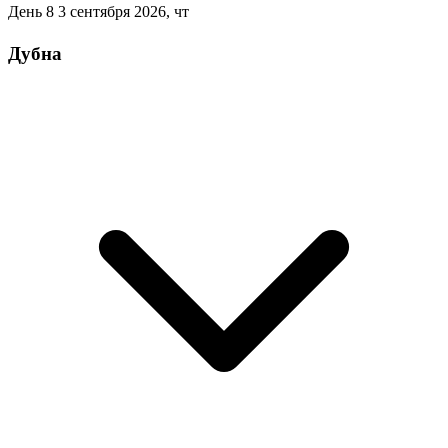
День 8
3 сентября 2026, чт
Дубна