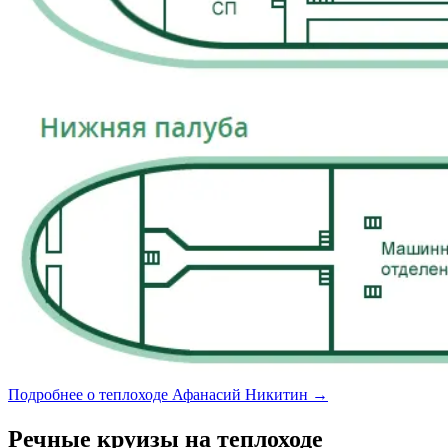
Подробнее о теплоходе Афанасий Никитин →
Речные круизы на теплоходе