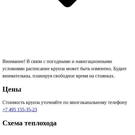
Внимание! В связи с погодными и навигационными
условиями расписание круиза может быть изменено. Будьте
внимательны, планируя свободное время на стоянках.
Цены
Стоимость круиза уточняйте по многоканальному телефону
+7 495 155-35-23
Схема теплохода