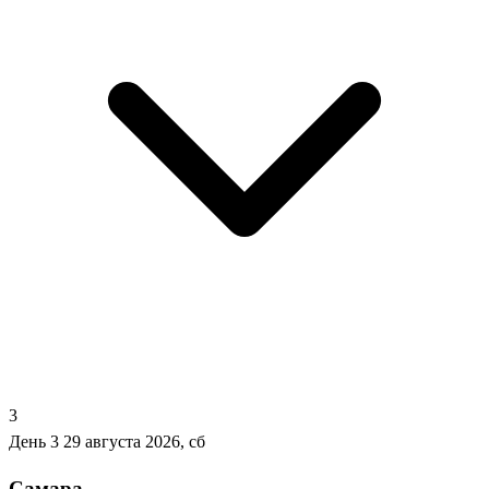
3
День 3
29 августа 2026, сб
Самара