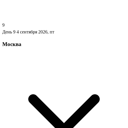
9
День 9
4 сентября 2026, пт
Москва