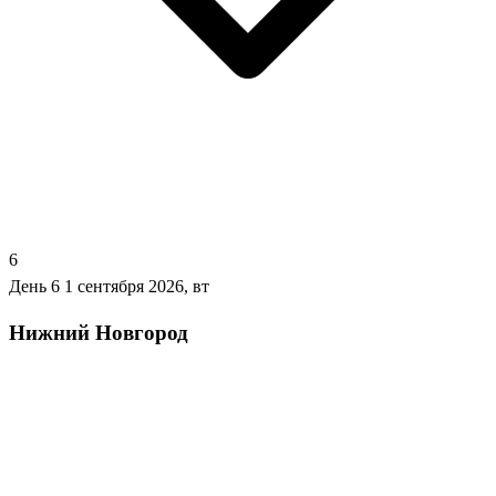
6
День 6
1 сентября 2026, вт
Нижний Новгород