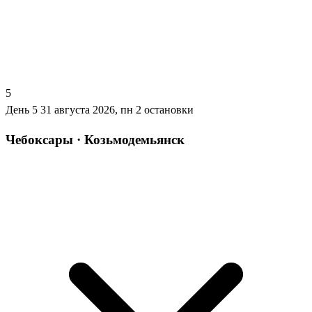
5
День 5
31 августа 2026, пн
2 остановки
Чебоксары · Козьмодемьянск