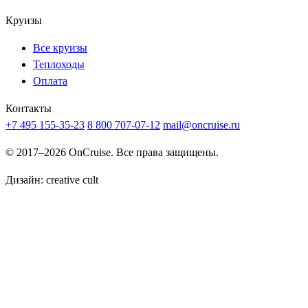
Круизы
Все круизы
Теплоходы
Оплата
Контакты
+7 495 155-35-23
8 800 707-07-12
mail@oncruise.ru
© 2017–2026 OnCruise. Все права защищены.
Дизайн:
creative cult