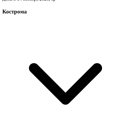
Кострома