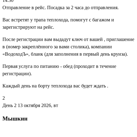
14:30
Отправление в рейс. Посадка за 2 часа до отправления.
Вас встретят у трапа теплохода, помогут с багажом и
зарегистрируют на рейс.
После регистрации вам выдадут ключ от вашей , приглашение
в (номер закреплённого за вами столика), компании
«ВодоходЪ», бланк (для заполнения в первый день круиза).
Первая услуга по питанию - обед (проходит в течение
регистрации).
Каждый день на борту теплохода вас будет ждать .
2
День 2
13 октября 2026, вт
Мышкин