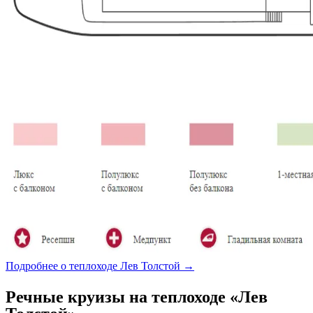
Подробнее о теплоходе Лев Толстой →
Речные круизы на теплоходе «Лев