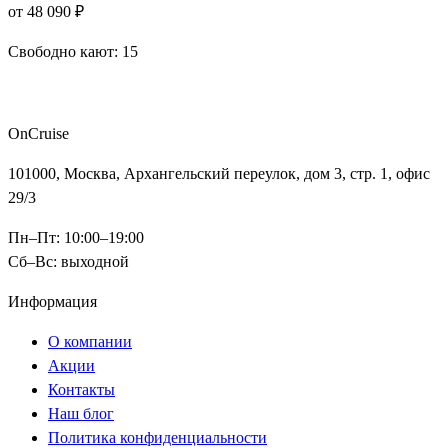
от 48 090 ₽
Свободно кают:
15
Подробнее о круизе
OnCruise
101000, Москва, Архангельский переулок, дом 3, стр. 1, офис
29/3
Пн–Пт: 10:00–19:00
Сб–Вс: выходной
Информация
О компании
Акции
Контакты
Наш блог
Политика конфиденциальности