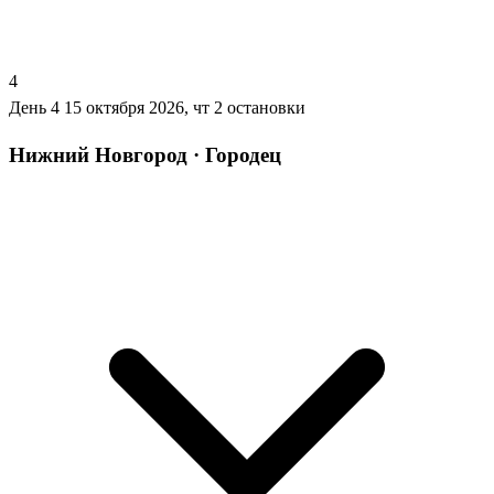
4
День 4
15 октября 2026, чт
2 остановки
Нижний Новгород · Городец