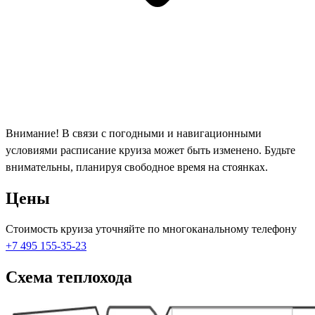
Внимание! В связи с погодными и навигационными
условиями расписание круиза может быть изменено. Будьте
внимательны, планируя свободное время на стоянках.
Цены
Стоимость круиза уточняйте по многоканальному телефону
+7 495 155-35-23
Схема теплохода