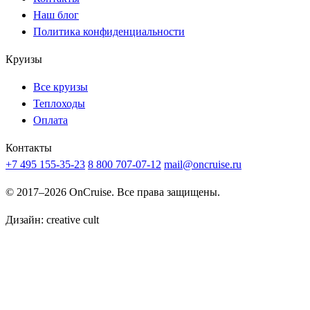
Наш блог
Политика конфиденциальности
Круизы
Все круизы
Теплоходы
Оплата
Контакты
+7 495 155-35-23
8 800 707-07-12
mail@oncruise.ru
© 2017–2026 OnCruise. Все права защищены.
Дизайн:
creative cult