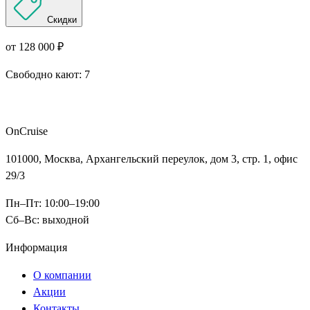
Скидки
от 128 000 ₽
Свободно кают:
7
Подробнее о круизе
OnCruise
101000, Москва, Архангельский переулок, дом 3, стр. 1, офис
29/3
Пн–Пт: 10:00–19:00
Сб–Вс: выходной
Информация
О компании
Акции
Контакты