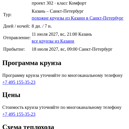
проект 302
·
класс Комфорт
Казань – Санкт-Петербург
Тур:
похожие круизы из Казани в Санкт-Петербург
Дней / ночей:
8 дн. / 7 н.
11 июля 2027, вс, 21:00 Казань
Отправление:
все круизы из Казани
Прибытие:
18 июля 2027, вс, 09:00 Санкт-Петербург
Программа круиза
Программу круиза уточняйте по многоканальному телефону
+7 495 155-35-23
Цены
Стоимость круиза уточняйте по многоканальному телефону
+7 495 155-35-23
Схема теплохода