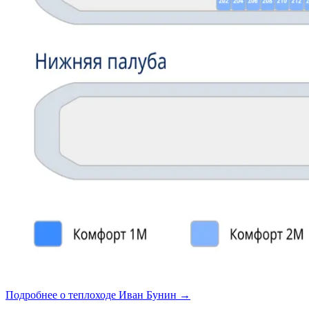
Подробнее о теплоходе Иван Бунин →