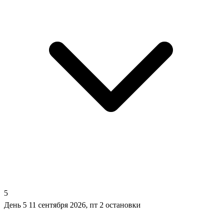
5
День 5
11 сентября 2026, пт
2 остановки