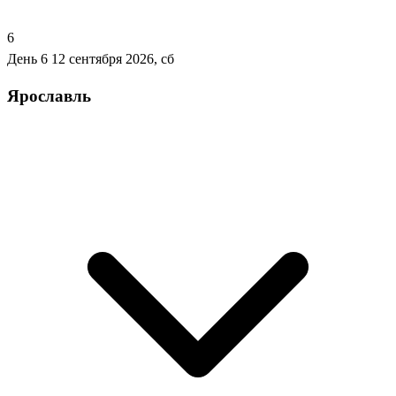
6
День 6
12 сентября 2026, сб
Ярославль