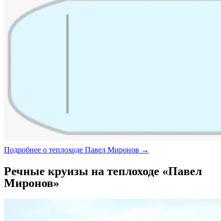
Подробнее о теплоходе Павел Миронов →
Речные круизы на теплоходе «Павел
Миронов»