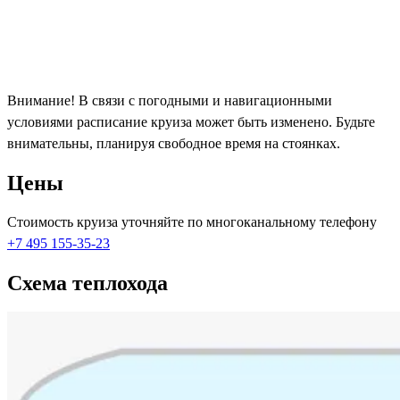
Внимание! В связи с погодными и навигационными
условиями расписание круиза может быть изменено. Будьте
внимательны, планируя свободное время на стоянках.
Цены
Стоимость круиза уточняйте по многоканальному телефону
+7 495 155-35-23
Схема теплохода