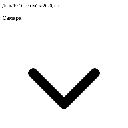
День 10
16 сентября 2026, ср
Самара