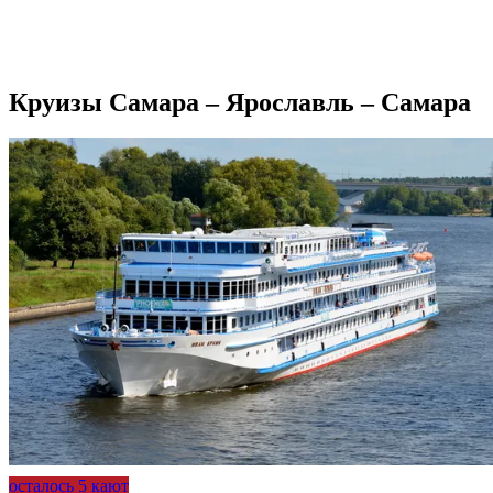
Подробнее о круизе
Круизы Самара – Ярославль – Самара
осталось 5 кают