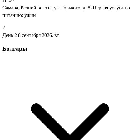
18:00
Самара, Речной вокзал, ул. Горького, д. 82Первая услуга по
питанию: ужин
2
День 2
8 сентября 2026, вт
Болгары