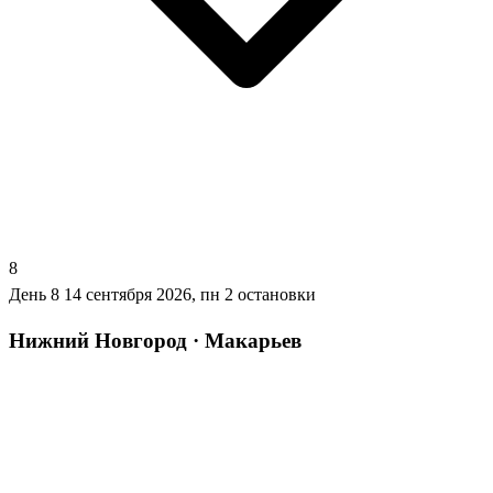
8
День 8
14 сентября 2026, пн
2 остановки
Нижний Новгород · Макарьев