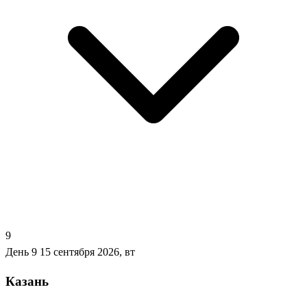
9
День 9
15 сентября 2026, вт
Казань