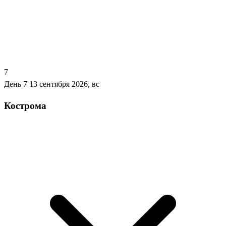
7
День 7
13 сентября 2026, вс
Кострома