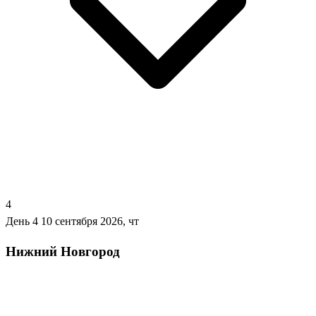
4
День 4
10 сентября 2026, чт
Нижний Новгород