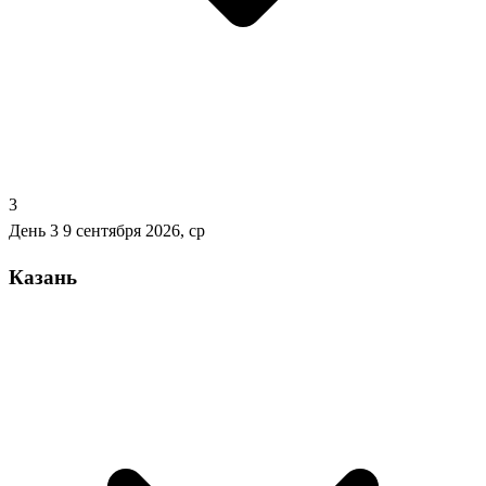
3
День 3
9 сентября 2026, ср
Казань