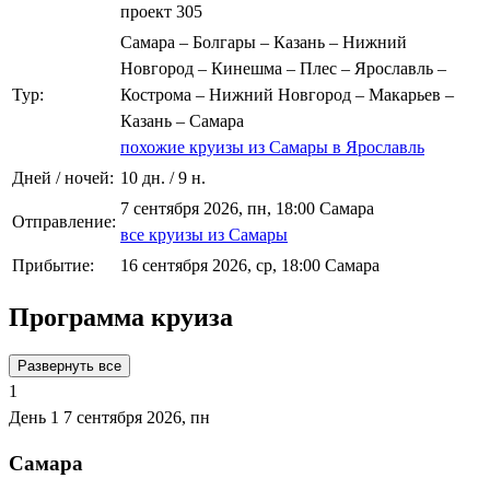
проект 305
Самара – Болгары – Казань – Нижний
Новгород – Кинешма – Плес – Ярославль –
Тур:
Кострома – Нижний Новгород – Макарьев –
Казань – Самара
похожие круизы из Самары в Ярославль
Дней / ночей:
10 дн. / 9 н.
7 сентября 2026, пн, 18:00 Самара
Отправление:
все круизы из Самары
Прибытие:
16 сентября 2026, ср, 18:00 Самара
Программа круиза
Развернуть все
1
День 1
7 сентября 2026, пн
Самара