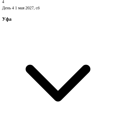
4
День 4
1 мая 2027, сб
Уфа