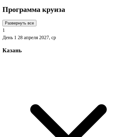
Программа круиза
Развернуть все
1
День 1
28 апреля 2027, ср
Казань