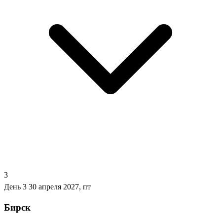
3
День 3
30 апреля 2027, пт
Бирск