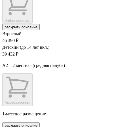
Забронировать
раскрыть описание
Взрослый
46 390 ₽
Детский (до 14 лет вкл.)
39 432 ₽
А2 – 2-местная (средняя палуба)
Забронировать
1-местное размещение
раскрыть описание