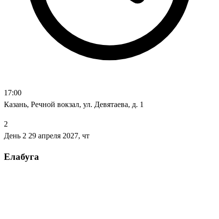
17:00
Казань, Речной вокзал, ул. Девятаева, д. 1
2
День 2
29 апреля 2027, чт
Елабуга