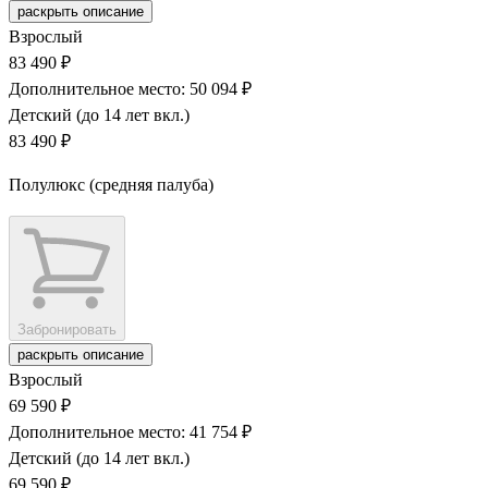
раскрыть описание
Взрослый
83 490 ₽
Дополнительное место: 50 094 ₽
Детский (до 14 лет вкл.)
83 490 ₽
Полулюкс (средняя палуба)
Забронировать
раскрыть описание
Взрослый
69 590 ₽
Дополнительное место: 41 754 ₽
Детский (до 14 лет вкл.)
69 590 ₽