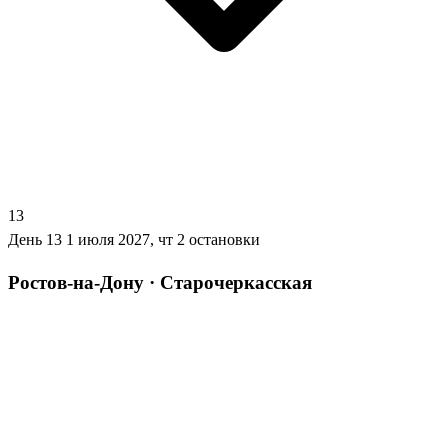
13
День 13
1 июля 2027, чт
2 остановки
Ростов-на-Дону · Старочеркасская