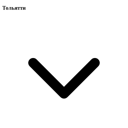
Тольятти