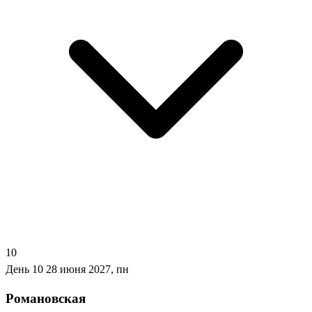
10
День 10
28 июня 2027, пн
Романовская