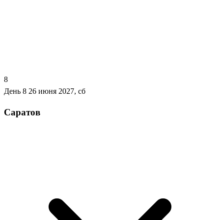
8
День 8
26 июня 2027, сб
Саратов