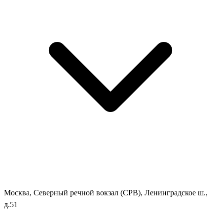
Москва, Северный речной вокзал (СРВ), Ленинградское ш.,
д.51