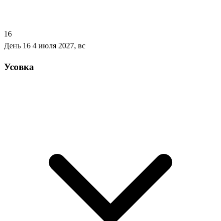
16
День 16
4 июля 2027, вс
Усовка