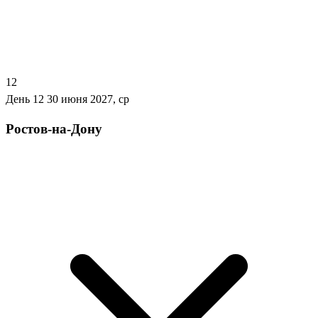
12
День 12
30 июня 2027, ср
Ростов-на-Дону