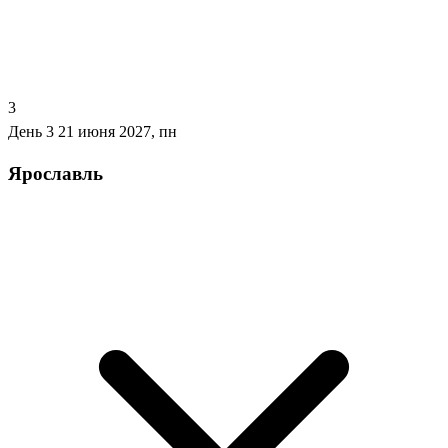
3
День 3
21 июня 2027, пн
Ярославль