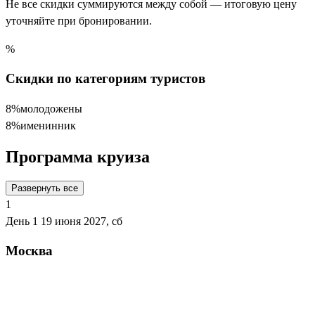
Не все скидки суммируются между собой — итоговую цену
уточняйте при бронировании.
%
Скидки по категориям туристов
8%
молодожены
8%
именинник
Программа круиза
Развернуть все
1
День 1
19 июня 2027, сб
Москва