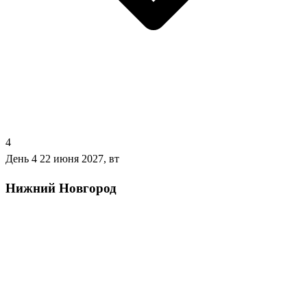
4
День 4
22 июня 2027, вт
Нижний Новгород