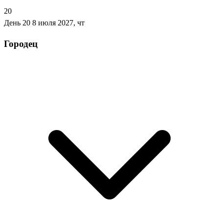
20
День 20
8 июля 2027, чт
Городец