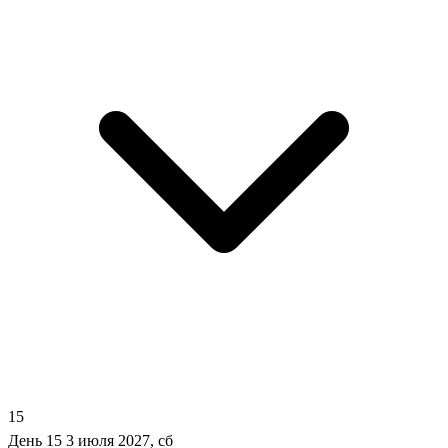
15
День 15
3 июля 2027, сб