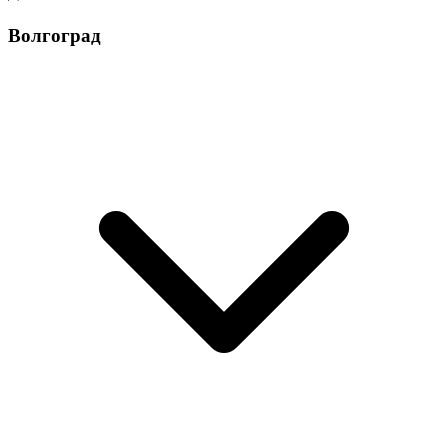
Волгоград