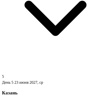
5
День 5
23 июня 2027, ср
Казань