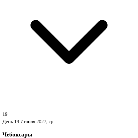
19
День 19
7 июля 2027, ср
Чебоксары