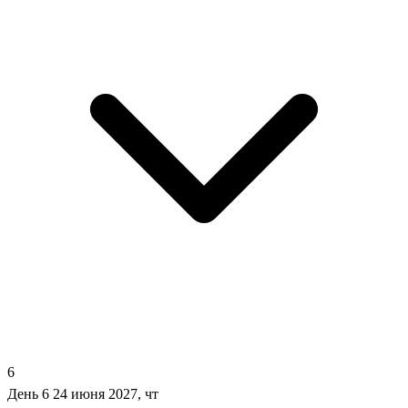
6
День 6
24 июня 2027, чт