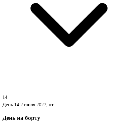
14
День 14
2 июля 2027, пт
День на борту