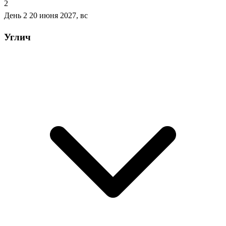
2
День 2
20 июня 2027, вс
Углич