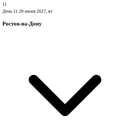
11
День 11
29 июня 2027, вт
Ростов-на-Дону