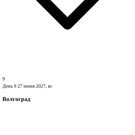
9
День 9
27 июня 2027, вс
Волгоград