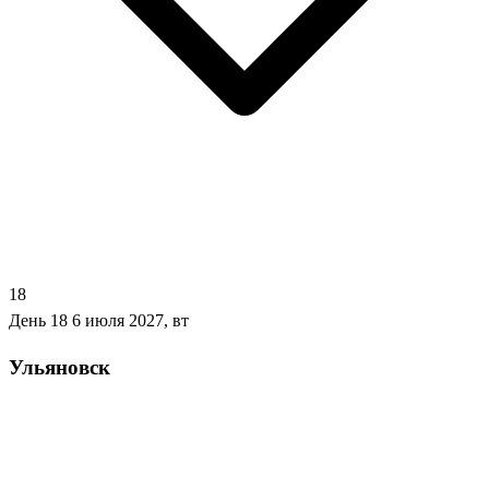
18
День 18
6 июля 2027, вт
Ульяновск