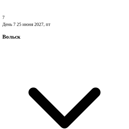
7
День 7
25 июня 2027, пт
Вольск