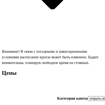
Внимание! В связи с погодными и навигационными
условиями расписание круиза может быть изменено. Будьте
внимательны, планируя свободное время на стоянках.
Цены
Категория каюты
открыть о