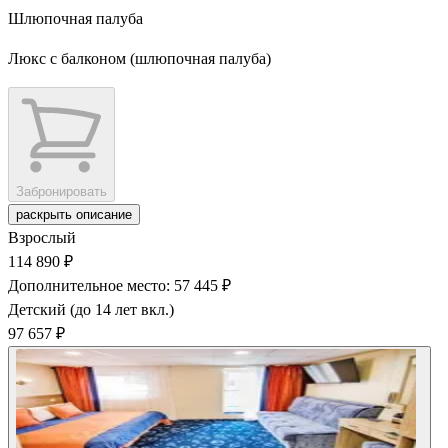
Шлюпочная палуба
Люкс с балконом (шлюпочная палуба)
Забронировать
раскрыть описание
Взрослый
114 890 ₽
Дополнительное место: 57 445 ₽
Детский (до 14 лет вкл.)
97 657 ₽