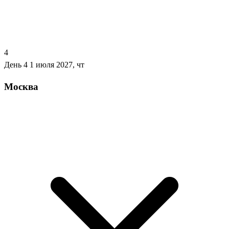
4
День 4
1 июля 2027, чт
Москва