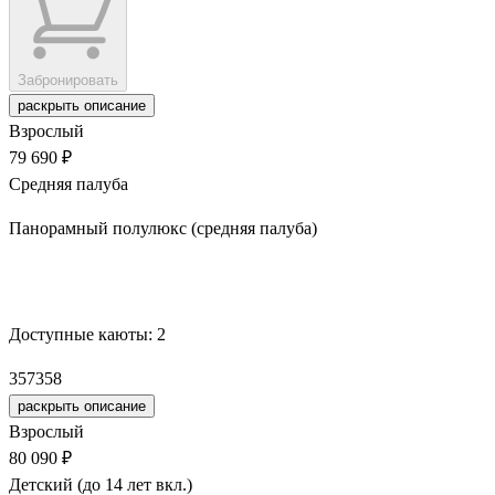
Забронировать
раскрыть описание
Взрослый
79 690 ₽
Средняя палуба
Панорамный полулюкс (средняя палуба)
Забронировать
Доступные каюты:
2
357
358
раскрыть описание
Взрослый
80 090 ₽
Детский (до 14 лет вкл.)