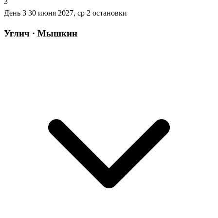
3
День 3
30 июня 2027, ср
2 остановки
Углич · Мышкин