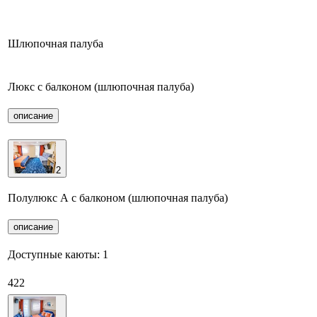
Шлюпочная палуба
Люкс с балконом (шлюпочная палуба)
описание
2
Полулюкс А с балконом (шлюпочная палуба)
описание
Доступные каюты:
1
422