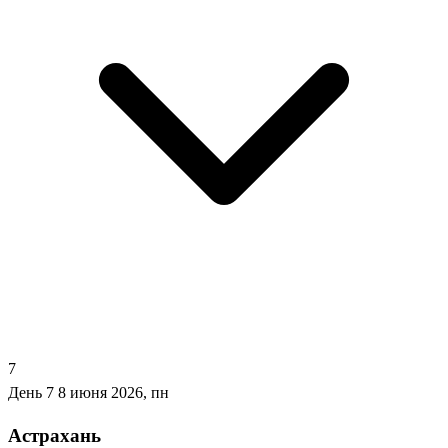
7
День 7
8 июня 2026, пн
Астрахань