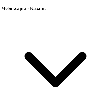
Чебоксары · Казань