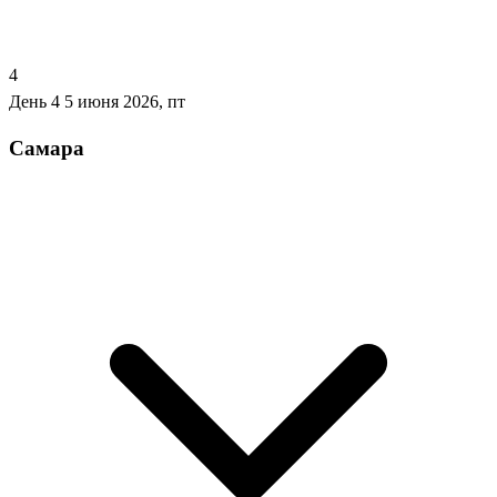
4
День 4
5 июня 2026, пт
Самара