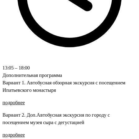
13:05 – 18:00
Дополнительная программа
Вариант 1. Автобусная обзорная экскурсия с посещением
Ипатьевского монастыря
подробнее
Вариант 2. Доп.Автобусная экскурсия по городу с
посещением музея сыра с дегустацией
подробнее