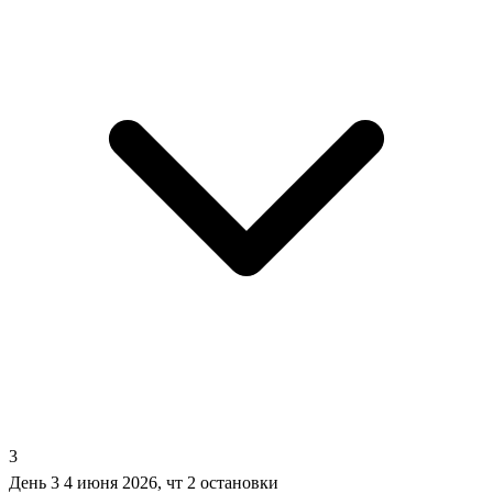
3
День 3
4 июня 2026, чт
2 остановки