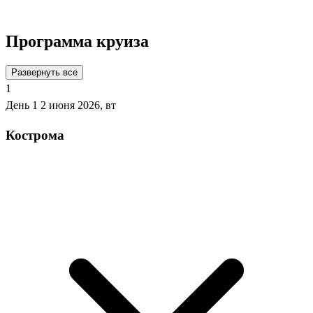
Подробнее о круизе
Программа круиза
Развернуть все
1
День 1
2 июня 2026, вт
Кострома