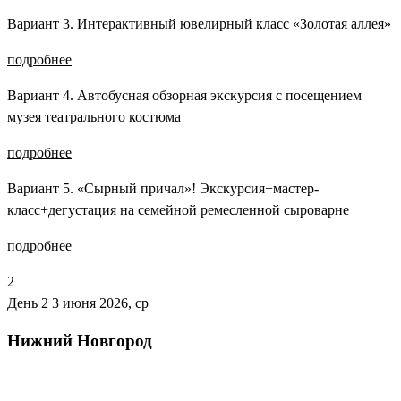
Вариант 3. Интерактивный ювелирный класс «Золотая аллея»
подробнее
Вариант 4. Автобусная обзорная экскурсия с посещением
музея театрального костюма
подробнее
Вариант 5. «Сырный причал»! Экскурсия+мастер-
класс+дегустация на семейной ремесленной сыроварне
подробнее
2
День 2
3 июня 2026, ср
Нижний Новгород