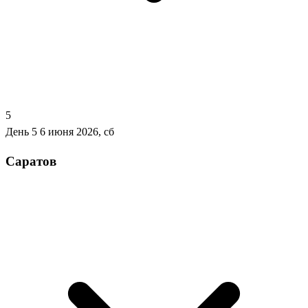
5
День 5
6 июня 2026, сб
Саратов