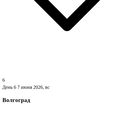
6
День 6
7 июня 2026, вс
Волгоград