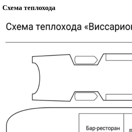
Схема теплохода