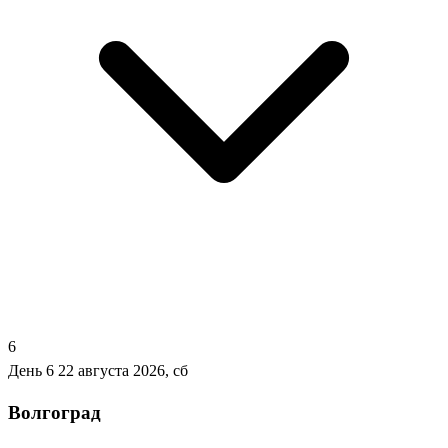
6
День 6
22 августа 2026, сб
Волгоград