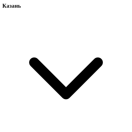
Казань