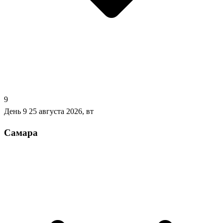
9
День 9
25 августа 2026, вт
Самара