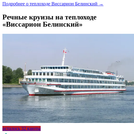
Подробнее о теплоходе Виссарион Белинский →
Речные круизы на теплоходе
«Виссарион Белинский»
осталось 32 каюты