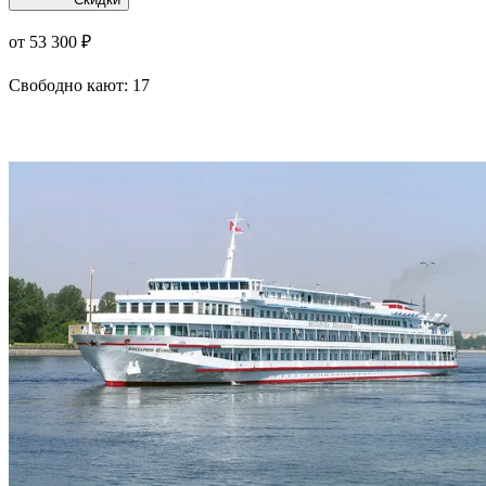
от 53 300 ₽
Свободно кают:
17
Подробнее о круизе