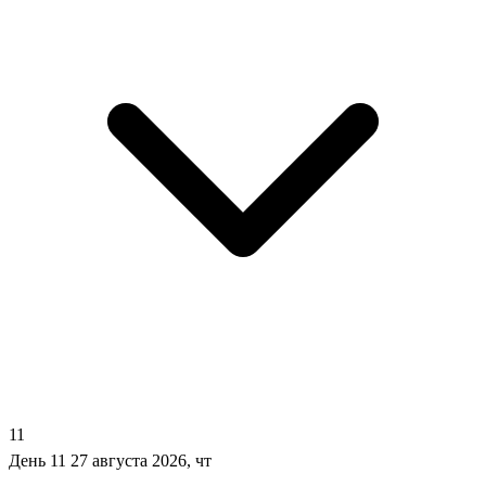
11
День 11
27 августа 2026, чт