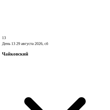
13
День 13
29 августа 2026, сб
Чайковский