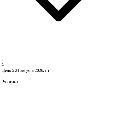
5
День 5
21 августа 2026, пт
Усовка