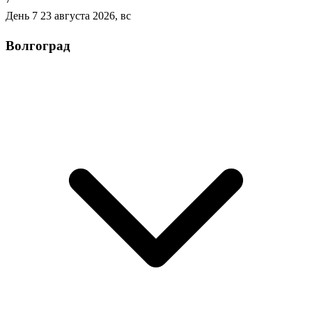
День 7
23 августа 2026, вс
Волгоград