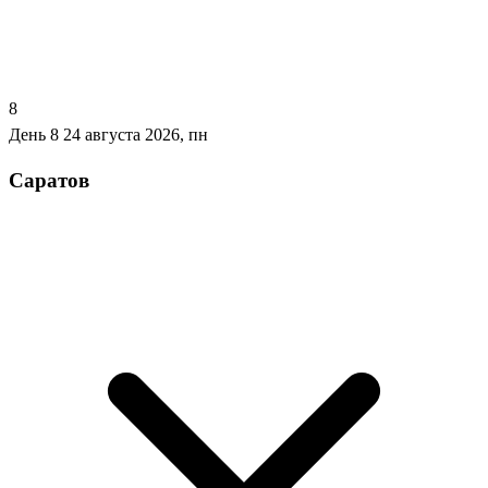
8
День 8
24 августа 2026, пн
Саратов