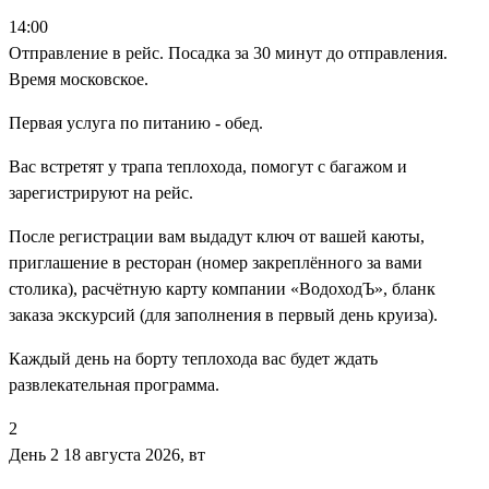
14:00
Отправление в рейс. Посадка за 30 минут до отправления.
Время московское.
Первая услуга по питанию - обед.
Вас встретят у трапа теплохода, помогут с багажом и
зарегистрируют на рейс.
После регистрации вам выдадут ключ от вашей каюты,
приглашение в ресторан (номер закреплённого за вами
столика), расчётную карту компании «ВодоходЪ», бланк
заказа экскурсий (для заполнения в первый день круиза).
Каждый день на борту теплохода вас будет ждать
развлекательная программа.
2
День 2
18 августа 2026, вт