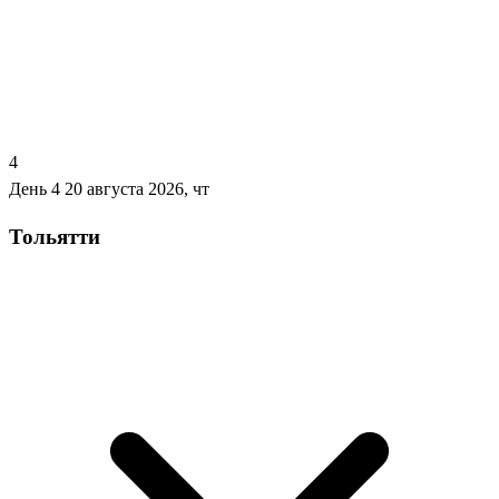
4
День 4
20 августа 2026, чт
Тольятти