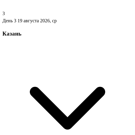
3
День 3
19 августа 2026, ср
Казань