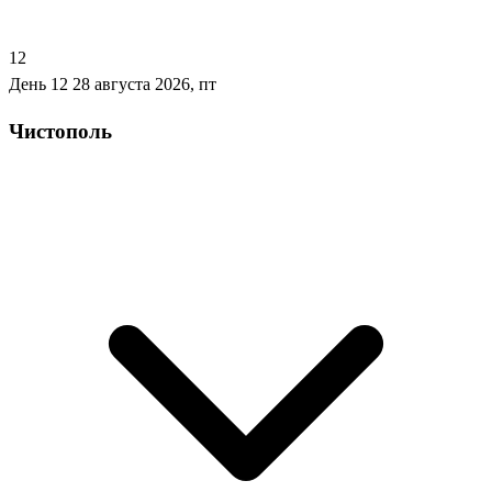
12
День 12
28 августа 2026, пт
Чистополь