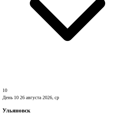
10
День 10
26 августа 2026, ср
Ульяновск