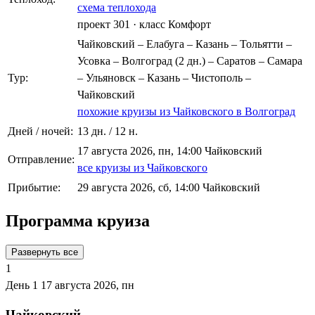
схема теплохода
проект 301
·
класс Комфорт
Чайковский – Елабуга – Казань – Тольятти –
Усовка – Волгоград (2 дн.) – Саратов – Самара
Тур:
– Ульяновск – Казань – Чистополь –
Чайковский
похожие круизы из Чайковского в Волгоград
Дней / ночей:
13 дн. / 12 н.
17 августа 2026, пн, 14:00 Чайковский
Отправление:
все круизы из Чайковского
Прибытие:
29 августа 2026, сб, 14:00 Чайковский
Программа круиза
Развернуть все
1
День 1
17 августа 2026, пн
Чайковский