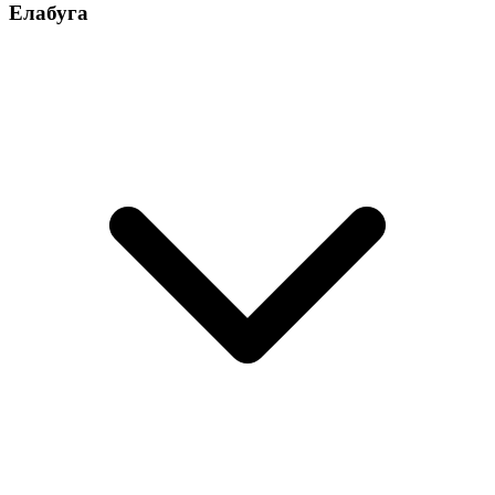
Елабуга