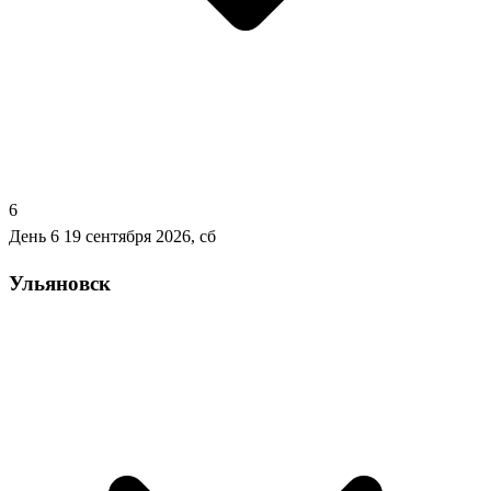
6
День 6
19 сентября 2026, сб
Ульяновск