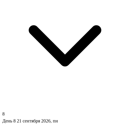
8
День 8
21 сентября 2026, пн