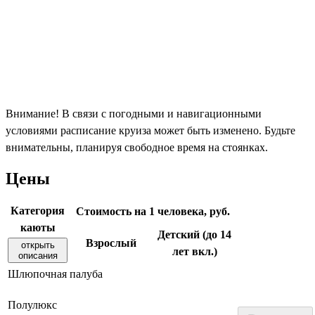
Внимание! В связи с погодными и навигационными
условиями расписание круиза может быть изменено. Будьте
внимательны, планируя свободное время на стоянках.
Цены
Категория
Стоимость на 1 человека, руб.
каюты
Детский (до 14
Взрослый
открыть
лет вкл.)
описания
Шлюпочная палуба
Полулюкс