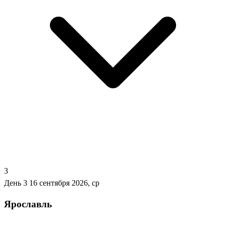
3
День 3
16 сентября 2026, ср
Ярославль