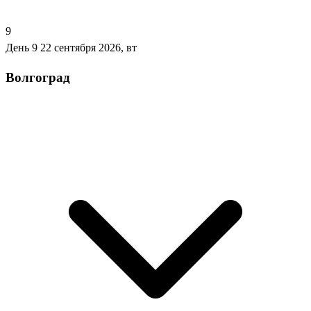
9
День 9
22 сентября 2026, вт
Волгоград