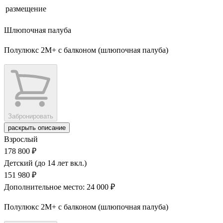
размещение
Шлюпочная палуба
Полулюкс 2М+ с балконом (шлюпочная палуба)
Забронировать
раскрыть описание
Взрослый
178 800 ₽
Детский (до 14 лет вкл.)
151 980 ₽
Дополнительное место: 24 000 ₽
Полулюкс 2М+ с балконом (шлюпочная палуба)