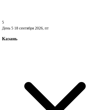
5
День 5
18 сентября 2026, пт
Казань