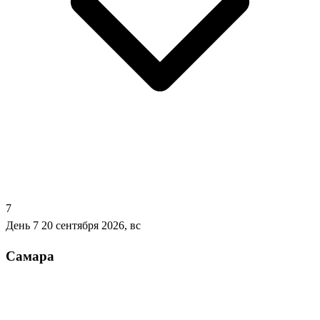
7
День 7
20 сентября 2026, вс
Самара