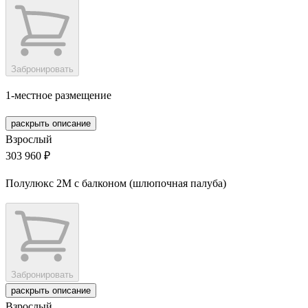
Забронировать
1-местное размещение
раскрыть описание
Взрослый
303 960 ₽
Полулюкс 2М с балконом (шлюпочная палуба)
Забронировать
раскрыть описание
Взрослый