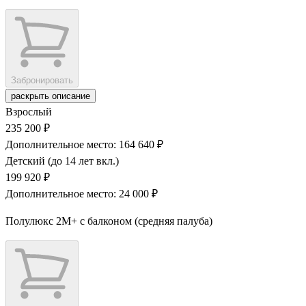
Забронировать
раскрыть описание
Взрослый
235 200 ₽
Дополнительное место: 164 640 ₽
Детский (до 14 лет вкл.)
199 920 ₽
Дополнительное место: 24 000 ₽
Полулюкс 2М+ с балконом (средняя палуба)