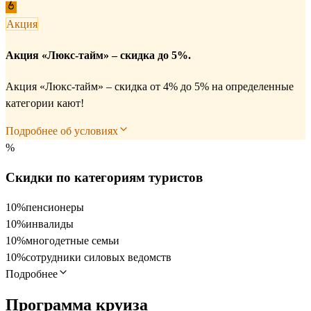
Акция
Акция «Люкс-тайм» – скидка до 5%.
Акция «Люкс-тайм» – скидка от 4% до 5% на определенные
категории кают!
Подробнее об условиях
%
Скидки по категориям туристов
10%
пенсионеры
10%
инвалиды
10%
многодетные семьи
10%
сотрудники силовых ведомств
Подробнее
Программа круиза