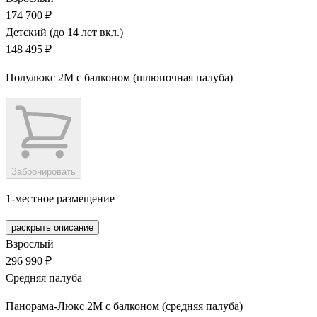
174 700 ₽
Детский (до 14 лет вкл.)
148 495 ₽
Полулюкс 2М с балконом (шлюпочная палуба)
Забронировать
1-местное размещение
раскрыть описание
Взрослый
296 990 ₽
Средняя палуба
Панорама-Люкс 2M с балконом (средняя палуба)