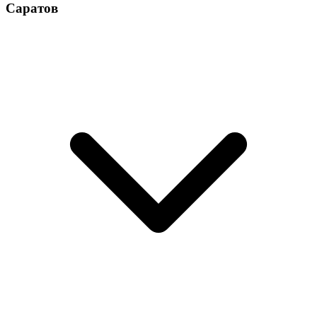
Саратов