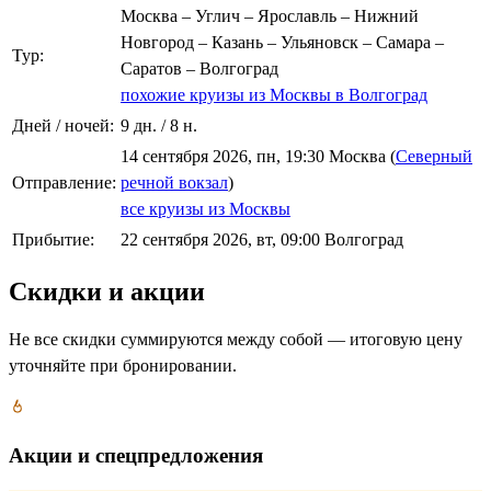
Москва – Углич – Ярославль – Нижний
Новгород – Казань – Ульяновск – Самара –
Тур:
Саратов – Волгоград
похожие круизы из Москвы в Волгоград
Дней / ночей:
9 дн. / 8 н.
14 сентября 2026, пн, 19:30 Москва (
Северный
Отправление:
речной вокзал
)
все круизы из Москвы
Прибытие:
22 сентября 2026, вт, 09:00 Волгоград
Скидки и акции
Не все скидки суммируются между собой — итоговую цену
уточняйте при бронировании.
Акции и спецпредложения