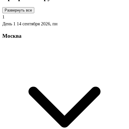
Развернуть все
1
День 1
14 сентября 2026, пн
Москва