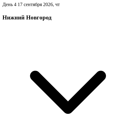
День 4
17 сентября 2026, чт
Нижний Новгород