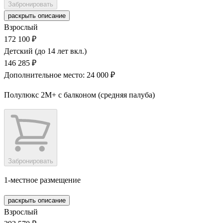
Забронировать
раскрыть описание
Взрослый
172 100 ₽
Детский (до 14 лет вкл.)
146 285 ₽
Дополнительное место: 24 000 ₽
Полулюкс 2М+ с балконом (средняя палуба)
Забронировать
1-местное размещение
раскрыть описание
Взрослый