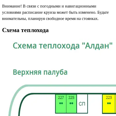
Внимание! В связи с погодными и навигационными
условиями расписание круиза может быть изменено. Будьте
внимательны, планируя свободное время на стоянках.
Схема теплохода