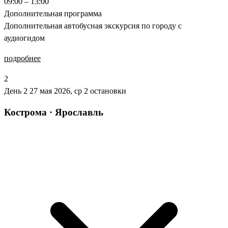
09:00 – 13:00
Дополнительная программа
Дополнительная автобусная экскурсия по городу с
аудиогидом
подробнее
2
День 2
27 мая 2026, ср
2 остановки
Кострома · Ярославль