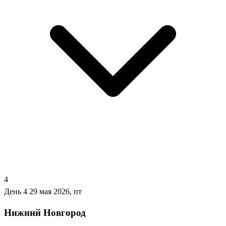
4
День 4
29 мая 2026, пт
Нижний Новгород