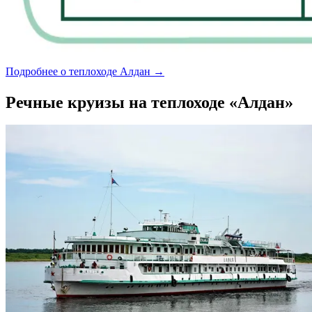
Подробнее о теплоходе Алдан →
Речные круизы на теплоходе «Алдан»