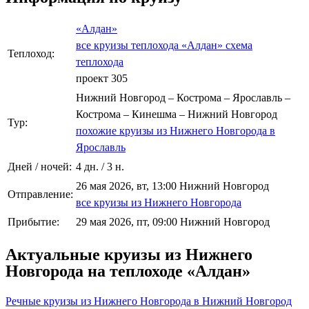
«Алдан»
все круизы теплохода «Алдан»
схема
Теплоход:
теплохода
проект 305
Нижний Новгород – Кострома – Ярославль –
Кострома – Кинешма – Нижний Новгород
Тур:
похожие круизы из Нижнего Новгорода в
Ярославль
Дней / ночей:
4 дн. / 3 н.
26 мая 2026, вт, 13:00 Нижний Новгород
Отправление:
все круизы из Нижнего Новгорода
Прибытие:
29 мая 2026, пт, 09:00 Нижний Новгород
Актуальные круизы из Нижнего
Новгорода на теплоходе «Алдан»
Речные круизы из Нижнего Новгорода в Нижний Новгород