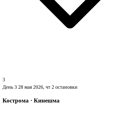
3
День 3
28 мая 2026, чт
2 остановки
Кострома · Кинешма