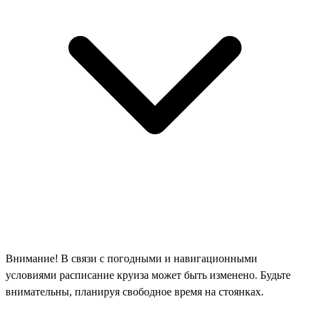
Внимание! В связи с погодными и навигационными
условиями расписание круиза может быть изменено. Будьте
внимательны, планируя свободное время на стоянках.