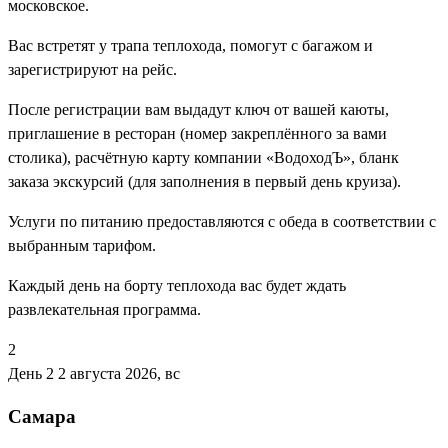
московское.
Вас встретят у трапа теплохода, помогут с багажом и
зарегистрируют на рейс.
После регистрации вам выдадут ключ от вашей каюты,
приглашение в ресторан (номер закреплённого за вами
столика), расчётную карту компании «ВодоходЪ», бланк
заказа экскурсий (для заполнения в первый день круиза).
Услуги по питанию предоставляются с обеда в соответствии с
выбранным тарифом.
Каждый день на борту теплохода вас будет ждать
развлекательная программа.
2
День 2
2 августа 2026, вс
Самара