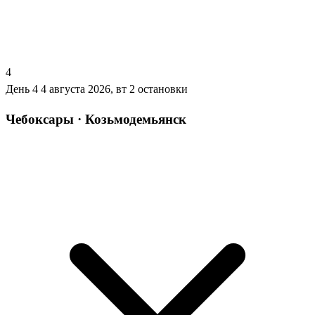
4
День 4
4 августа 2026, вт
2 остановки
Чебоксары · Козьмодемьянск