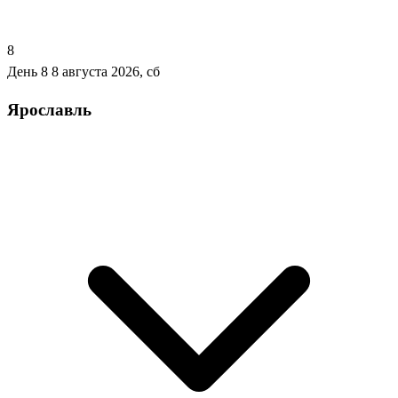
8
День 8
8 августа 2026, сб
Ярославль