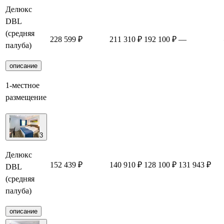
Делюкс
DBL
(средняя
228 599 ₽
211 310 ₽
192 100 ₽
—
палуба)
описание
1-местное
размещение
3
Делюкс
152 439 ₽
140 910 ₽
128 100 ₽
131 943 ₽
DBL
(средняя
палуба)
описание