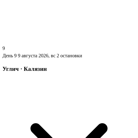
9
День 9
9 августа 2026, вс
2 остановки
Углич · Калязин