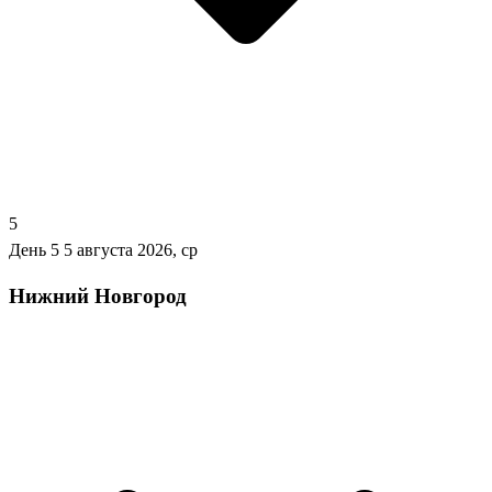
5
День 5
5 августа 2026, ср
Нижний Новгород