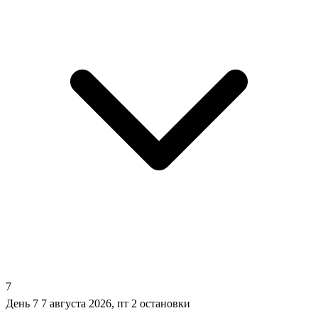
7
День 7
7 августа 2026, пт
2 остановки