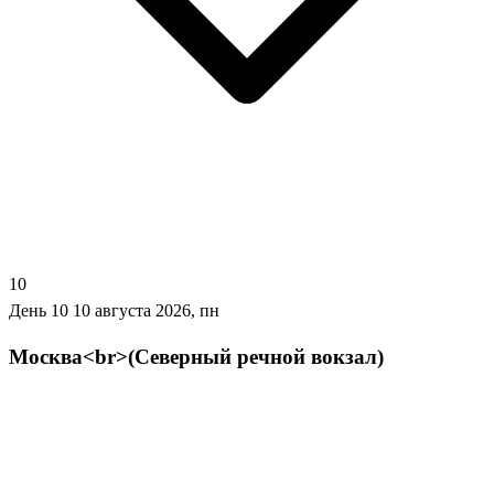
10
День 10
10 августа 2026, пн
Москва<br>(Северный речной вокзал)