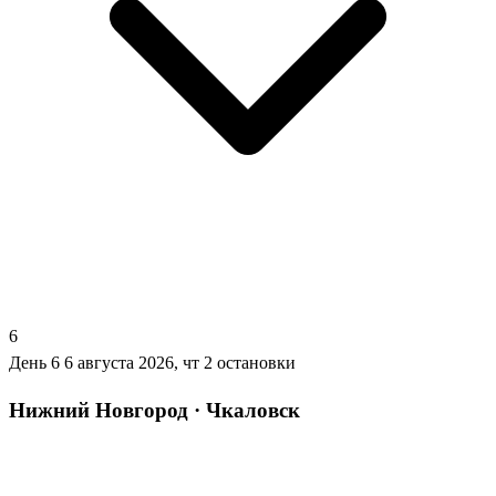
6
День 6
6 августа 2026, чт
2 остановки
Нижний Новгород · Чкаловск