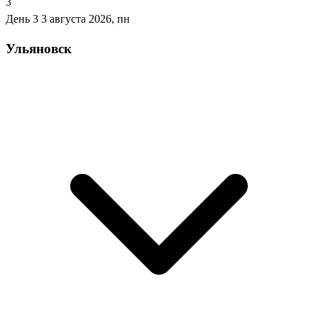
3
День 3
3 августа 2026, пн
Ульяновск