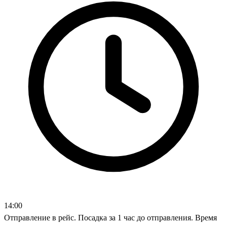
14:00
Отправление в рейс. Посадка за 1 час до отправления. Время