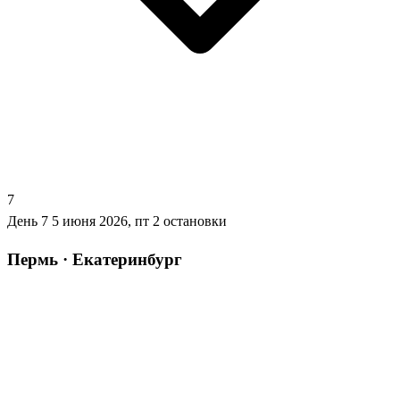
7
День 7
5 июня 2026, пт
2 остановки
Пермь · Екатеринбург