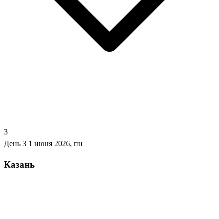
3
День 3
1 июня 2026, пн
Казань