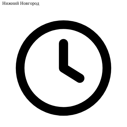
Нижний Новгород