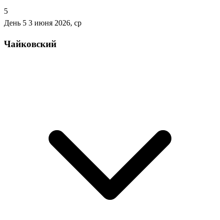
5
День 5
3 июня 2026, ср
Чайковский