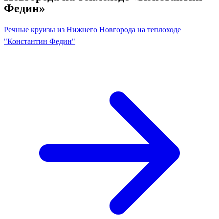
Федин»
Речные круизы из Нижнего Новгорода на теплоходе
"Константин Федин"