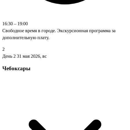
16:30 – 19:00
Свободное время в городе. Экскурсионная программа за
дополнительную плату.
2
День 2
31 мая 2026, вс
Чебоксары