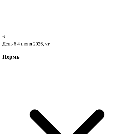
6
День 6
4 июня 2026, чт
Пермь