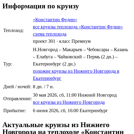
Информация по круизу
«Константин Федин»
все круизы теплохода «Константин Федин»
Теплоход:
схема теплохода
проект 301
·
класс Премиум
Н.Новгород – Макарьев – Чебоксары – Казань
– Елабуга – Чайковский – Пермь (2 дн.) –
Тур:
Екатеринбург (2 дн.)
похожие круизы из Нижнего Новгорода в
Екатеринбург
Дней / ночей:
8 дн. / 7 н.
30 мая 2026, сб, 11:00 Нижний Новгород
Отправление:
все круизы из Нижнего Новгорода
Прибытие:
6 июня 2026, сб, 16:00 Екатеринбург
Актуальные круизы из Нижнего
Новгорода на теплоходе «Константин