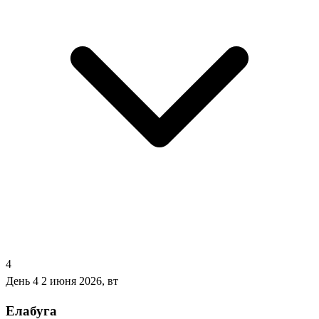
4
День 4
2 июня 2026, вт
Елабуга