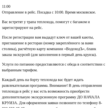
11:00
Отправление в рейс. Посадка с 10:00. Время московское.
Вас встретят у трапа теплохода, помогут с багажом и
зарегистрируют на рейс.
После регистрации вам выдадут ключ от вашей каюты,
приглашение в ресторан (номер закреплённого за вами
столика), расчётную карту компании «ВодоходЪ», бланк
заказа экскурсий (для заполнения в первый день круиза).
Услуги по питанию предоставляются с обеда в соответствии с
выбранным тарифом.
Каждый день на борту теплохода вас будет ждать
развлекательная программа. Внимание! В день отправления
теплохода в рейс у вас есть возможность приобрести
дополнительную экскурсионную программу ДО НАЧАЛА
КРУИЗА. Для оформления заявки позвоните по телефону 8-