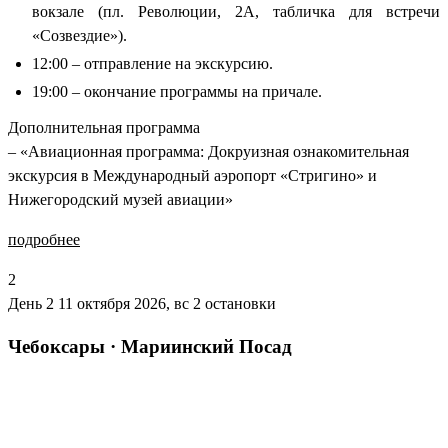
вокзале (пл. Революции, 2А, табличка для встречи
«Созвездие»).
12:00 – отправление на экскурсию.
19:00 – окончание программы на причале.
Дополнительная программа
– «Авиационная программа: Докруизная ознакомительная
экскурсия в Международный аэропорт «Стригино» и
Нижегородский музей авиации»
подробнее
2
День 2
11 октября 2026, вс
2 остановки
Чебоксары · Мариинский Посад