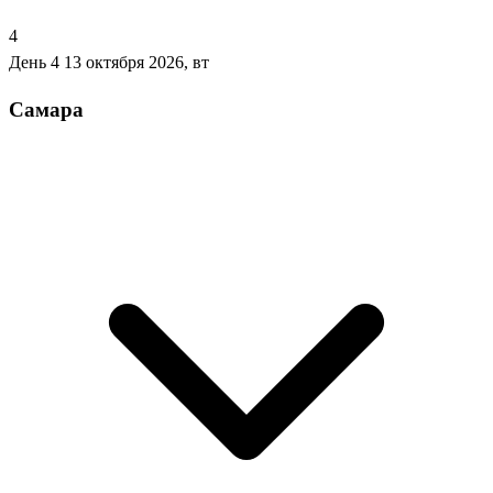
4
День 4
13 октября 2026, вт
Самара