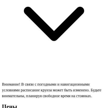
Внимание! В связи с погодными и навигационными
условиями расписание круиза может быть изменено. Будьте
внимательны, планируя свободное время на стоянках.
Цены