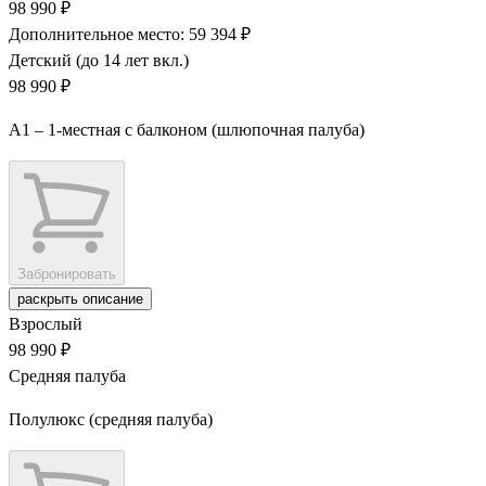
98 990 ₽
Дополнительное место: 59 394 ₽
Детский (до 14 лет вкл.)
98 990 ₽
А1 – 1-местная с балконом (шлюпочная палуба)
Забронировать
раскрыть описание
Взрослый
98 990 ₽
Средняя палуба
Полулюкс (средняя палуба)