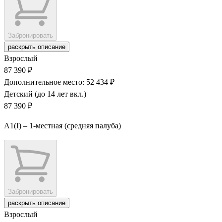
Забронировать
раскрыть описание
Взрослый
87 390 ₽
Дополнительное место: 52 434 ₽
Детский (до 14 лет вкл.)
87 390 ₽
А1(I) – 1-местная (средняя палуба)
Забронировать
раскрыть описание
Взрослый