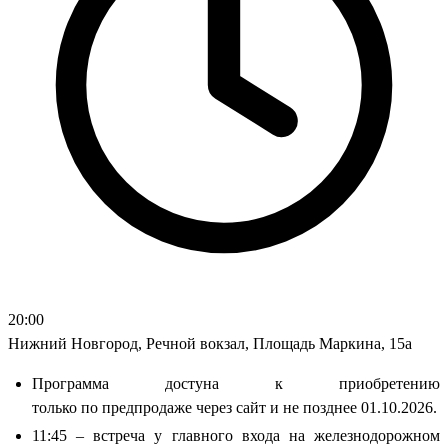
20:00
Нижний Новгород, Речной вокзал, Площадь Маркина, 15а
Программа достуна к приобретению
только по предпродаже через сайт и не позднее 01.10.2026.
11:45 – встреча у главного входа на железнодорожном