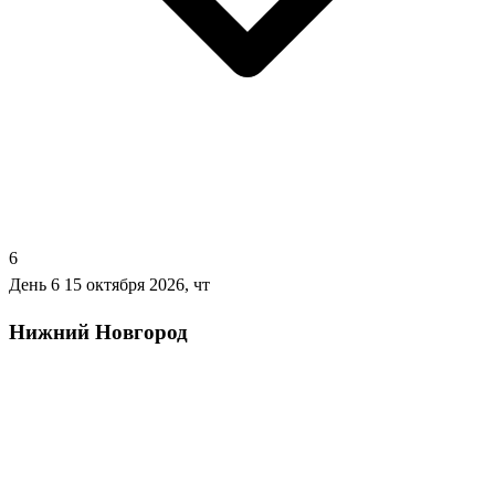
6
День 6
15 октября 2026, чт
Нижний Новгород