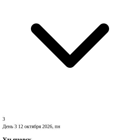
3
День 3
12 октября 2026, пн
Ульяновск