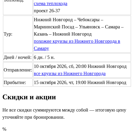
схема теплохода
проект 26-37
Нижний Новгород – Чебоксары –
Мариинский Посад – Ульяновск – Самара –
Тур:
Казань – Нижний Новгород
похожие круизы из Нижнего Новгорода в
Самару
Дней / ночей:
6 дн. / 5 н.
10 октября 2026, сб, 20:00 Нижний Новгород
Отправление:
все круизы из Нижнего Новгорода
Прибытие:
15 октября 2026, чт, 19:00 Нижний Новгород
Скидки и акции
Не все скидки суммируются между собой — итоговую цену
уточняйте при бронировании.
%