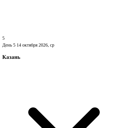
5
День 5
14 октября 2026, ср
Казань