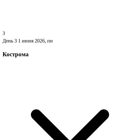
3
День 3
1 июня 2026, пн
Кострома