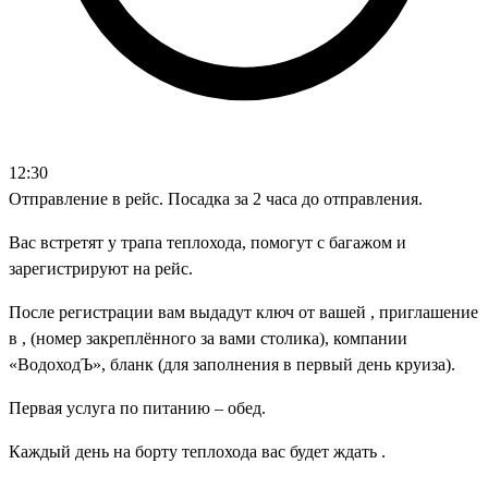
12:30
Отправление в рейс. Посадка за 2 часа до отправления.
Вас встретят у трапа теплохода, помогут с багажом и
зарегистрируют на рейс.
После регистрации вам выдадут ключ от вашей , приглашение
в , (номер закреплённого за вами столика), компании
«ВодоходЪ», бланк (для заполнения в первый день круиза).
Первая услуга по питанию – обед.
Каждый день на борту теплохода вас будет ждать .