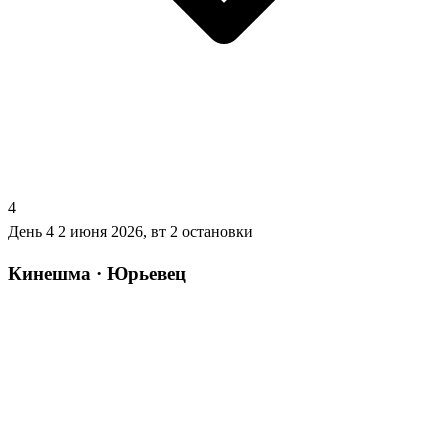
4
День 4
2 июня 2026, вт
2 остановки
Кинешма · Юрьевец