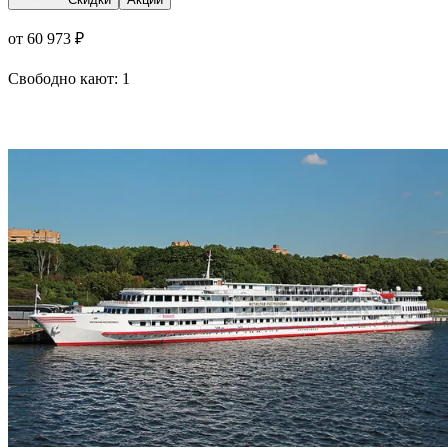
от 60 973 ₽
Свободно кают:
1
Подробнее о круизе