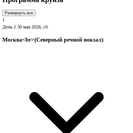
Развернуть все
1
День 1
30 мая 2026, сб
Москва<br>(Северный речной вокзал)