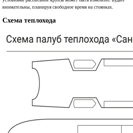
внимательны, планируя свободное время на стоянках.
Схема теплохода