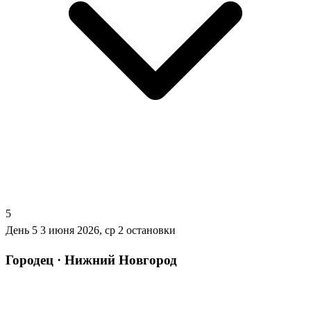
5
День 5
3 июня 2026, ср
2 остановки
Городец · Нижний Новгород