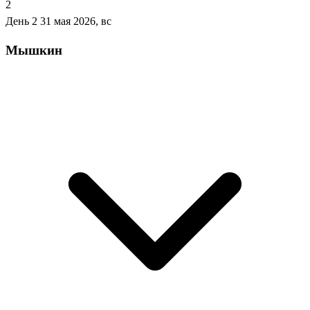
2
День 2
31 мая 2026, вс
Мышкин