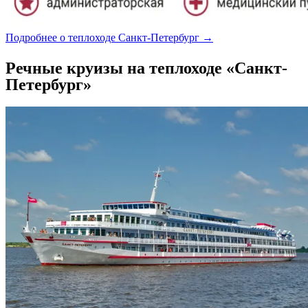
Подробнее о теплоходе Санкт-Петербург →
Речные круизы на теплоходе «Санкт-
Петербург»