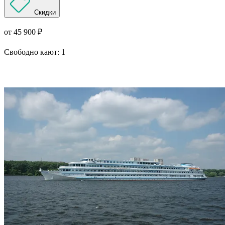
Скидки
от 45 900 ₽
Свободно кают:
1
Подробнее о круизе